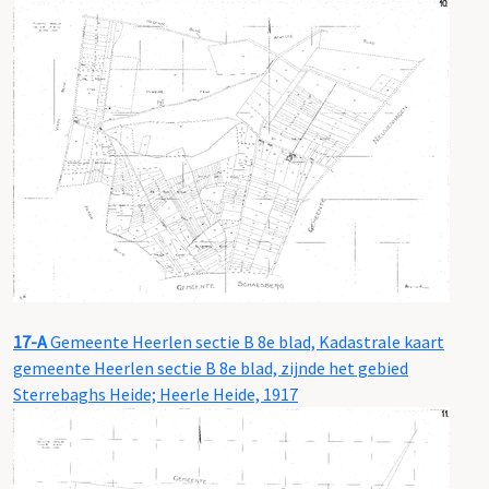
17-A
Gemeente Heerlen sectie B 8e blad, Kadastrale kaart
gemeente Heerlen sectie B 8e blad, zijnde het gebied
Sterrebaghs Heide; Heerle Heide, 1917