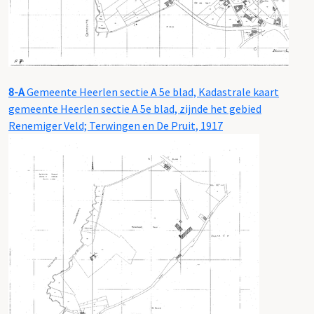
8-A
Gemeente Heerlen sectie A 5e blad, Kadastrale kaart
gemeente Heerlen sectie A 5e blad, zijnde het gebied
Renemiger Veld; Terwingen en De Pruit, 1917