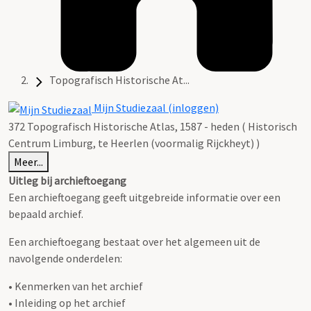
Topografisch Historische At...
Mijn Studiezaal (inloggen)
372 Topografisch Historische Atlas, 1587 - heden ( Historisch
Centrum Limburg, te Heerlen (voormalig Rijckheyt) )
Meer...
Uitleg bij archieftoegang
Een archieftoegang geeft uitgebreide informatie over een
bepaald archief.
Een archieftoegang bestaat over het algemeen uit de
navolgende onderdelen:
• Kenmerken van het archief
• Inleiding op het archief