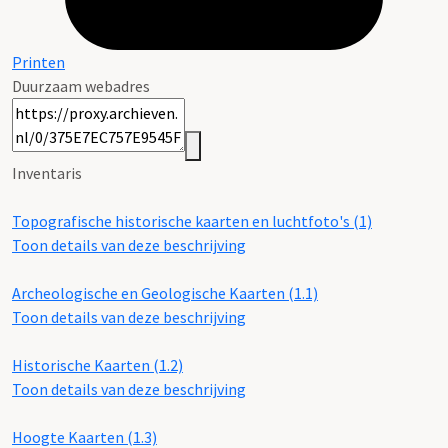
Printen
Duurzaam webadres
Inventaris
Topografische historische kaarten en luchtfoto's (1)
Toon details van deze beschrijving
Archeologische en Geologische Kaarten (1.1)
Toon details van deze beschrijving
Historische Kaarten (1.2)
Toon details van deze beschrijving
Hoogte Kaarten (1.3)