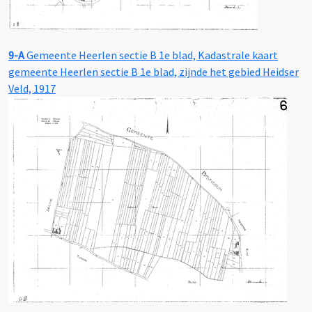
9-A
Gemeente Heerlen sectie B 1e blad, Kadastrale kaart
gemeente Heerlen sectie B 1e blad, zijnde het gebied Heidser
Veld, 1917