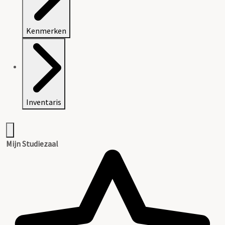
Kenmerken
Inventaris
Mijn Studiezaal