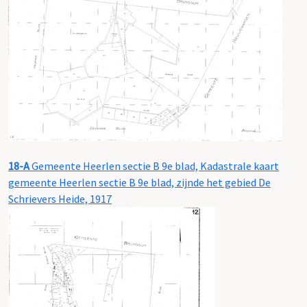
18-A
Gemeente Heerlen sectie B 9e blad, Kadastrale kaart
gemeente Heerlen sectie B 9e blad, zijnde het gebied De
Schrievers Heide, 1917