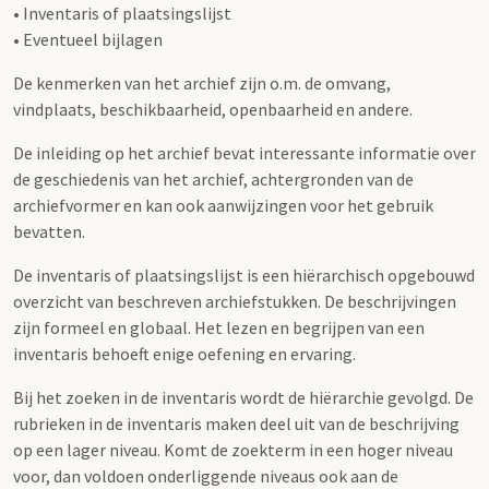
• Inventaris of plaatsingslijst
• Eventueel bijlagen
De kenmerken van het archief zijn o.m. de omvang,
vindplaats, beschikbaarheid, openbaarheid en andere.
De inleiding op het archief bevat interessante informatie over
de geschiedenis van het archief, achtergronden van de
archiefvormer en kan ook aanwijzingen voor het gebruik
bevatten.
De inventaris of plaatsingslijst is een hiërarchisch opgebouwd
overzicht van beschreven archiefstukken. De beschrijvingen
zijn formeel en globaal. Het lezen en begrijpen van een
inventaris behoeft enige oefening en ervaring.
Bij het zoeken in de inventaris wordt de hiërarchie gevolgd. De
rubrieken in de inventaris maken deel uit van de beschrijving
op een lager niveau. Komt de zoekterm in een hoger niveau
voor, dan voldoen onderliggende niveaus ook aan de