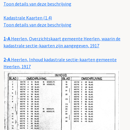
Toon details van deze beschrijving
Kadastrale Kaarten (1.4)
Toon details van deze beschrijving
1-A
Heerlen, Overzichtskaart gemeente Heerlen, waarin de
kadastrale sectie-kaarten zijn aangegeven, 1917
2-A
Heerlen, Inhoud kadastrale sectie-kaarten gemeente
Heerlen, 1917