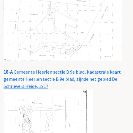
18-A
Gemeente Heerlen sectie B 9e blad, Kadastrale kaart
gemeente Heerlen sectie B 9e blad, zijnde het gebied De
Schrievers Heide, 1917