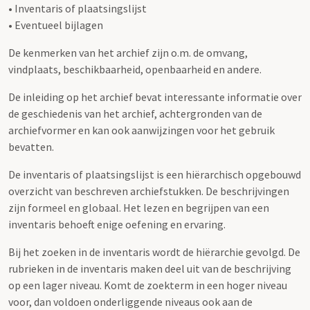
• Inventaris of plaatsingslijst
• Eventueel bijlagen
De kenmerken van het archief zijn o.m. de omvang,
vindplaats, beschikbaarheid, openbaarheid en andere.
De inleiding op het archief bevat interessante informatie over
de geschiedenis van het archief, achtergronden van de
archiefvormer en kan ook aanwijzingen voor het gebruik
bevatten.
De inventaris of plaatsingslijst is een hiërarchisch opgebouwd
overzicht van beschreven archiefstukken. De beschrijvingen
zijn formeel en globaal. Het lezen en begrijpen van een
inventaris behoeft enige oefening en ervaring.
Bij het zoeken in de inventaris wordt de hiërarchie gevolgd. De
rubrieken in de inventaris maken deel uit van de beschrijving
op een lager niveau. Komt de zoekterm in een hoger niveau
voor, dan voldoen onderliggende niveaus ook aan de