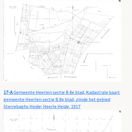
17-A
Gemeente Heerlen sectie B 8e blad, Kadastrale kaart
gemeente Heerlen sectie B 8e blad, zijnde het gebied
Sterrebaghs Heide; Heerle Heide, 1917