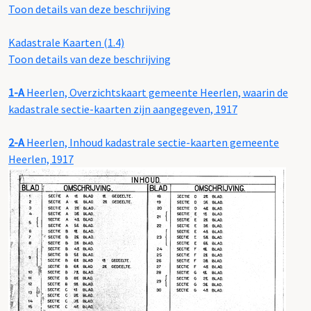
Toon details van deze beschrijving
Kadastrale Kaarten (1.4)
Toon details van deze beschrijving
1-A
Heerlen, Overzichtskaart gemeente Heerlen, waarin de
kadastrale sectie-kaarten zijn aangegeven, 1917
2-A
Heerlen, Inhoud kadastrale sectie-kaarten gemeente
Heerlen, 1917