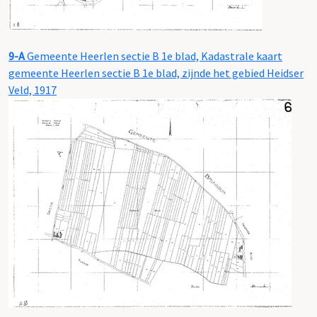
9-A
Gemeente Heerlen sectie B 1e blad, Kadastrale kaart
gemeente Heerlen sectie B 1e blad, zijnde het gebied Heidser
Veld, 1917