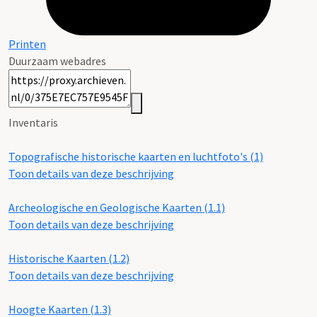
Printen
Duurzaam webadres
Inventaris
Topografische historische kaarten en luchtfoto's (1)
Toon details van deze beschrijving
Archeologische en Geologische Kaarten (1.1)
Toon details van deze beschrijving
Historische Kaarten (1.2)
Toon details van deze beschrijving
Hoogte Kaarten (1.3)