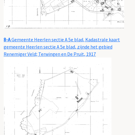
8-A
Gemeente Heerlen sectie A 5e blad, Kadastrale kaart
gemeente Heerlen sectie A 5e blad, zijnde het gebied
Renemiger Veld; Terwingen en De Pruit, 1917