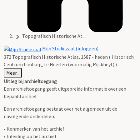
Topografisch Historische At...
Mijn Studiezaal (inloggen)
372 Topografisch Historische Atlas, 1587 - heden ( Historisch
Centrum Limburg, te Heerlen (voormalig Rijckheyt) )
Meer...
Uitleg bij archieftoegang
Een archieftoegang geeft uitgebreide informatie over een
bepaald archief.
Een archieftoegang bestaat over het algemeen uit de
navolgende onderdelen:
• Kenmerken van het archief
• Inleiding op het archief