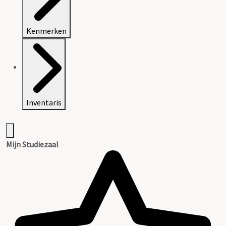
Kenmerken
Inventaris
Mijn Studiezaal