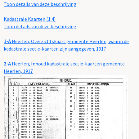
Toon details van deze beschrijving
Kadastrale Kaarten (1.4)
Toon details van deze beschrijving
1-A
Heerlen, Overzichtskaart gemeente Heerlen, waarin de
kadastrale sectie-kaarten zijn aangegeven, 1917
2-A
Heerlen, Inhoud kadastrale sectie-kaarten gemeente
Heerlen, 1917