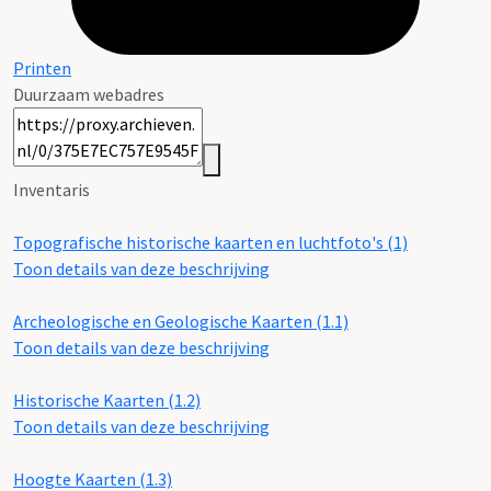
Printen
Duurzaam webadres
Inventaris
Topografische historische kaarten en luchtfoto's (1)
Toon details van deze beschrijving
Archeologische en Geologische Kaarten (1.1)
Toon details van deze beschrijving
Historische Kaarten (1.2)
Toon details van deze beschrijving
Hoogte Kaarten (1.3)