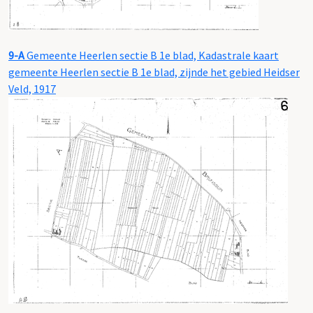
9-A
Gemeente Heerlen sectie B 1e blad, Kadastrale kaart
gemeente Heerlen sectie B 1e blad, zijnde het gebied Heidser
Veld, 1917