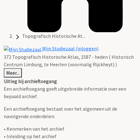
Topografisch Historische At...
Mijn Studiezaal (inloggen)
372 Topografisch Historische Atlas, 1587 - heden ( Historisch
Centrum Limburg, te Heerlen (voormalig Rijckheyt) )
Meer...
Uitleg bij archieftoegang
Een archieftoegang geeft uitgebreide informatie over een
bepaald archief.
Een archieftoegang bestaat over het algemeen uit de
navolgende onderdelen:
• Kenmerken van het archief
• Inleiding op het archief