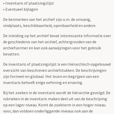
• Inventaris of plaatsingslijst
• Eventueel bijlagen
De kenmerken van het archief zijn o.m. de omvang,
vindplaats, beschikbaarheid, openbaarheid en andere.
De inleiding op het archief bevat interessante informatie over
de geschiedenis van het archief, achtergronden van de
archiefvormer en kan ook aanwijzingen voor het gebruik
bevatten.
De inventaris of plaatsingslijst is een hiërarchisch opgebouwd
overzicht van beschreven archiefstukken. De beschrijvingen
zijn formeel en globaal. Het lezen en begrijpen van een
inventaris behoeft enige oefening en ervaring.
Bij het zoeken in de inventaris wordt de hiërarchie gevolgd. De
rubrieken in de inventaris maken deel uit van de beschrijving
op een lager niveau. Komt de zoekterm in een hoger niveau
voor, dan voldoen onderliggende niveaus ook aan de