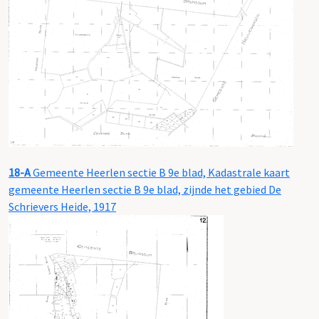
18-A
Gemeente Heerlen sectie B 9e blad, Kadastrale kaart
gemeente Heerlen sectie B 9e blad, zijnde het gebied De
Schrievers Heide, 1917