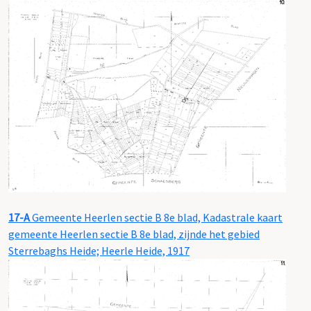
17-A
Gemeente Heerlen sectie B 8e blad, Kadastrale kaart
gemeente Heerlen sectie B 8e blad, zijnde het gebied
Sterrebaghs Heide; Heerle Heide, 1917