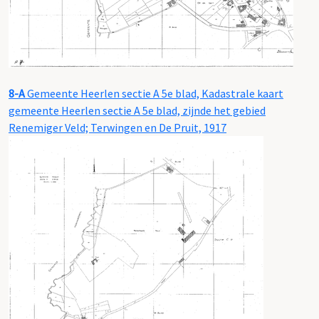
8-A
Gemeente Heerlen sectie A 5e blad, Kadastrale kaart
gemeente Heerlen sectie A 5e blad, zijnde het gebied
Renemiger Veld; Terwingen en De Pruit, 1917