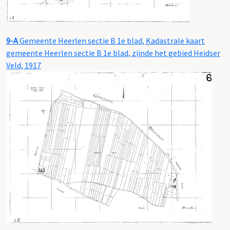
9-A
Gemeente Heerlen sectie B 1e blad, Kadastrale kaart
gemeente Heerlen sectie B 1e blad, zijnde het gebied Heidser
Veld, 1917