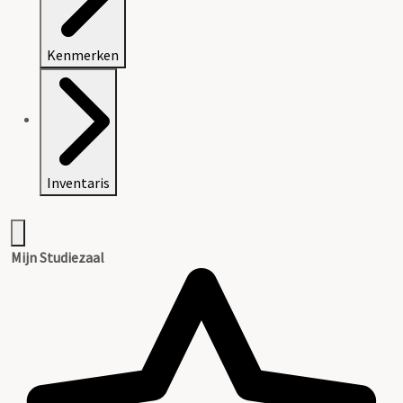
Kenmerken
Inventaris
Mijn Studiezaal