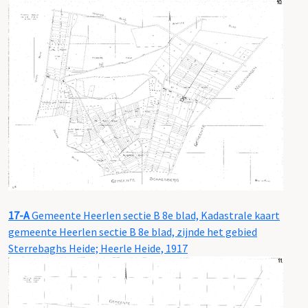
17-A
Gemeente Heerlen sectie B 8e blad, Kadastrale kaart
gemeente Heerlen sectie B 8e blad, zijnde het gebied
Sterrebaghs Heide; Heerle Heide, 1917