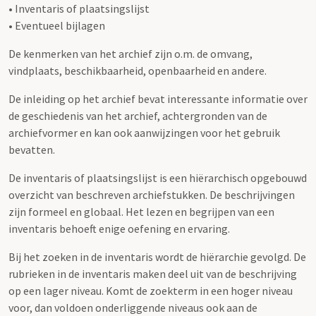
• Inventaris of plaatsingslijst
• Eventueel bijlagen
De kenmerken van het archief zijn o.m. de omvang,
vindplaats, beschikbaarheid, openbaarheid en andere.
De inleiding op het archief bevat interessante informatie over
de geschiedenis van het archief, achtergronden van de
archiefvormer en kan ook aanwijzingen voor het gebruik
bevatten.
De inventaris of plaatsingslijst is een hiërarchisch opgebouwd
overzicht van beschreven archiefstukken. De beschrijvingen
zijn formeel en globaal. Het lezen en begrijpen van een
inventaris behoeft enige oefening en ervaring.
Bij het zoeken in de inventaris wordt de hiërarchie gevolgd. De
rubrieken in de inventaris maken deel uit van de beschrijving
op een lager niveau. Komt de zoekterm in een hoger niveau
voor, dan voldoen onderliggende niveaus ook aan de