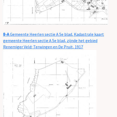
8-A
Gemeente Heerlen sectie A 5e blad, Kadastrale kaart
gemeente Heerlen sectie A 5e blad, zijnde het gebied
Renemiger Veld; Terwingen en De Pruit, 1917