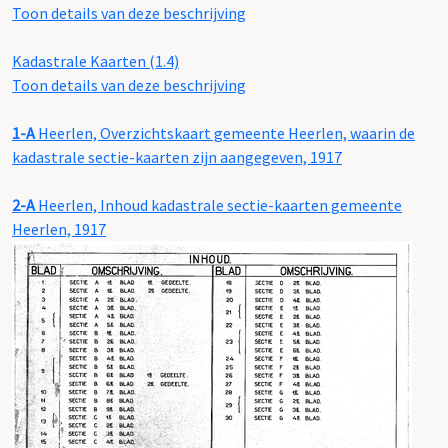
Toon details van deze beschrijving
Kadastrale Kaarten (1.4)
Toon details van deze beschrijving
1-A
Heerlen, Overzichtskaart gemeente Heerlen, waarin de
kadastrale sectie-kaarten zijn aangegeven, 1917
2-A
Heerlen, Inhoud kadastrale sectie-kaarten gemeente
Heerlen, 1917