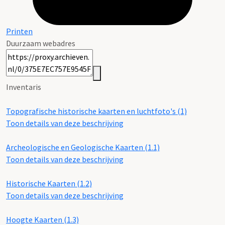
Printen
Duurzaam webadres
Inventaris
Topografische historische kaarten en luchtfoto's (1)
Toon details van deze beschrijving
Archeologische en Geologische Kaarten (1.1)
Toon details van deze beschrijving
Historische Kaarten (1.2)
Toon details van deze beschrijving
Hoogte Kaarten (1.3)