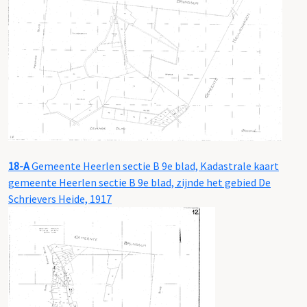
18-A
Gemeente Heerlen sectie B 9e blad, Kadastrale kaart
gemeente Heerlen sectie B 9e blad, zijnde het gebied De
Schrievers Heide, 1917