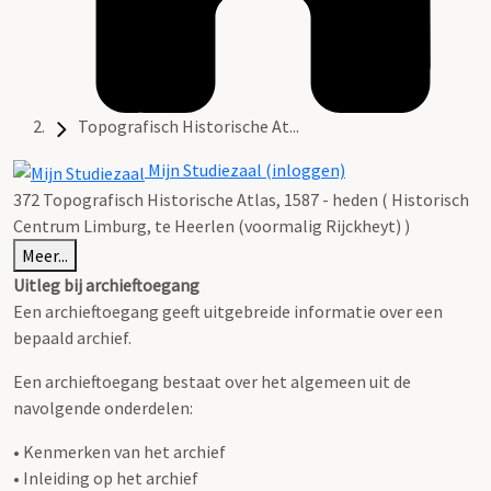
Topografisch Historische At...
Mijn Studiezaal (inloggen)
372 Topografisch Historische Atlas, 1587 - heden ( Historisch
Centrum Limburg, te Heerlen (voormalig Rijckheyt) )
Meer...
Uitleg bij archieftoegang
Een archieftoegang geeft uitgebreide informatie over een
bepaald archief.
Een archieftoegang bestaat over het algemeen uit de
navolgende onderdelen:
• Kenmerken van het archief
• Inleiding op het archief