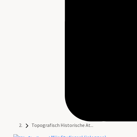
Topografisch Historische At...