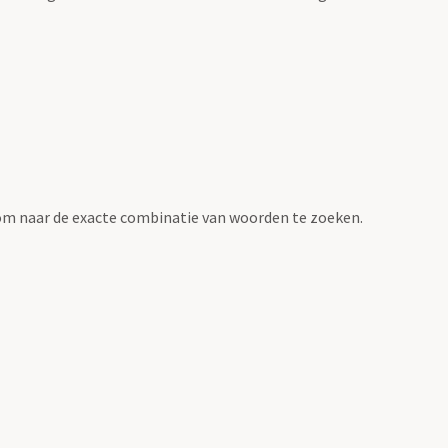
om naar de exacte combinatie van woorden te zoeken.