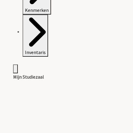
Kenmerken
Inventaris
Mijn Studiezaal