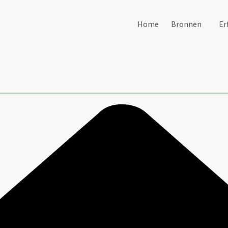
Home
Bronnen
Er