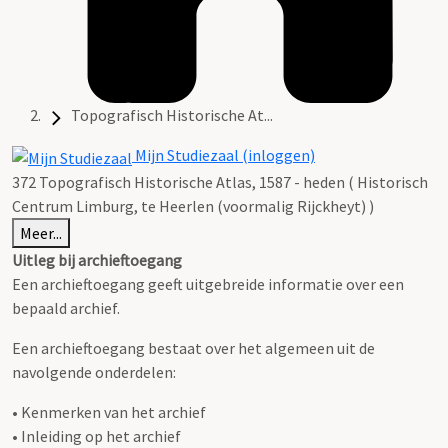
Topografisch Historische At...
Mijn Studiezaal (inloggen)
372 Topografisch Historische Atlas, 1587 - heden ( Historisch
Centrum Limburg, te Heerlen (voormalig Rijckheyt) )
Meer...
Uitleg bij archieftoegang
Een archieftoegang geeft uitgebreide informatie over een
bepaald archief.
Een archieftoegang bestaat over het algemeen uit de
navolgende onderdelen:
• Kenmerken van het archief
• Inleiding op het archief