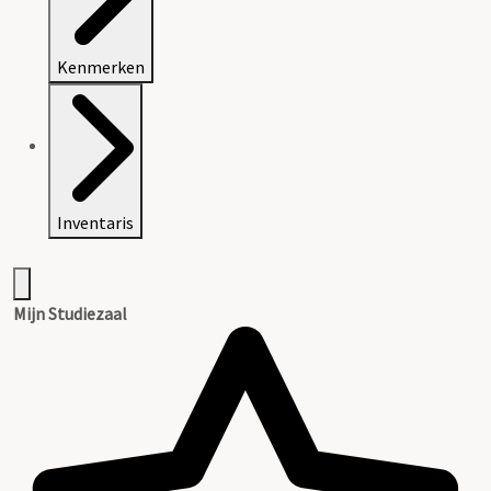
Kenmerken
Inventaris
Mijn Studiezaal