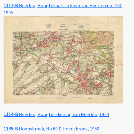
1111-B
Heerlen, Hoogtekaart in kleur van Heerlen no. 763,
1935
1114-B
Heerlen, Hoogtetekening van Heerlen, 1924
1135-B
Hoensbroek, No 60 D Hoensbroek, 1959