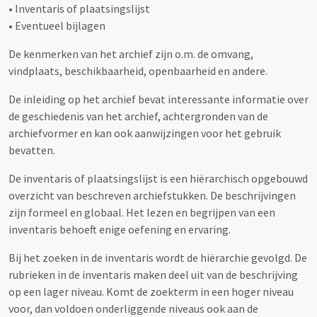
• Inventaris of plaatsingslijst
• Eventueel bijlagen
De kenmerken van het archief zijn o.m. de omvang,
vindplaats, beschikbaarheid, openbaarheid en andere.
De inleiding op het archief bevat interessante informatie over
de geschiedenis van het archief, achtergronden van de
archiefvormer en kan ook aanwijzingen voor het gebruik
bevatten.
De inventaris of plaatsingslijst is een hiërarchisch opgebouwd
overzicht van beschreven archiefstukken. De beschrijvingen
zijn formeel en globaal. Het lezen en begrijpen van een
inventaris behoeft enige oefening en ervaring.
Bij het zoeken in de inventaris wordt de hiërarchie gevolgd. De
rubrieken in de inventaris maken deel uit van de beschrijving
op een lager niveau. Komt de zoekterm in een hoger niveau
voor, dan voldoen onderliggende niveaus ook aan de