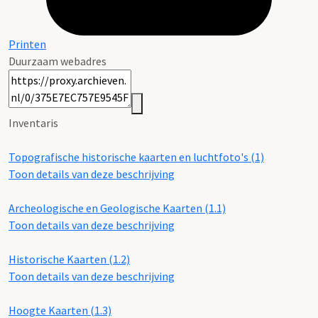
Printen
Duurzaam webadres
Inventaris
Topografische historische kaarten en luchtfoto's (1)
Toon details van deze beschrijving
Archeologische en Geologische Kaarten (1.1)
Toon details van deze beschrijving
Historische Kaarten (1.2)
Toon details van deze beschrijving
Hoogte Kaarten (1.3)