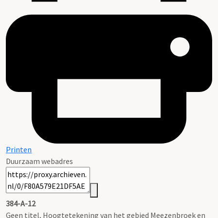
Printen
Duurzaam webadres
384-A-12
Geen titel, Hoogtetekening van het gebied Meezenbroek en