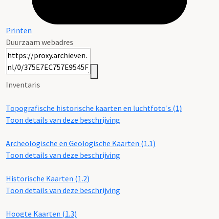
Printen
Duurzaam webadres
Inventaris
Topografische historische kaarten en luchtfoto's (1)
Toon details van deze beschrijving
Archeologische en Geologische Kaarten (1.1)
Toon details van deze beschrijving
Historische Kaarten (1.2)
Toon details van deze beschrijving
Hoogte Kaarten (1.3)