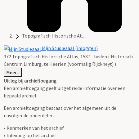
Topografisch Historische At...
Mijn Studiezaal (inloggen)
372 Topografisch Historische Atlas, 1587 - heden ( Historisch
Centrum Limburg, te Heerlen (voormalig Rijckheyt) )
Meer...
Uitleg bij archieftoegang
Een archieftoegang geeft uitgebreide informatie over een
bepaald archief.
Een archieftoegang bestaat over het algemeen uit de
navolgende onderdelen:
• Kenmerken van het archief
• Inleiding op het archief