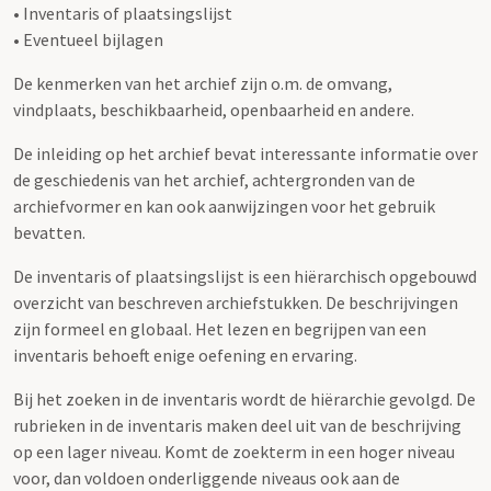
• Inventaris of plaatsingslijst
• Eventueel bijlagen
De kenmerken van het archief zijn o.m. de omvang,
vindplaats, beschikbaarheid, openbaarheid en andere.
De inleiding op het archief bevat interessante informatie over
de geschiedenis van het archief, achtergronden van de
archiefvormer en kan ook aanwijzingen voor het gebruik
bevatten.
De inventaris of plaatsingslijst is een hiërarchisch opgebouwd
overzicht van beschreven archiefstukken. De beschrijvingen
zijn formeel en globaal. Het lezen en begrijpen van een
inventaris behoeft enige oefening en ervaring.
Bij het zoeken in de inventaris wordt de hiërarchie gevolgd. De
rubrieken in de inventaris maken deel uit van de beschrijving
op een lager niveau. Komt de zoekterm in een hoger niveau
voor, dan voldoen onderliggende niveaus ook aan de