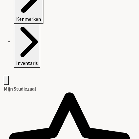
Kenmerken
Inventaris
Mijn Studiezaal