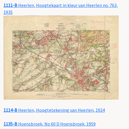
1111-B
Heerlen, Hoogtekaart in kleur van Heerlen no. 763,
1935
1114-B
Heerlen, Hoogtetekening van Heerlen, 1924
1135-B
Hoensbroek, No 60 D Hoensbroek, 1959