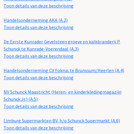
Toon details van deze beschrijving
Handelsonderneming AKA (A.2)
Toon details van deze beschrijving
De Eerste Kunrader Gevelsteen groeve en kalkbranderij P.
Schunck te Kunrade-Voerendaal (A.3)
Toon details van deze beschrijving
Handelsonderneming CV Fokrus te Brunssum/Heerlen (A.4)
Toon details van deze beschrijving
NV Schunck Maastricht (Heren- en kinderkledingmagazijn
Schunck Jr.) (A.5)
Toon details van deze beschrijving
Limburg Supermarkten BV, h/o Schunck Supermarkt (A.6)
Toon details van deze beschrijving