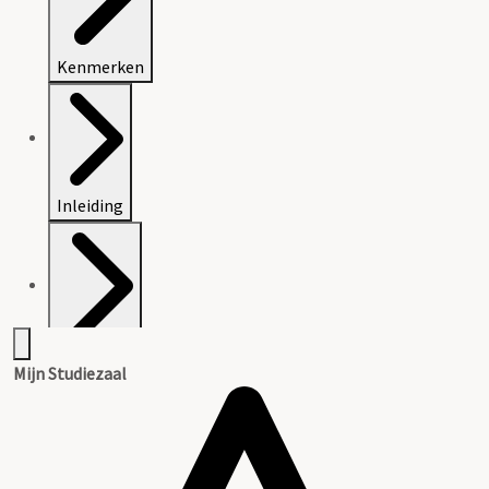
Kenmerken
Inleiding
Inventaris
Mijn Studiezaal