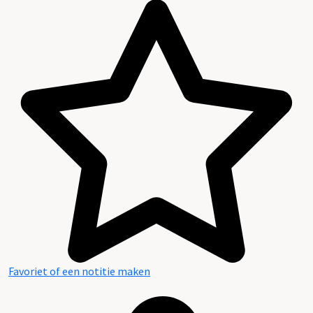
Favoriet of een notitie maken