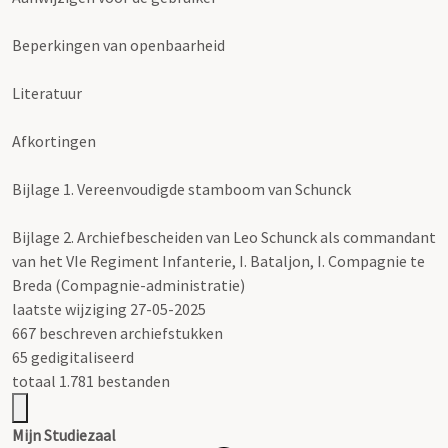
Beperkingen van openbaarheid
Literatuur
Afkortingen
Bijlage 1. Vereenvoudigde stamboom van Schunck
Bijlage 2. Archiefbescheiden van Leo Schunck als commandant
van het VIe Regiment Infanterie, I. Bataljon, I. Compagnie te
Breda (Compagnie-administratie)
laatste wijziging 27-05-2025
667 beschreven archiefstukken
65 gedigitaliseerd
totaal 1.781 bestanden
Mijn Studiezaal