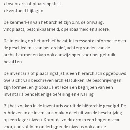
• Inventaris of plaatsingslijst
• Eventueel bijlagen
De kenmerken van het archief zijn o.m. de omvang,
vindplaats, beschikbaarheid, openbaarheid en andere.
De inleiding op het archief bevat interessante informatie over
de geschiedenis van het archief, achtergronden van de
archiefvormer en kan ook aanwijzingen voor het gebruik
bevatten.
De inventaris of plaatsingslijst is een hiërarchisch opgebouwd
overzicht van beschreven archiefstukken. De beschrijvingen
zijn formeel en globaal. Het lezen en begrijpen van een
inventaris behoeft enige oefening en ervaring.
Bij het zoeken in de inventaris wordt de hiërarchie gevolgd. De
rubrieken in de inventaris maken deel uit van de beschrijving
op een lager niveau. Komt de zoekterm in een hoger niveau
voor, dan voldoen onderliggende niveaus ook aan de