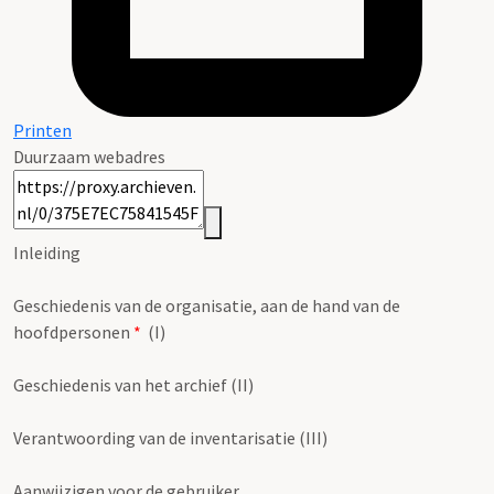
Printen
Duurzaam webadres
Inleiding
Geschiedenis van de organisatie, aan de hand van de
hoofdpersonen
*
(I)
Geschiedenis van het archief (II)
Verantwoording van de inventarisatie (III)
Aanwijzigen voor de gebruiker