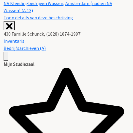
NV Kleedingbedrijven Wassen, Amsterdam (nadien NV
Wassen) (A.13)
Toon details van deze beschrijving
430 Familie Schunck, (1828) 1874-1997
Inventaris
Bedrijfsarchieven (A)
Mijn Studiezaal