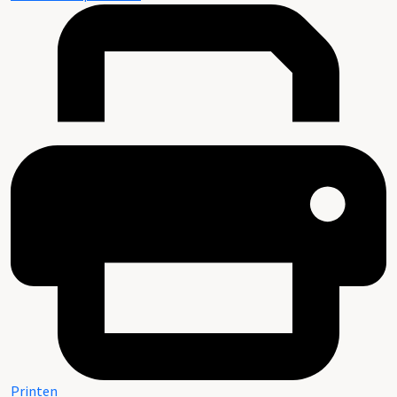
Printen