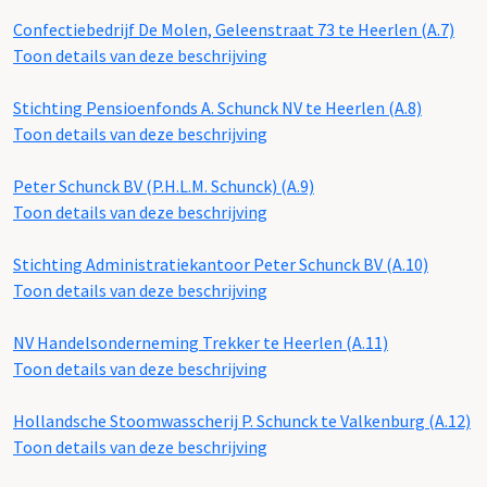
Confectiebedrijf De Molen, Geleenstraat 73 te Heerlen (A.7)
Toon details van deze beschrijving
Stichting Pensioenfonds A. Schunck NV te Heerlen (A.8)
Toon details van deze beschrijving
Peter Schunck BV (P.H.L.M. Schunck) (A.9)
Toon details van deze beschrijving
Stichting Administratiekantoor Peter Schunck BV (A.10)
Toon details van deze beschrijving
NV Handelsonderneming Trekker te Heerlen (A.11)
Toon details van deze beschrijving
Hollandsche Stoomwasscherij P. Schunck te Valkenburg (A.12)
Toon details van deze beschrijving