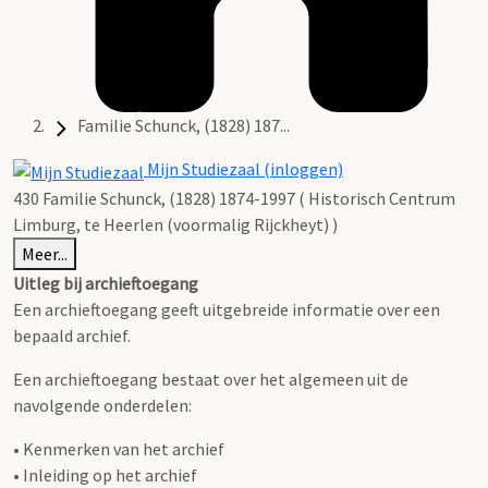
Familie Schunck, (1828) 187...
Mijn Studiezaal (inloggen)
430 Familie Schunck, (1828) 1874-1997 ( Historisch Centrum
Limburg, te Heerlen (voormalig Rijckheyt) )
Meer...
Uitleg bij archieftoegang
Een archieftoegang geeft uitgebreide informatie over een
bepaald archief.
Een archieftoegang bestaat over het algemeen uit de
navolgende onderdelen:
• Kenmerken van het archief
• Inleiding op het archief