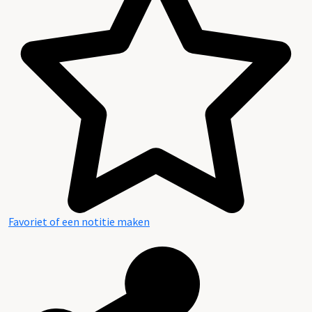
Favoriet of een notitie maken