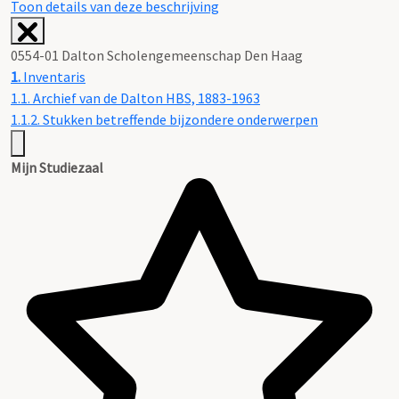
Toon details van deze beschrijving
0554-01 Dalton Scholengemeenschap Den Haag
1.
Inventaris
1.1. Archief van de Dalton HBS, 1883-1963
1.1.2. Stukken betreffende bijzondere onderwerpen
Mijn Studiezaal