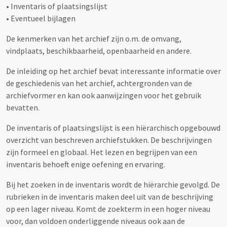
• Inventaris of plaatsingslijst
• Eventueel bijlagen
De kenmerken van het archief zijn o.m. de omvang,
vindplaats, beschikbaarheid, openbaarheid en andere.
De inleiding op het archief bevat interessante informatie over
de geschiedenis van het archief, achtergronden van de
archiefvormer en kan ook aanwijzingen voor het gebruik
bevatten.
De inventaris of plaatsingslijst is een hiërarchisch opgebouwd
overzicht van beschreven archiefstukken. De beschrijvingen
zijn formeel en globaal. Het lezen en begrijpen van een
inventaris behoeft enige oefening en ervaring.
Bij het zoeken in de inventaris wordt de hiërarchie gevolgd. De
rubrieken in de inventaris maken deel uit van de beschrijving
op een lager niveau. Komt de zoekterm in een hoger niveau
voor, dan voldoen onderliggende niveaus ook aan de