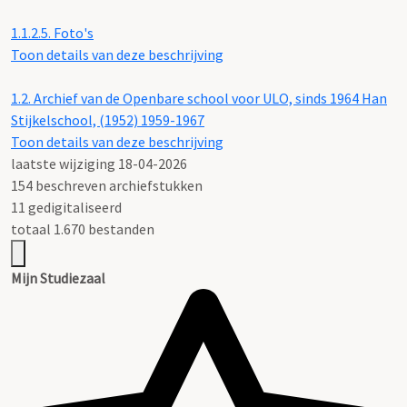
1.1.2.5.
Foto's
Toon details van deze beschrijving
1.2.
Archief van de Openbare school voor ULO, sinds 1964 Han
Stijkelschool, (1952) 1959-1967
Toon details van deze beschrijving
laatste wijziging 18-04-2026
154 beschreven archiefstukken
11 gedigitaliseerd
totaal 1.670 bestanden
Mijn Studiezaal