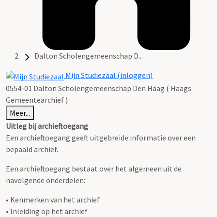
Dalton Scholengemeenschap D...
Mijn Studiezaal (inloggen)
0554-01 Dalton Scholengemeenschap Den Haag ( Haags
Gemeentearchief )
Meer...
Uitleg bij archieftoegang
Een archieftoegang geeft uitgebreide informatie over een
bepaald archief.
Een archieftoegang bestaat over het algemeen uit de
navolgende onderdelen:
• Kenmerken van het archief
• Inleiding op het archief