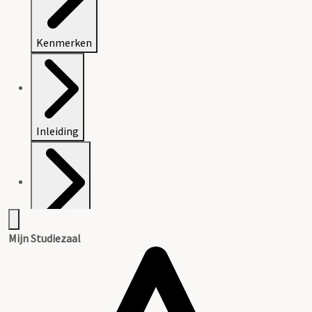
Kenmerken
Inleiding
Inventaris
Mijn Studiezaal