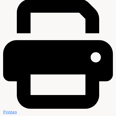
Printen