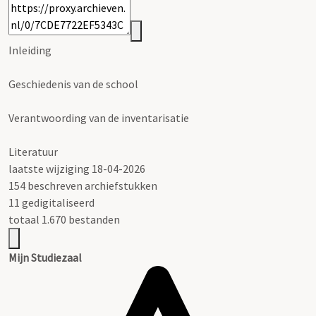
Inleiding
Geschiedenis van de school
Verantwoording van de inventarisatie
Literatuur
laatste wijziging 18-04-2026
154 beschreven archiefstukken
11 gedigitaliseerd
totaal 1.670 bestanden
Mijn Studiezaal