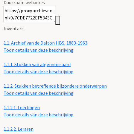
Duurzaam webadres
Inventaris
1.1.
Archief van de Dalton HBS, 1883-1963
Toon details van deze beschrijving
1.1.1.
Stukken van algemene aard
Toon details van deze beschrijving
1.1.2.
Stukken betreffende bijzondere onderwerpen
Toon details van deze beschrijving
1.1.2.1.
Leerlingen
Toon details van deze beschrijving
1.1.2.2.
Leraren