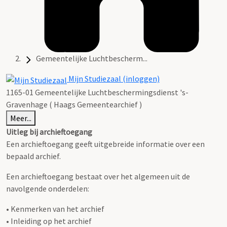
Gemeentelijke Luchtbescherm...
Mijn Studiezaal (inloggen)
1165-01 Gemeentelijke Luchtbeschermingsdienst 's-
Gravenhage ( Haags Gemeentearchief )
Meer...
Uitleg bij archieftoegang
Een archieftoegang geeft uitgebreide informatie over een
bepaald archief.
Een archieftoegang bestaat over het algemeen uit de
navolgende onderdelen:
• Kenmerken van het archief
• Inleiding op het archief