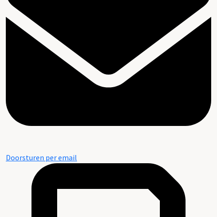
Doorsturen per email