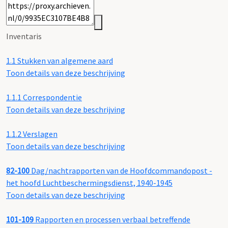
Inventaris
1.1
Stukken van algemene aard
Toon details van deze beschrijving
1.1.1
Correspondentie
Toon details van deze beschrijving
1.1.2
Verslagen
Toon details van deze beschrijving
82-100
Dag/nachtrapporten van de Hoofdcommandopost -
het hoofd Luchtbeschermingsdienst, 1940-1945
Toon details van deze beschrijving
101-109
Rapporten en processen verbaal betreffende