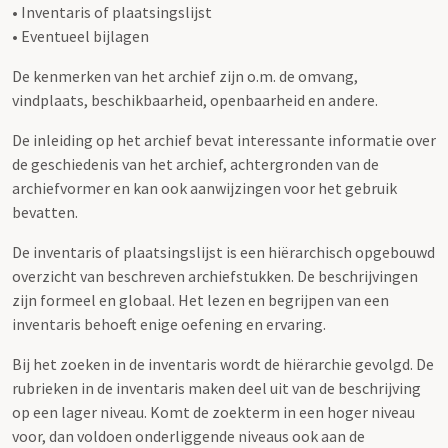
• Inventaris of plaatsingslijst
• Eventueel bijlagen
De kenmerken van het archief zijn o.m. de omvang,
vindplaats, beschikbaarheid, openbaarheid en andere.
De inleiding op het archief bevat interessante informatie over
de geschiedenis van het archief, achtergronden van de
archiefvormer en kan ook aanwijzingen voor het gebruik
bevatten.
De inventaris of plaatsingslijst is een hiërarchisch opgebouwd
overzicht van beschreven archiefstukken. De beschrijvingen
zijn formeel en globaal. Het lezen en begrijpen van een
inventaris behoeft enige oefening en ervaring.
Bij het zoeken in de inventaris wordt de hiërarchie gevolgd. De
rubrieken in de inventaris maken deel uit van de beschrijving
op een lager niveau. Komt de zoekterm in een hoger niveau
voor, dan voldoen onderliggende niveaus ook aan de