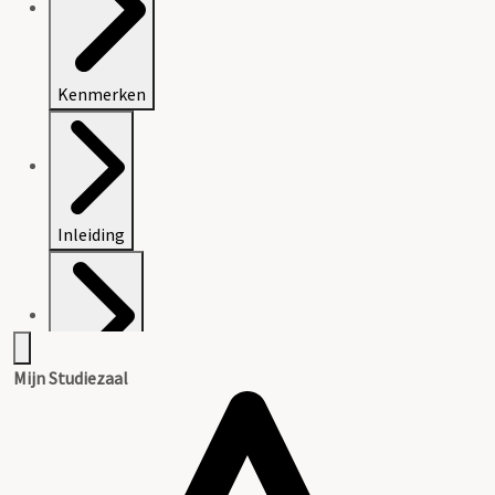
Kenmerken
Inleiding
Mijn Studiezaal
Inventaris