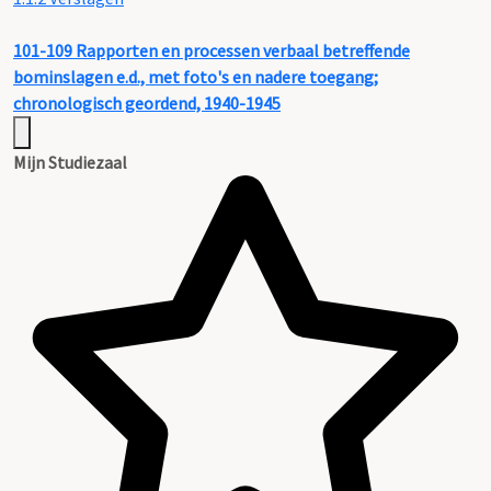
101-109
Rapporten en processen verbaal betreffende
bominslagen e.d., met foto's en nadere toegang;
chronologisch geordend, 1940-1945
Mijn Studiezaal