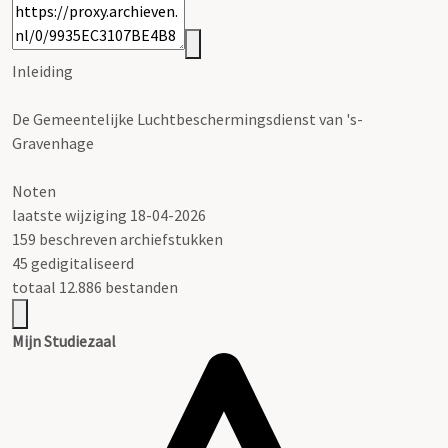
Inleiding
De Gemeentelijke Luchtbeschermingsdienst van 's-
Gravenhage
Noten
laatste wijziging 18-04-2026
159 beschreven archiefstukken
45 gedigitaliseerd
totaal 12.886 bestanden
Mijn Studiezaal