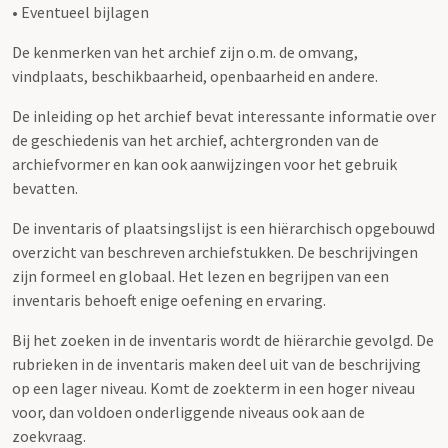
• Eventueel bijlagen
De kenmerken van het archief zijn o.m. de omvang,
vindplaats, beschikbaarheid, openbaarheid en andere.
De inleiding op het archief bevat interessante informatie over
de geschiedenis van het archief, achtergronden van de
archiefvormer en kan ook aanwijzingen voor het gebruik
bevatten.
De inventaris of plaatsingslijst is een hiërarchisch opgebouwd
overzicht van beschreven archiefstukken. De beschrijvingen
zijn formeel en globaal. Het lezen en begrijpen van een
inventaris behoeft enige oefening en ervaring.
Bij het zoeken in de inventaris wordt de hiërarchie gevolgd. De
rubrieken in de inventaris maken deel uit van de beschrijving
op een lager niveau. Komt de zoekterm in een hoger niveau
voor, dan voldoen onderliggende niveaus ook aan de
zoekvraag.