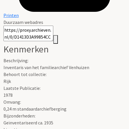
Printen
Duurzaam webadres
Kenmerken
Beschrijving:
Inventaris van het familiearchief Venhuizen
Behoort tot collectie:
Rijk
Laatste Publicatie:
1978
Omvang
:
0,24 m standaardarchiefberging
Bijzonderheden:
Geïnventariseerd ca. 1935