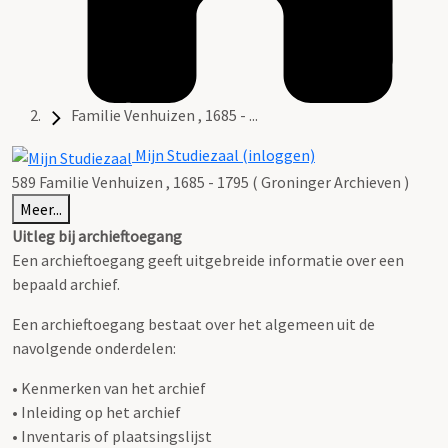
Familie Venhuizen , 1685 - ...
Mijn Studiezaal (inloggen)
589 Familie Venhuizen , 1685 - 1795 ( Groninger Archieven )
Meer...
Uitleg bij archieftoegang
Een archieftoegang geeft uitgebreide informatie over een
bepaald archief.
Een archieftoegang bestaat over het algemeen uit de
navolgende onderdelen:
• Kenmerken van het archief
• Inleiding op het archief
• Inventaris of plaatsingslijst