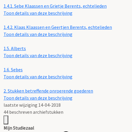
1.4.1.
Sebe Klaassen en Grietje Berents, echtelieden
Toon details van deze beschrijving
1.4.2.
Klaas Klaassen en Geertjen Berents, echtelieden
Toon details van deze beschrijving
1.5.
Alberts
Toon details van deze beschrijving
1.6.
Sebes
Toon details van deze beschrijving
2.
Stukken betreffende onroerende goederen
Toon details van deze beschrijving
laatste wijziging 14-04-2018
44 beschreven archiefstukken
Mijn Studiezaal