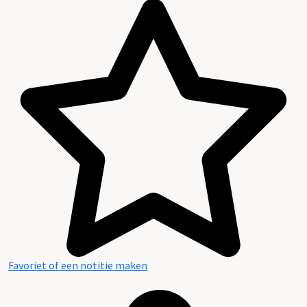
Favoriet of een notitie maken