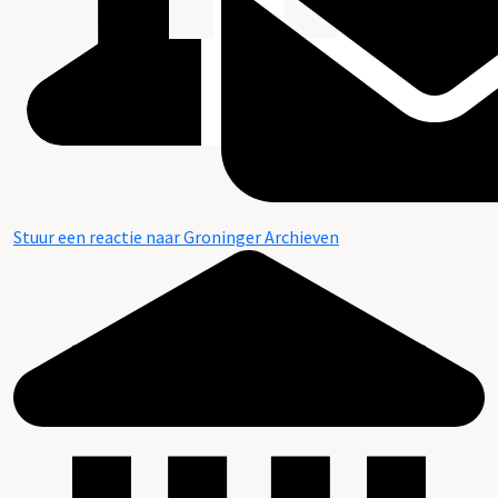
Stuur een reactie naar Groninger Archieven