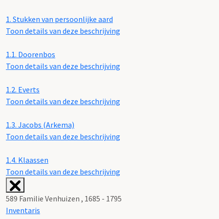
1.
Stukken van persoonlijke aard
Toon details van deze beschrijving
1.1.
Doorenbos
Toon details van deze beschrijving
1.2.
Everts
Toon details van deze beschrijving
1.3.
Jacobs (Arkema)
Toon details van deze beschrijving
1.4.
Klaassen
Toon details van deze beschrijving
589 Familie Venhuizen , 1685 - 1795
Inventaris