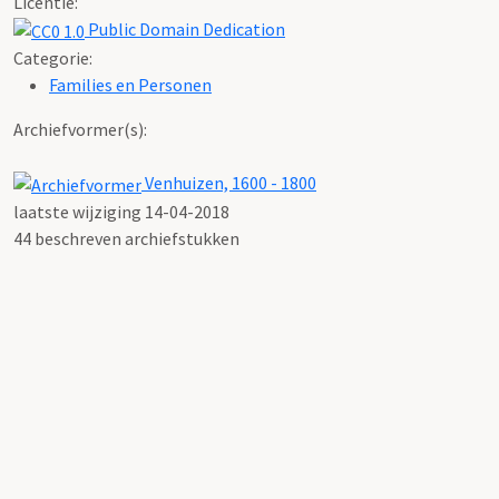
Licentie:
Public Domain Dedication
Categorie:
Families en Personen
Archiefvormer(s):
Venhuizen, 1600 - 1800
laatste wijziging 14-04-2018
44 beschreven archiefstukken