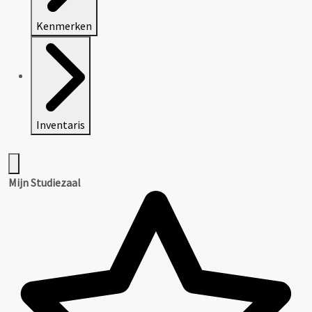
Kenmerken
Inventaris
Mijn Studiezaal