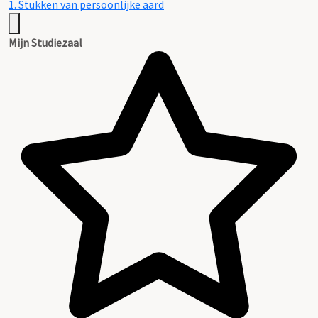
1. Stukken van persoonlijke aard
Mijn Studiezaal