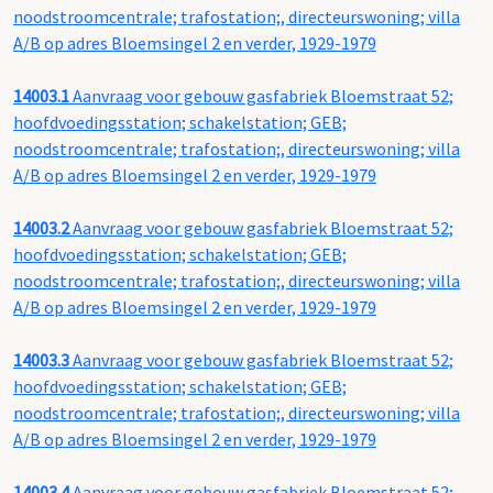
noodstroomcentrale; trafostation;, directeurswoning; villa
A/B op adres Bloemsingel 2 en verder, 1929-1979
14003.1
Aanvraag voor gebouw gasfabriek Bloemstraat 52;
hoofdvoedingsstation; schakelstation; GEB;
noodstroomcentrale; trafostation;, directeurswoning; villa
A/B op adres Bloemsingel 2 en verder, 1929-1979
14003.2
Aanvraag voor gebouw gasfabriek Bloemstraat 52;
hoofdvoedingsstation; schakelstation; GEB;
noodstroomcentrale; trafostation;, directeurswoning; villa
A/B op adres Bloemsingel 2 en verder, 1929-1979
14003.3
Aanvraag voor gebouw gasfabriek Bloemstraat 52;
hoofdvoedingsstation; schakelstation; GEB;
noodstroomcentrale; trafostation;, directeurswoning; villa
A/B op adres Bloemsingel 2 en verder, 1929-1979
14003.4
Aanvraag voor gebouw gasfabriek Bloemstraat 52;