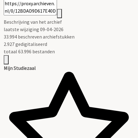
Beschrijving van het archief
laatste wijziging 09-04-2026
33.994 beschreven archiefstukken
2.927 gedigitaliseerd
totaal 63.996 bestanden
Mijn Studiezaal