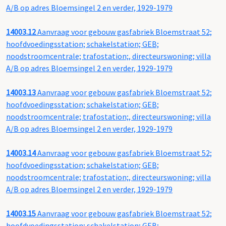
A/B op adres Bloemsingel 2 en verder, 1929-1979
14003.12
Aanvraag voor gebouw gasfabriek Bloemstraat 52;
hoofdvoedingsstation; schakelstation; GEB;
noodstroomcentrale; trafostation;, directeurswoning; villa
A/B op adres Bloemsingel 2 en verder, 1929-1979
14003.13
Aanvraag voor gebouw gasfabriek Bloemstraat 52;
hoofdvoedingsstation; schakelstation; GEB;
noodstroomcentrale; trafostation;, directeurswoning; villa
A/B op adres Bloemsingel 2 en verder, 1929-1979
14003.14
Aanvraag voor gebouw gasfabriek Bloemstraat 52;
hoofdvoedingsstation; schakelstation; GEB;
noodstroomcentrale; trafostation;, directeurswoning; villa
A/B op adres Bloemsingel 2 en verder, 1929-1979
14003.15
Aanvraag voor gebouw gasfabriek Bloemstraat 52;
hoofdvoedingsstation; schakelstation; GEB;