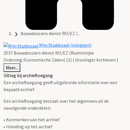
Bouwdossiers dienst RO/EZ (...
Mijn Studiezaal (inloggen)
2537 Bouwdossiers dienst RO/EZ (Ruimtelijke
Ordening/Economische Zaken) (1) ( Groninger Archieven )
Meer...
Uitleg bij archieftoegang
Een archieftoegang geeft uitgebreide informatie over een
bepaald archief.
Een archieftoegang bestaat over het algemeen uit de
navolgende onderdelen:
• Kenmerken van het archief
• Inleiding op het archief