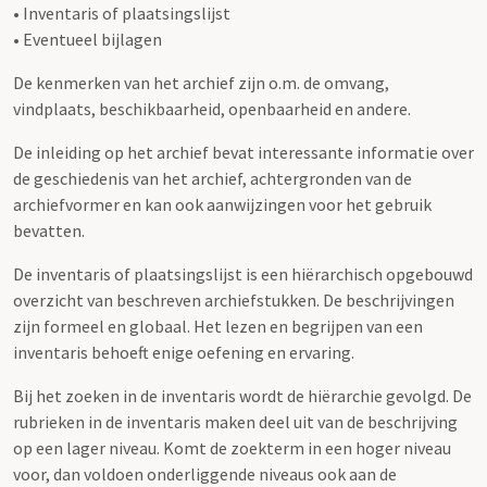
• Inventaris of plaatsingslijst
• Eventueel bijlagen
De kenmerken van het archief zijn o.m. de omvang,
vindplaats, beschikbaarheid, openbaarheid en andere.
De inleiding op het archief bevat interessante informatie over
de geschiedenis van het archief, achtergronden van de
archiefvormer en kan ook aanwijzingen voor het gebruik
bevatten.
De inventaris of plaatsingslijst is een hiërarchisch opgebouwd
overzicht van beschreven archiefstukken. De beschrijvingen
zijn formeel en globaal. Het lezen en begrijpen van een
inventaris behoeft enige oefening en ervaring.
Bij het zoeken in de inventaris wordt de hiërarchie gevolgd. De
rubrieken in de inventaris maken deel uit van de beschrijving
op een lager niveau. Komt de zoekterm in een hoger niveau
voor, dan voldoen onderliggende niveaus ook aan de