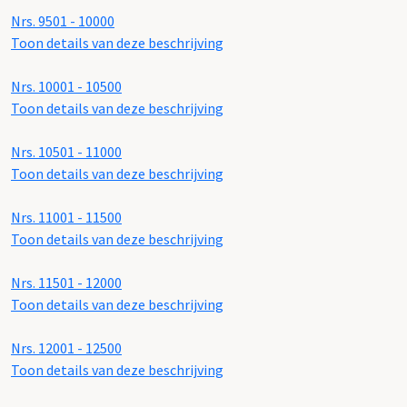
Nrs. 9501 - 10000
Toon details van deze beschrijving
Nrs. 10001 - 10500
Toon details van deze beschrijving
Nrs. 10501 - 11000
Toon details van deze beschrijving
Nrs. 11001 - 11500
Toon details van deze beschrijving
Nrs. 11501 - 12000
Toon details van deze beschrijving
Nrs. 12001 - 12500
Toon details van deze beschrijving