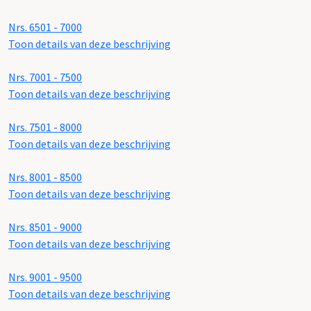
Nrs. 6501 - 7000
Toon details van deze beschrijving
Nrs. 7001 - 7500
Toon details van deze beschrijving
Nrs. 7501 - 8000
Toon details van deze beschrijving
Nrs. 8001 - 8500
Toon details van deze beschrijving
Nrs. 8501 - 9000
Toon details van deze beschrijving
Nrs. 9001 - 9500
Toon details van deze beschrijving