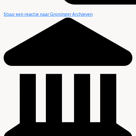
Stuur een reactie naar Groninger Archieven