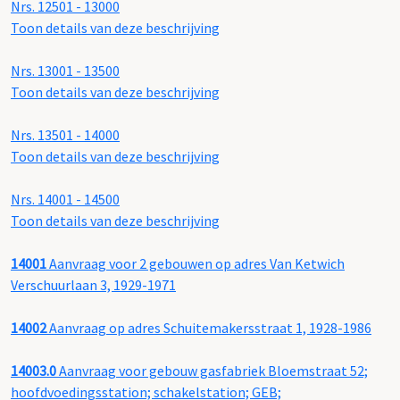
Nrs. 12501 - 13000
Toon details van deze beschrijving
Nrs. 13001 - 13500
Toon details van deze beschrijving
Nrs. 13501 - 14000
Toon details van deze beschrijving
Nrs. 14001 - 14500
Toon details van deze beschrijving
14001
Aanvraag voor 2 gebouwen op adres Van Ketwich
Verschuurlaan 3, 1929-1971
14002
Aanvraag op adres Schuitemakersstraat 1, 1928-1986
14003.0
Aanvraag voor gebouw gasfabriek Bloemstraat 52;
hoofdvoedingsstation; schakelstation; GEB;