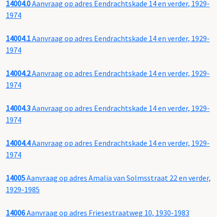
14004.0
Aanvraag op adres Eendrachtskade 14 en verder, 1929-
1974
14004.1
Aanvraag op adres Eendrachtskade 14 en verder, 1929-
1974
14004.2
Aanvraag op adres Eendrachtskade 14 en verder, 1929-
1974
14004.3
Aanvraag op adres Eendrachtskade 14 en verder, 1929-
1974
14004.4
Aanvraag op adres Eendrachtskade 14 en verder, 1929-
1974
14005
Aanvraag op adres Amalia van Solmsstraat 22 en verder,
1929-1985
14006
Aanvraag op adres Friesestraatweg 10, 1930-1983