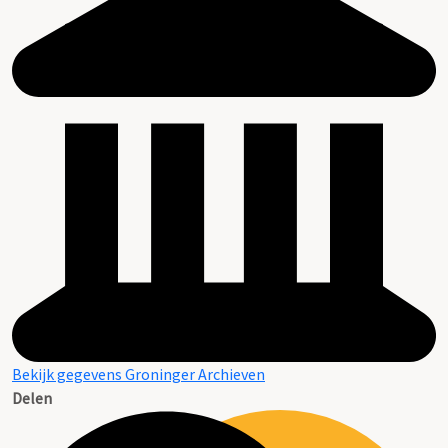
Bekijk gegevens Groninger Archieven
Delen