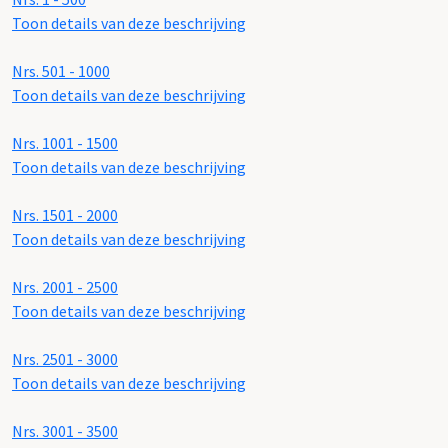
Toon details van deze beschrijving
Nrs. 501 - 1000
Toon details van deze beschrijving
Nrs. 1001 - 1500
Toon details van deze beschrijving
Nrs. 1501 - 2000
Toon details van deze beschrijving
Nrs. 2001 - 2500
Toon details van deze beschrijving
Nrs. 2501 - 3000
Toon details van deze beschrijving
Nrs. 3001 - 3500