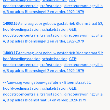
noodstroomcentrale; trafostation;, directeurswoning; villa
A/B op adres Bloemsingel 2 en verder, 1929-1979
14003.16
Aanvraag voor gebouw gasfabriek Bloemstraat 52;
hoofdvoedingsstation; schakelstation; GEB;
noodstroomcentrale; trafostation;, directeurswoning; villa
A/B op adres Bloemsingel 2 en verder, 1929-1979
14003.17
Aanvraag voor gebouw gasfabriek Bloemstraat 52;
hoofdvoedingsstation; schakelstation; GEB;
noodstroomcentrale; trafostation;, directeurswoning; villa
A/B op adres Bloemsingel 2 en verder, 1929-1979
--
Aanvraag voor gebouw gasfabriek Bloemstraat 52;
hoofdvoedingsstation; schakelstation; GEB;
noodstroomcentrale; trafostation;, directeurswoning; villa
A/B op adres Bloemstraat 54 en verder, 1929-1979