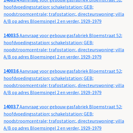
hoofdvoedingsstation; schakelstation; GEB;
noodstroomcentrale; trafostation;, directeurswoning; villa
A/B op adres Bloemsingel 2 en verder, 1929-1979
14003.5
Aanvraag voor gebouw gasfabriek Bloemstraat 52;
hoofdvoedingsstation; schakelstation; GEB;
noodstroomcentrale; trafostation;, directeurswoning; villa
A/B op adres Bloemsingel 2 en verder, 1929-1979
14003.6
Aanvraag voor gebouw gasfabriek Bloemstraat 52;
hoofdvoedingsstation; schakelstation; GEB;
noodstroomcentrale; trafostation;, directeurswoning; villa
A/B op adres Bloemsingel 2 en verder, 1929-1979
14003.7
Aanvraag voor gebouw gasfabriek Bloemstraat 52;
hoofdvoedingsstation; schakelstation; GEB;
noodstroomcentrale; trafostation;, directeurswoning; villa
A/B op adres Bloemsingel 2 en verder, 1929-1979