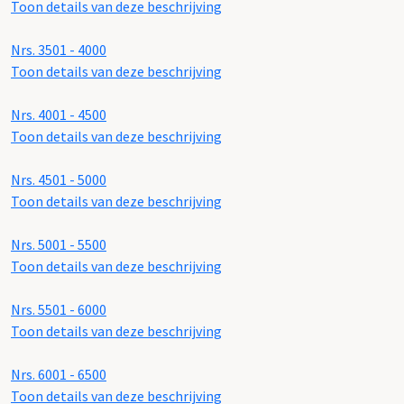
Toon details van deze beschrijving
Nrs. 3501 - 4000
Toon details van deze beschrijving
Nrs. 4001 - 4500
Toon details van deze beschrijving
Nrs. 4501 - 5000
Toon details van deze beschrijving
Nrs. 5001 - 5500
Toon details van deze beschrijving
Nrs. 5501 - 6000
Toon details van deze beschrijving
Nrs. 6001 - 6500
Toon details van deze beschrijving