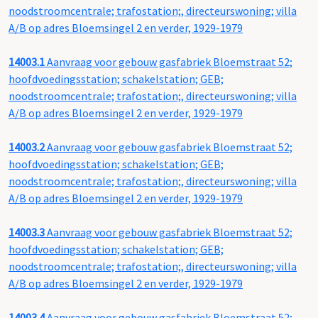
noodstroomcentrale; trafostation;, directeurswoning; villa
A/B op adres Bloemsingel 2 en verder, 1929-1979
14003.1
Aanvraag voor gebouw gasfabriek Bloemstraat 52;
hoofdvoedingsstation; schakelstation; GEB;
noodstroomcentrale; trafostation;, directeurswoning; villa
A/B op adres Bloemsingel 2 en verder, 1929-1979
14003.2
Aanvraag voor gebouw gasfabriek Bloemstraat 52;
hoofdvoedingsstation; schakelstation; GEB;
noodstroomcentrale; trafostation;, directeurswoning; villa
A/B op adres Bloemsingel 2 en verder, 1929-1979
14003.3
Aanvraag voor gebouw gasfabriek Bloemstraat 52;
hoofdvoedingsstation; schakelstation; GEB;
noodstroomcentrale; trafostation;, directeurswoning; villa
A/B op adres Bloemsingel 2 en verder, 1929-1979
14003.4
Aanvraag voor gebouw gasfabriek Bloemstraat 52;