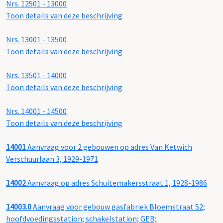
Nrs. 12501 - 13000
Toon details van deze beschrijving
Nrs. 13001 - 13500
Toon details van deze beschrijving
Nrs. 13501 - 14000
Toon details van deze beschrijving
Nrs. 14001 - 14500
Toon details van deze beschrijving
14001
Aanvraag voor 2 gebouwen op adres Van Ketwich
Verschuurlaan 3, 1929-1971
14002
Aanvraag op adres Schuitemakersstraat 1, 1928-1986
14003.0
Aanvraag voor gebouw gasfabriek Bloemstraat 52;
hoofdvoedingsstation; schakelstation; GEB;