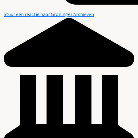
Stuur een reactie naar Groninger Archieven