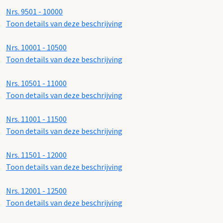
Nrs. 9501 - 10000
Toon details van deze beschrijving
Nrs. 10001 - 10500
Toon details van deze beschrijving
Nrs. 10501 - 11000
Toon details van deze beschrijving
Nrs. 11001 - 11500
Toon details van deze beschrijving
Nrs. 11501 - 12000
Toon details van deze beschrijving
Nrs. 12001 - 12500
Toon details van deze beschrijving