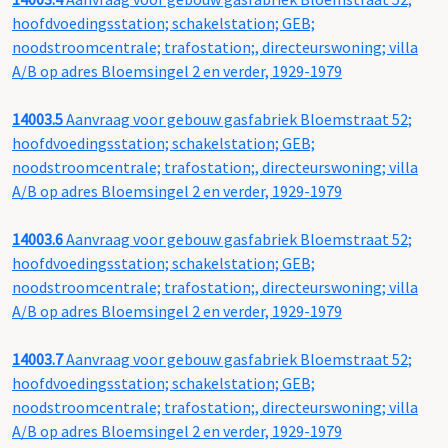
hoofdvoedingsstation; schakelstation; GEB;
noodstroomcentrale; trafostation;, directeurswoning; villa
A/B op adres Bloemsingel 2 en verder, 1929-1979
14003.5
Aanvraag voor gebouw gasfabriek Bloemstraat 52;
hoofdvoedingsstation; schakelstation; GEB;
noodstroomcentrale; trafostation;, directeurswoning; villa
A/B op adres Bloemsingel 2 en verder, 1929-1979
14003.6
Aanvraag voor gebouw gasfabriek Bloemstraat 52;
hoofdvoedingsstation; schakelstation; GEB;
noodstroomcentrale; trafostation;, directeurswoning; villa
A/B op adres Bloemsingel 2 en verder, 1929-1979
14003.7
Aanvraag voor gebouw gasfabriek Bloemstraat 52;
hoofdvoedingsstation; schakelstation; GEB;
noodstroomcentrale; trafostation;, directeurswoning; villa
A/B op adres Bloemsingel 2 en verder, 1929-1979