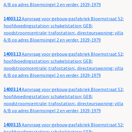
A/B op adres Bloemsingel 2 en verder, 1929-1979
14003.12
Aanvraag voor gebouw gasfabriek Bloemstraat 52;
hoofdvoedingsstation; schakelstation; GEB;
noodstroomcentrale; trafostation;, directeurswoning; villa
A/B op adres Bloemsingel 2 en verder, 1929-1979
14003.13
Aanvraag voor gebouw gasfabriek Bloemstraat 52;
hoofdvoedingsstation; schakelstation; GEB;
noodstroomcentrale; trafostation;, directeurswoning; villa
A/B op adres Bloemsingel 2 en verder, 1929-1979
14003.14
Aanvraag voor gebouw gasfabriek Bloemstraat 52;
hoofdvoedingsstation; schakelstation; GEB;
noodstroomcentrale; trafostation;, directeurswoning; villa
A/B op adres Bloemsingel 2 en verder, 1929-1979
14003.15
Aanvraag voor gebouw gasfabriek Bloemstraat 52;
hoofdvoedingsstation; schakelstation; GEB;