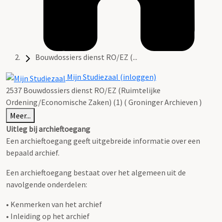
Bouwdossiers dienst RO/EZ (...
Mijn Studiezaal (inloggen)
2537 Bouwdossiers dienst RO/EZ (Ruimtelijke
Ordening/Economische Zaken) (1) ( Groninger Archieven )
Meer...
Uitleg bij archieftoegang
Een archieftoegang geeft uitgebreide informatie over een
bepaald archief.
Een archieftoegang bestaat over het algemeen uit de
navolgende onderdelen:
• Kenmerken van het archief
• Inleiding op het archief