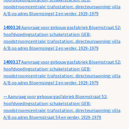
noodstroomcentrale; trafostation;, directeurswoning; villa
A/B op adres Bloemsingel 2 en verder, 1929-1979
14003.16
Aanvraag voor gebouw gasfabriek Bloemstraat 52;
hoofdvoedingsstation; schakelstation; GEB;
noodstroomcentrale; trafostation;, directeurswoning; villa
A/B op adres Bloemsingel 2 en verder, 1929-1979
14003.17
Aanvraag voor gebouw gasfabriek Bloemstraat 52;
hoofdvoedingsstation; schakelstation; GEB;
noodstroomcentrale; trafostation;, directeurswoning; villa
A/B op adres Bloemsingel 2 en verder, 1929-1979
--
Aanvraag voor gebouw gasfabriek Bloemstraat 52;
hoofdvoedingsstation; schakelstation; GEB;
noodstroomcentrale; trafostation;, directeurswoning; villa
A/B op adres Bloemstraat 54 en verder, 1929-1979