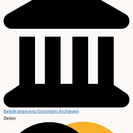
Bekijk gegevens Groninger Archieven
Delen