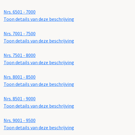
Nrs. 6501 - 7000
Toon details van deze beschrijving
Nrs. 7001 - 7500
Toon details van deze beschrijving
Nrs. 7501 - 8000
Toon details van deze beschrijving
Nrs. 8001 - 8500
Toon details van deze beschrijving
Nrs. 8501 - 9000
Toon details van deze beschrijving
Nrs. 9001 - 9500
Toon details van deze beschrijving