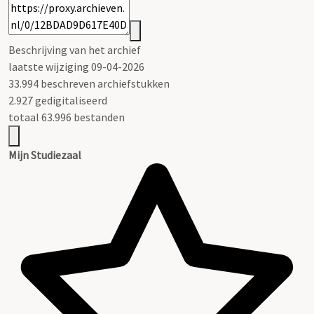
Beschrijving van het archief
laatste wijziging 09-04-2026
33.994 beschreven archiefstukken
2.927 gedigitaliseerd
totaal 63.996 bestanden
Mijn Studiezaal