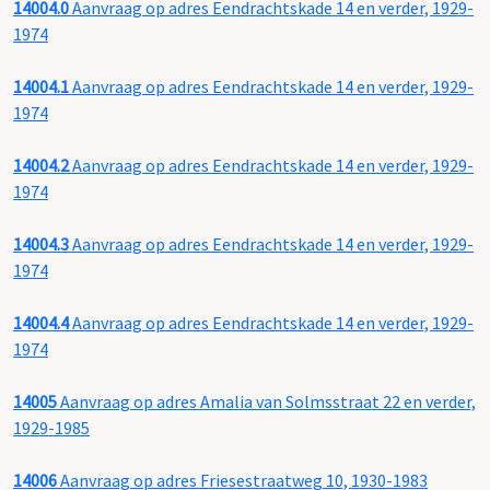
14004.0
Aanvraag op adres Eendrachtskade 14 en verder, 1929-
1974
14004.1
Aanvraag op adres Eendrachtskade 14 en verder, 1929-
1974
14004.2
Aanvraag op adres Eendrachtskade 14 en verder, 1929-
1974
14004.3
Aanvraag op adres Eendrachtskade 14 en verder, 1929-
1974
14004.4
Aanvraag op adres Eendrachtskade 14 en verder, 1929-
1974
14005
Aanvraag op adres Amalia van Solmsstraat 22 en verder,
1929-1985
14006
Aanvraag op adres Friesestraatweg 10, 1930-1983