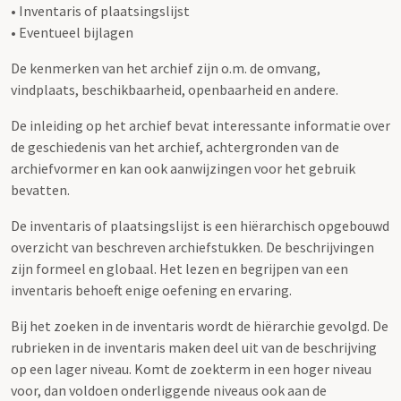
• Inventaris of plaatsingslijst
• Eventueel bijlagen
De kenmerken van het archief zijn o.m. de omvang,
vindplaats, beschikbaarheid, openbaarheid en andere.
De inleiding op het archief bevat interessante informatie over
de geschiedenis van het archief, achtergronden van de
archiefvormer en kan ook aanwijzingen voor het gebruik
bevatten.
De inventaris of plaatsingslijst is een hiërarchisch opgebouwd
overzicht van beschreven archiefstukken. De beschrijvingen
zijn formeel en globaal. Het lezen en begrijpen van een
inventaris behoeft enige oefening en ervaring.
Bij het zoeken in de inventaris wordt de hiërarchie gevolgd. De
rubrieken in de inventaris maken deel uit van de beschrijving
op een lager niveau. Komt de zoekterm in een hoger niveau
voor, dan voldoen onderliggende niveaus ook aan de