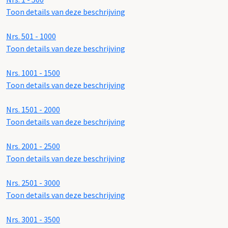
Toon details van deze beschrijving
Nrs. 501 - 1000
Toon details van deze beschrijving
Nrs. 1001 - 1500
Toon details van deze beschrijving
Nrs. 1501 - 2000
Toon details van deze beschrijving
Nrs. 2001 - 2500
Toon details van deze beschrijving
Nrs. 2501 - 3000
Toon details van deze beschrijving
Nrs. 3001 - 3500