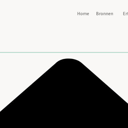
Home
Bronnen
Er