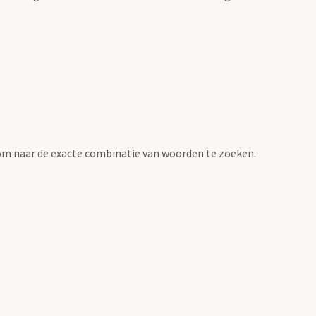
om naar de exacte combinatie van woorden te zoeken.