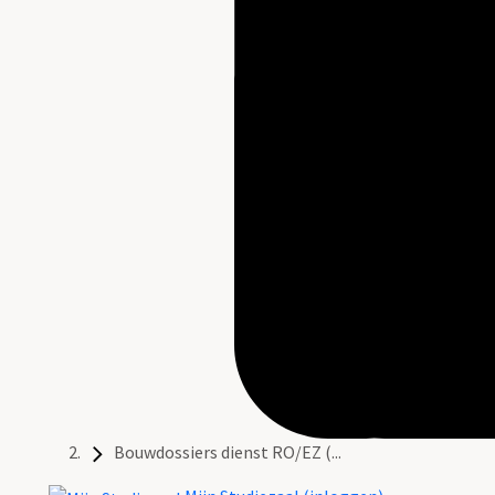
Bouwdossiers dienst RO/EZ (...