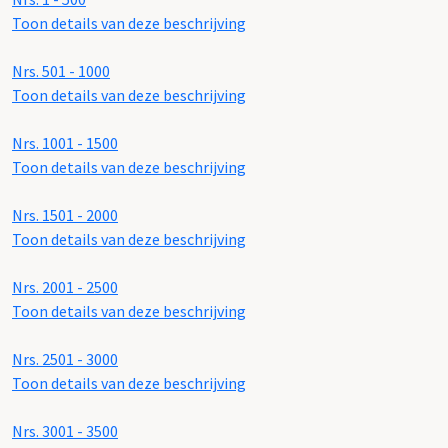
Toon details van deze beschrijving
Nrs. 501 - 1000
Toon details van deze beschrijving
Nrs. 1001 - 1500
Toon details van deze beschrijving
Nrs. 1501 - 2000
Toon details van deze beschrijving
Nrs. 2001 - 2500
Toon details van deze beschrijving
Nrs. 2501 - 3000
Toon details van deze beschrijving
Nrs. 3001 - 3500