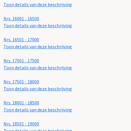
Toon details van deze beschrijving
Nrs. 16001 - 16500
Toon details van deze beschrijving
Nrs. 16501 - 17000
Toon details van deze beschrijving
Nrs. 17001 - 17500
Toon details van deze beschrijving
Nrs. 17501 - 18000
Toon details van deze beschrijving
Nrs. 18001 - 18500
Toon details van deze beschrijving
Nrs. 18501 - 19000
Toon details van deze beschrijving