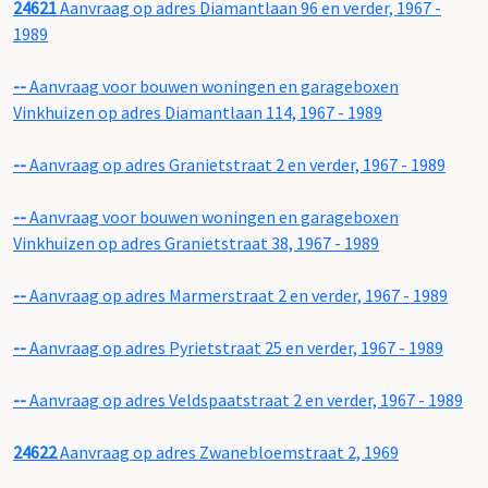
24621
Aanvraag op adres Diamantlaan 96 en verder, 1967 -
1989
--
Aanvraag voor bouwen woningen en garageboxen
Vinkhuizen op adres Diamantlaan 114, 1967 - 1989
--
Aanvraag op adres Granietstraat 2 en verder, 1967 - 1989
--
Aanvraag voor bouwen woningen en garageboxen
Vinkhuizen op adres Granietstraat 38, 1967 - 1989
--
Aanvraag op adres Marmerstraat 2 en verder, 1967 - 1989
--
Aanvraag op adres Pyrietstraat 25 en verder, 1967 - 1989
--
Aanvraag op adres Veldspaatstraat 2 en verder, 1967 - 1989
24622
Aanvraag op adres Zwanebloemstraat 2, 1969