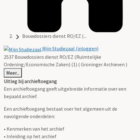
Bouwdossiers dienst RO/EZ (...
Mijn Studiezaal (inloggen)
2537 Bouwdossiers dienst RO/EZ (Ruimtelijke
Ordening/Economische Zaken) (1) ( Groninger Archieven )
Meer...
Uitleg bij archieftoegang
Een archieftoegang geeft uitgebreide informatie over een
bepaald archief.
Een archieftoegang bestaat over het algemeen uit de
navolgende onderdelen:
• Kenmerken van het archief
• Inleiding op het archief