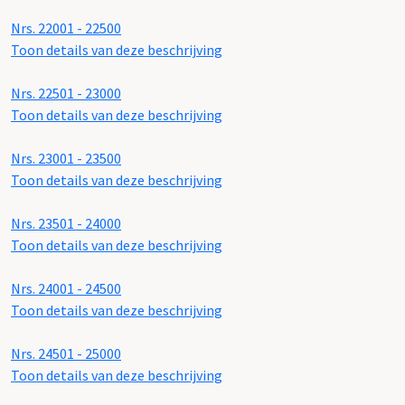
Nrs. 22001 - 22500
Toon details van deze beschrijving
Nrs. 22501 - 23000
Toon details van deze beschrijving
Nrs. 23001 - 23500
Toon details van deze beschrijving
Nrs. 23501 - 24000
Toon details van deze beschrijving
Nrs. 24001 - 24500
Toon details van deze beschrijving
Nrs. 24501 - 25000
Toon details van deze beschrijving