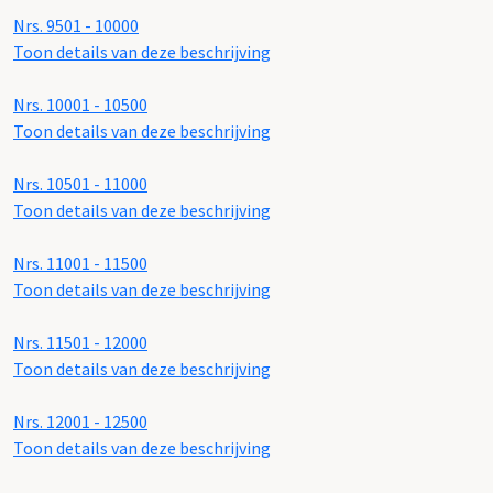
Nrs. 9501 - 10000
Toon details van deze beschrijving
Nrs. 10001 - 10500
Toon details van deze beschrijving
Nrs. 10501 - 11000
Toon details van deze beschrijving
Nrs. 11001 - 11500
Toon details van deze beschrijving
Nrs. 11501 - 12000
Toon details van deze beschrijving
Nrs. 12001 - 12500
Toon details van deze beschrijving