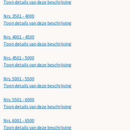
Toon details van deze beschrijving
Nrs. 3501 - 4000
Toon details van deze beschrijving
Nrs. 4001 - 4500
Toon details van deze beschrijving
Nrs. 4501 - 5000
Toon details van deze beschrijving
Nrs. 5001 - 5500
Toon details van deze beschrijving
Nrs. 5501 - 6000
Toon details van deze beschrijving
Nrs. 6001 - 6500
Toon details van deze beschrijving