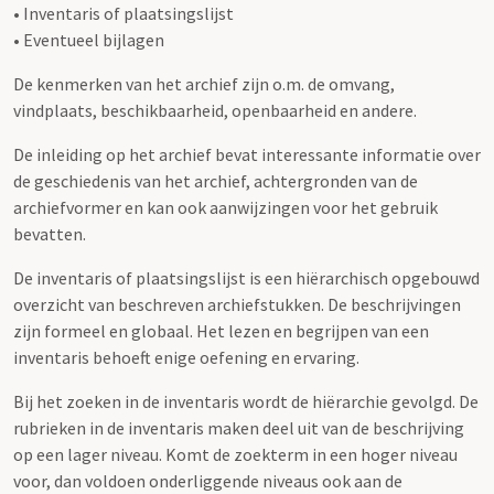
• Inventaris of plaatsingslijst
• Eventueel bijlagen
De kenmerken van het archief zijn o.m. de omvang,
vindplaats, beschikbaarheid, openbaarheid en andere.
De inleiding op het archief bevat interessante informatie over
de geschiedenis van het archief, achtergronden van de
archiefvormer en kan ook aanwijzingen voor het gebruik
bevatten.
De inventaris of plaatsingslijst is een hiërarchisch opgebouwd
overzicht van beschreven archiefstukken. De beschrijvingen
zijn formeel en globaal. Het lezen en begrijpen van een
inventaris behoeft enige oefening en ervaring.
Bij het zoeken in de inventaris wordt de hiërarchie gevolgd. De
rubrieken in de inventaris maken deel uit van de beschrijving
op een lager niveau. Komt de zoekterm in een hoger niveau
voor, dan voldoen onderliggende niveaus ook aan de