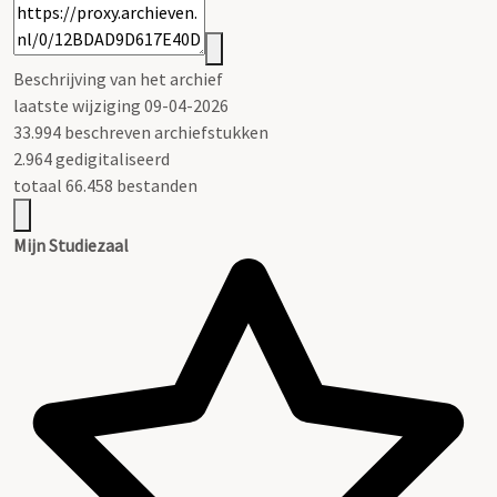
Beschrijving van het archief
laatste wijziging 09-04-2026
33.994 beschreven archiefstukken
2.964 gedigitaliseerd
totaal 66.458 bestanden
Mijn Studiezaal