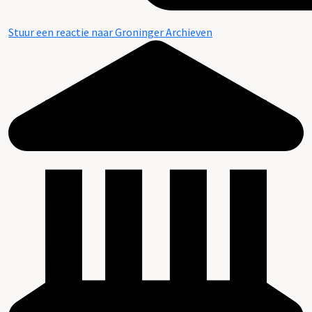
Stuur een reactie naar Groninger Archieven