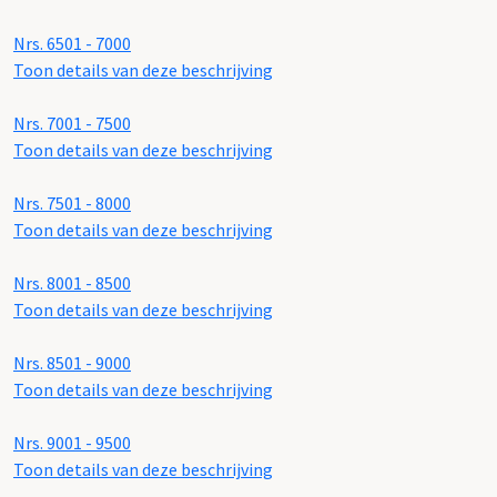
Nrs. 6501 - 7000
Toon details van deze beschrijving
Nrs. 7001 - 7500
Toon details van deze beschrijving
Nrs. 7501 - 8000
Toon details van deze beschrijving
Nrs. 8001 - 8500
Toon details van deze beschrijving
Nrs. 8501 - 9000
Toon details van deze beschrijving
Nrs. 9001 - 9500
Toon details van deze beschrijving