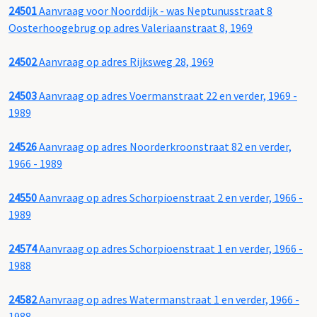
24501
Aanvraag voor Noorddijk - was Neptunusstraat 8
Oosterhoogebrug op adres Valeriaanstraat 8, 1969
24502
Aanvraag op adres Rijksweg 28, 1969
24503
Aanvraag op adres Voermanstraat 22 en verder, 1969 -
1989
24526
Aanvraag op adres Noorderkroonstraat 82 en verder,
1966 - 1989
24550
Aanvraag op adres Schorpioenstraat 2 en verder, 1966 -
1989
24574
Aanvraag op adres Schorpioenstraat 1 en verder, 1966 -
1988
24582
Aanvraag op adres Watermanstraat 1 en verder, 1966 -
1988