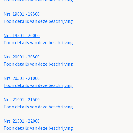
Nrs. 19001 - 19500
Toon details van deze beschrijving
Nrs. 19501 - 20000
Toon details van deze beschrijving
Nrs. 20001 - 20500
Toon details van deze beschrijving
Nrs. 20501 - 21000
Toon details van deze beschrijving
Nrs. 21001 - 21500
Toon details van deze beschrijving
Nrs. 21501 - 22000
Toon details van deze beschrijving