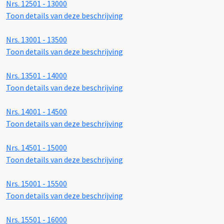
Nrs. 12501 - 13000
Toon details van deze beschrijving
Nrs. 13001 - 13500
Toon details van deze beschrijving
Nrs. 13501 - 14000
Toon details van deze beschrijving
Nrs. 14001 - 14500
Toon details van deze beschrijving
Nrs. 14501 - 15000
Toon details van deze beschrijving
Nrs. 15001 - 15500
Toon details van deze beschrijving
Nrs. 15501 - 16000