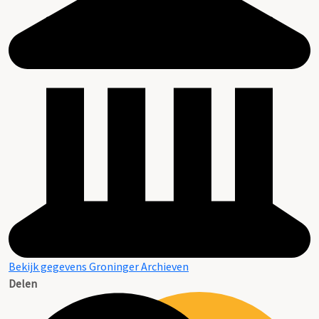
Bekijk gegevens Groninger Archieven
Delen