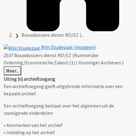
Bouwdossiers dienst RO/EZ (...
Mijn Studiezaal (inloggen)
2537 Bouwdossiers dienst RO/EZ (Ruimtelijke
Ordening/Economische Zaken) (1) ( Groninger Archieven )
Meer...
Uitleg bij archieftoegang
Een archieftoegang geeft uitgebreide informatie over een
bepaald archief.
Een archieftoegang bestaat over het algemeen uit de
navolgende onderdelen:
• Kenmerken van het archief
• Inleiding op het archief