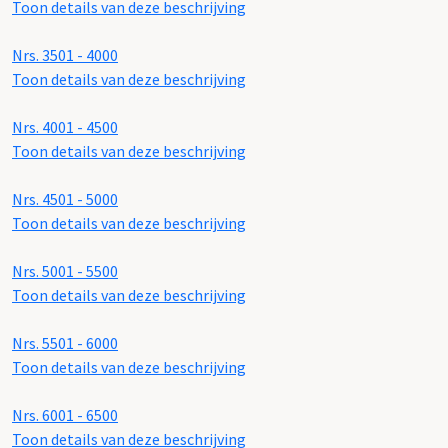
Toon details van deze beschrijving
Nrs. 3501 - 4000
Toon details van deze beschrijving
Nrs. 4001 - 4500
Toon details van deze beschrijving
Nrs. 4501 - 5000
Toon details van deze beschrijving
Nrs. 5001 - 5500
Toon details van deze beschrijving
Nrs. 5501 - 6000
Toon details van deze beschrijving
Nrs. 6001 - 6500
Toon details van deze beschrijving