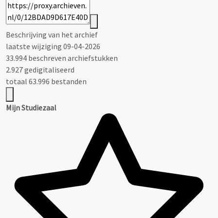
Beschrijving van het archief
laatste wijziging 09-04-2026
33.994 beschreven archiefstukken
2.927 gedigitaliseerd
totaal 63.996 bestanden
Mijn Studiezaal