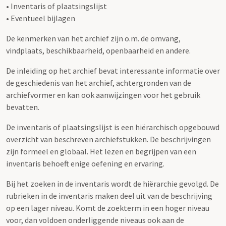
• Inventaris of plaatsingslijst
• Eventueel bijlagen
De kenmerken van het archief zijn o.m. de omvang,
vindplaats, beschikbaarheid, openbaarheid en andere.
De inleiding op het archief bevat interessante informatie over
de geschiedenis van het archief, achtergronden van de
archiefvormer en kan ook aanwijzingen voor het gebruik
bevatten.
De inventaris of plaatsingslijst is een hiërarchisch opgebouwd
overzicht van beschreven archiefstukken. De beschrijvingen
zijn formeel en globaal. Het lezen en begrijpen van een
inventaris behoeft enige oefening en ervaring.
Bij het zoeken in de inventaris wordt de hiërarchie gevolgd. De
rubrieken in de inventaris maken deel uit van de beschrijving
op een lager niveau. Komt de zoekterm in een hoger niveau
voor, dan voldoen onderliggende niveaus ook aan de