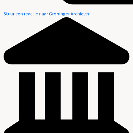
Stuur een reactie naar Groninger Archieven