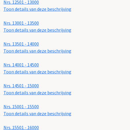
Nrs. 12501 - 13000
Toon details van deze beschrijving
Nrs. 13001 - 13500
Toon details van deze beschrijving
Nrs. 13501 - 14000
Toon details van deze beschrijving
Nrs. 14001 - 14500
Toon details van deze beschrijving
Nrs. 14501 - 15000
Toon details van deze beschrijving
Nrs. 15001 - 15500
Toon details van deze beschrijving
Nrs. 15501 - 16000