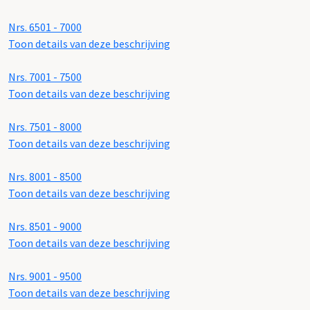
Nrs. 6501 - 7000
Toon details van deze beschrijving
Nrs. 7001 - 7500
Toon details van deze beschrijving
Nrs. 7501 - 8000
Toon details van deze beschrijving
Nrs. 8001 - 8500
Toon details van deze beschrijving
Nrs. 8501 - 9000
Toon details van deze beschrijving
Nrs. 9001 - 9500
Toon details van deze beschrijving