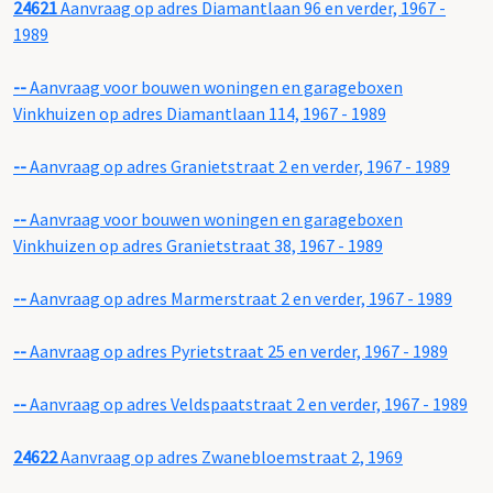
24621
Aanvraag op adres Diamantlaan 96 en verder, 1967 -
1989
--
Aanvraag voor bouwen woningen en garageboxen
Vinkhuizen op adres Diamantlaan 114, 1967 - 1989
--
Aanvraag op adres Granietstraat 2 en verder, 1967 - 1989
--
Aanvraag voor bouwen woningen en garageboxen
Vinkhuizen op adres Granietstraat 38, 1967 - 1989
--
Aanvraag op adres Marmerstraat 2 en verder, 1967 - 1989
--
Aanvraag op adres Pyrietstraat 25 en verder, 1967 - 1989
--
Aanvraag op adres Veldspaatstraat 2 en verder, 1967 - 1989
24622
Aanvraag op adres Zwanebloemstraat 2, 1969