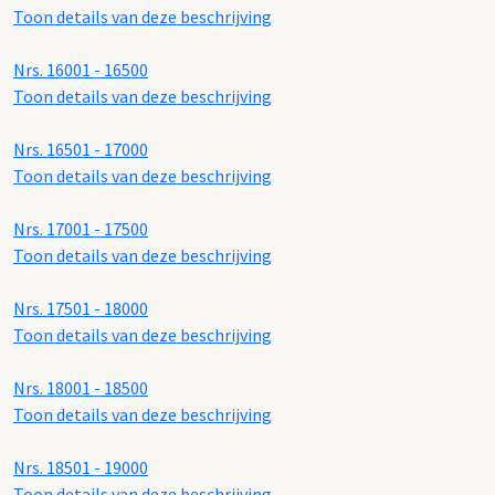
Toon details van deze beschrijving
Nrs. 16001 - 16500
Toon details van deze beschrijving
Nrs. 16501 - 17000
Toon details van deze beschrijving
Nrs. 17001 - 17500
Toon details van deze beschrijving
Nrs. 17501 - 18000
Toon details van deze beschrijving
Nrs. 18001 - 18500
Toon details van deze beschrijving
Nrs. 18501 - 19000
Toon details van deze beschrijving