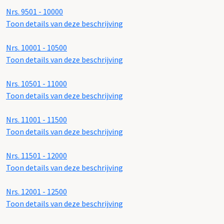
Nrs. 9501 - 10000
Toon details van deze beschrijving
Nrs. 10001 - 10500
Toon details van deze beschrijving
Nrs. 10501 - 11000
Toon details van deze beschrijving
Nrs. 11001 - 11500
Toon details van deze beschrijving
Nrs. 11501 - 12000
Toon details van deze beschrijving
Nrs. 12001 - 12500
Toon details van deze beschrijving