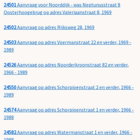
24501
Aanvraag voor Noorddijk - was Neptunusstraat 8
Oosterhoogebrug op adres Valeriaanstraat 8, 1969
24502
Aanvraag op adres Rijksweg 28, 1969
24503
Aanvraag op adres Voermanstraat 22 en verder, 1969 -
1989
24526
Aanvraag op adres Noorderkroonstraat 82 en verder,
1966 - 1989
24550
Aanvraag op adres Schorpioenstraat 2 en verder, 1966 -
1989
24574
Aanvraag op adres Schorpioenstraat 1 en verder, 1966 -
1988
24582
Aanvraag op adres Watermanstraat 1 en verder, 1966 -
1988