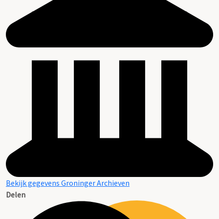
Bekijk gegevens Groninger Archieven
Delen