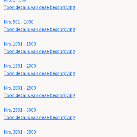
Toon details van deze beschrijving
Nrs. 501 - 1000
Toon details van deze beschrijving
Nrs. 1001 - 1500
Toon details van deze beschrijving
Nrs. 1501 - 2000
Toon details van deze beschrijving
Nrs. 2001 - 2500
Toon details van deze beschrijving
Nrs. 2501 - 3000
Toon details van deze beschrijving
Nrs. 3001 - 3500