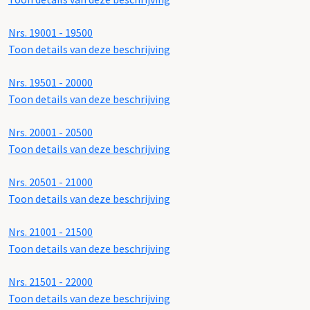
Nrs. 19001 - 19500
Toon details van deze beschrijving
Nrs. 19501 - 20000
Toon details van deze beschrijving
Nrs. 20001 - 20500
Toon details van deze beschrijving
Nrs. 20501 - 21000
Toon details van deze beschrijving
Nrs. 21001 - 21500
Toon details van deze beschrijving
Nrs. 21501 - 22000
Toon details van deze beschrijving