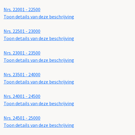
Nrs. 22001 - 22500
Toon details van deze beschrijving
Nrs. 22501 - 23000
Toon details van deze beschrijving
Nrs. 23001 - 23500
Toon details van deze beschrijving
Nrs. 23501 - 24000
Toon details van deze beschrijving
Nrs. 24001 - 24500
Toon details van deze beschrijving
Nrs. 24501 - 25000
Toon details van deze beschrijving