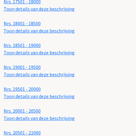
Nrs. 17501 - 18000
Toon details van deze beschrijving
Nrs. 18001 - 18500
Toon details van deze beschrijving
Nrs. 18501 - 19000
Toon details van deze beschrijving
Nrs. 19001 - 19500
Toon details van deze beschrijving
Nrs. 19501 - 20000
Toon details van deze beschrijving
Nrs. 20001 - 20500
Toon details van deze beschrijving
Nrs. 20501 - 21000