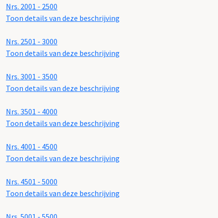
Nrs. 2001 - 2500
Toon details van deze beschrijving
Nrs. 2501 - 3000
Toon details van deze beschrijving
Nrs. 3001 - 3500
Toon details van deze beschrijving
Nrs. 3501 - 4000
Toon details van deze beschrijving
Nrs. 4001 - 4500
Toon details van deze beschrijving
Nrs. 4501 - 5000
Toon details van deze beschrijving
Nrs. 5001 - 5500