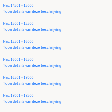
Nrs. 14501 - 15000
Toon details van deze beschrijving
Nrs. 15001 - 15500
Toon details van deze beschrijving
Nrs. 15501 - 16000
Toon details van deze beschrijving
Nrs. 16001 - 16500
Toon details van deze beschrijving
Nrs. 16501 - 17000
Toon details van deze beschrijving
Nrs. 17001 - 17500
Toon details van deze beschrijving