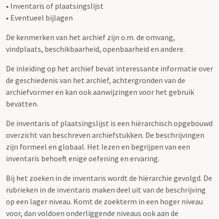
• Inventaris of plaatsingslijst
• Eventueel bijlagen
De kenmerken van het archief zijn o.m. de omvang,
vindplaats, beschikbaarheid, openbaarheid en andere.
De inleiding op het archief bevat interessante informatie over
de geschiedenis van het archief, achtergronden van de
archiefvormer en kan ook aanwijzingen voor het gebruik
bevatten.
De inventaris of plaatsingslijst is een hiërarchisch opgebouwd
overzicht van beschreven archiefstukken. De beschrijvingen
zijn formeel en globaal. Het lezen en begrijpen van een
inventaris behoeft enige oefening en ervaring.
Bij het zoeken in de inventaris wordt de hiërarchie gevolgd. De
rubrieken in de inventaris maken deel uit van de beschrijving
op een lager niveau. Komt de zoekterm in een hoger niveau
voor, dan voldoen onderliggende niveaus ook aan de