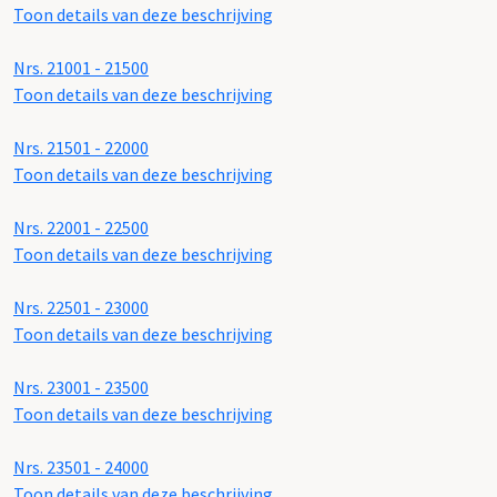
Toon details van deze beschrijving
Nrs. 21001 - 21500
Toon details van deze beschrijving
Nrs. 21501 - 22000
Toon details van deze beschrijving
Nrs. 22001 - 22500
Toon details van deze beschrijving
Nrs. 22501 - 23000
Toon details van deze beschrijving
Nrs. 23001 - 23500
Toon details van deze beschrijving
Nrs. 23501 - 24000
Toon details van deze beschrijving