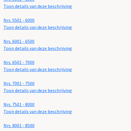
Toon details van deze beschrijving
Nrs. 5501 - 6000
Toon details van deze beschrijving
Nrs. 6001 - 6500
Toon details van deze beschrijving
Nrs. 6501 - 7000
Toon details van deze beschrijving
Nrs. 7001 - 7500
Toon details van deze beschrijving
Nrs. 7501 - 8000
Toon details van deze beschrijving
Nrs. 8001 - 8500