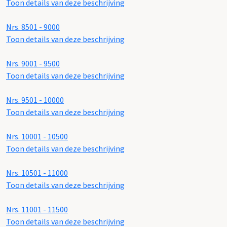
Toon details van deze beschrijving
Nrs. 8501 - 9000
Toon details van deze beschrijving
Nrs. 9001 - 9500
Toon details van deze beschrijving
Nrs. 9501 - 10000
Toon details van deze beschrijving
Nrs. 10001 - 10500
Toon details van deze beschrijving
Nrs. 10501 - 11000
Toon details van deze beschrijving
Nrs. 11001 - 11500
Toon details van deze beschrijving