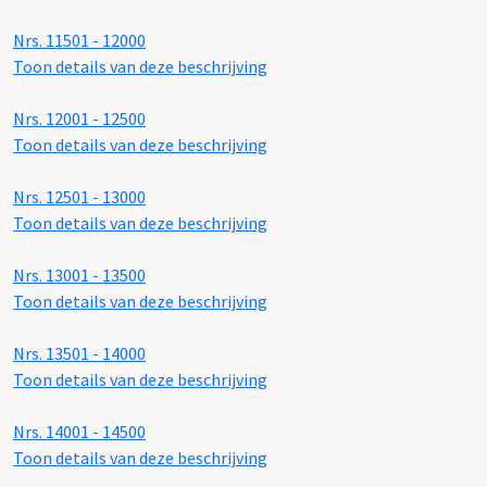
Nrs. 11501 - 12000
Toon details van deze beschrijving
Nrs. 12001 - 12500
Toon details van deze beschrijving
Nrs. 12501 - 13000
Toon details van deze beschrijving
Nrs. 13001 - 13500
Toon details van deze beschrijving
Nrs. 13501 - 14000
Toon details van deze beschrijving
Nrs. 14001 - 14500
Toon details van deze beschrijving