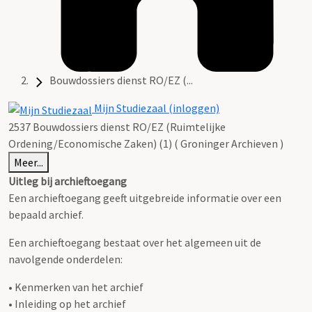
Bouwdossiers dienst RO/EZ (...
Mijn Studiezaal (inloggen)
2537 Bouwdossiers dienst RO/EZ (Ruimtelijke
Ordening/Economische Zaken) (1) ( Groninger Archieven )
Meer...
Uitleg bij archieftoegang
Een archieftoegang geeft uitgebreide informatie over een
bepaald archief.
Een archieftoegang bestaat over het algemeen uit de
navolgende onderdelen:
• Kenmerken van het archief
• Inleiding op het archief