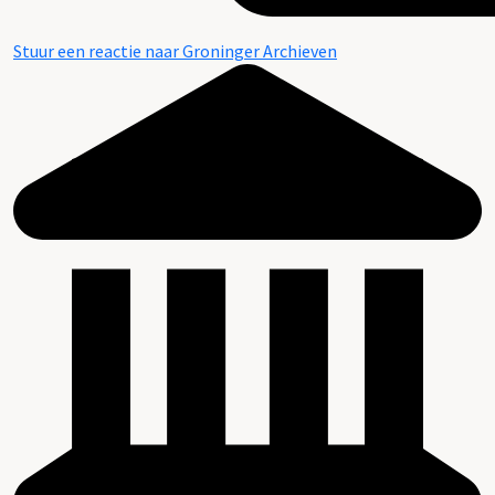
Stuur een reactie naar Groninger Archieven