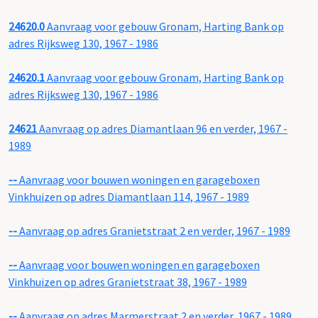
24620.0
Aanvraag voor gebouw Gronam, Harting Bank op
adres Rijksweg 130, 1967 - 1986
24620.1
Aanvraag voor gebouw Gronam, Harting Bank op
adres Rijksweg 130, 1967 - 1986
24621
Aanvraag op adres Diamantlaan 96 en verder, 1967 -
1989
--
Aanvraag voor bouwen woningen en garageboxen
Vinkhuizen op adres Diamantlaan 114, 1967 - 1989
--
Aanvraag op adres Granietstraat 2 en verder, 1967 - 1989
--
Aanvraag voor bouwen woningen en garageboxen
Vinkhuizen op adres Granietstraat 38, 1967 - 1989
--
Aanvraag op adres Marmerstraat 2 en verder, 1967 - 1989