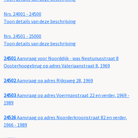
Nrs. 24001 - 24500
Toon details van deze beschrijving
Nrs. 24501 - 25000
Toon details van deze beschrijving
24501
Aanvraag voor Noorddijk - was Neptunusstraat 8
Oosterhoogebrug op adres Valeriaanstraat 8, 1969
24502
Aanvraag op adres Rijksweg 28, 1969
24503
Aanvraag op adres Voermanstraat 22 en verder, 1969 -
1989
24526
Aanvraag op adres Noorderkroonstraat 82 en verder,
1966 - 1989