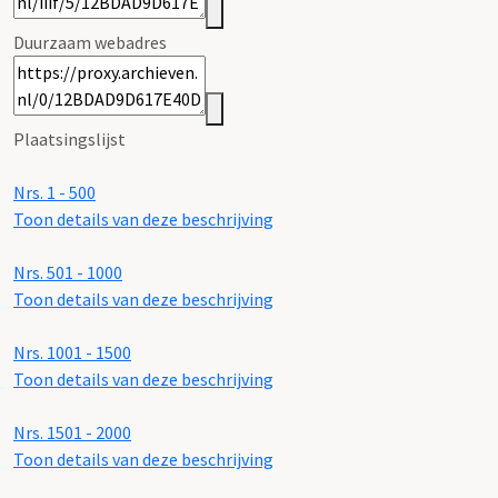
Duurzaam webadres
Plaatsingslijst
Nrs. 1 - 500
Toon details van deze beschrijving
Nrs. 501 - 1000
Toon details van deze beschrijving
Nrs. 1001 - 1500
Toon details van deze beschrijving
Nrs. 1501 - 2000
Toon details van deze beschrijving