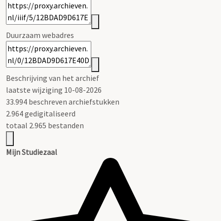
Duurzaam webadres
Beschrijving van het archief
laatste wijziging 10-08-2026
33.994 beschreven archiefstukken
2.964 gedigitaliseerd
totaal 2.965 bestanden
Mijn Studiezaal