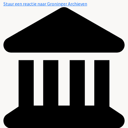
Stuur een reactie naar Groninger Archieven