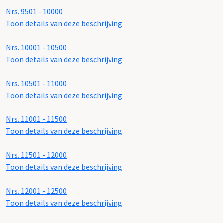
Nrs. 9501 - 10000
Toon details van deze beschrijving
Nrs. 10001 - 10500
Toon details van deze beschrijving
Nrs. 10501 - 11000
Toon details van deze beschrijving
Nrs. 11001 - 11500
Toon details van deze beschrijving
Nrs. 11501 - 12000
Toon details van deze beschrijving
Nrs. 12001 - 12500
Toon details van deze beschrijving