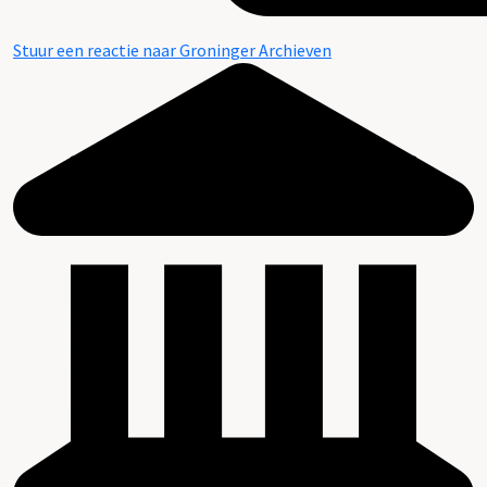
Stuur een reactie naar Groninger Archieven