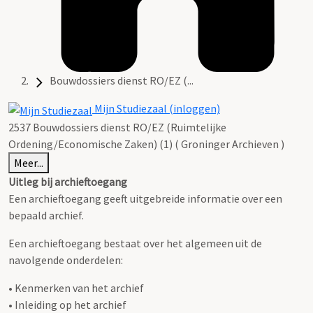
Bouwdossiers dienst RO/EZ (...
Mijn Studiezaal (inloggen)
2537 Bouwdossiers dienst RO/EZ (Ruimtelijke
Ordening/Economische Zaken) (1) ( Groninger Archieven )
Meer...
Uitleg bij archieftoegang
Een archieftoegang geeft uitgebreide informatie over een
bepaald archief.
Een archieftoegang bestaat over het algemeen uit de
navolgende onderdelen:
• Kenmerken van het archief
• Inleiding op het archief