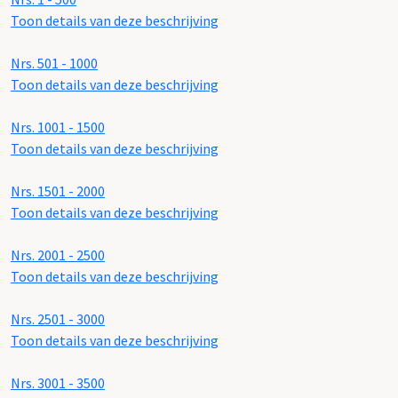
Toon details van deze beschrijving
Nrs. 501 - 1000
Toon details van deze beschrijving
Nrs. 1001 - 1500
Toon details van deze beschrijving
Nrs. 1501 - 2000
Toon details van deze beschrijving
Nrs. 2001 - 2500
Toon details van deze beschrijving
Nrs. 2501 - 3000
Toon details van deze beschrijving
Nrs. 3001 - 3500