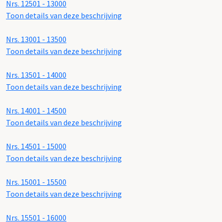
Nrs. 12501 - 13000
Toon details van deze beschrijving
Nrs. 13001 - 13500
Toon details van deze beschrijving
Nrs. 13501 - 14000
Toon details van deze beschrijving
Nrs. 14001 - 14500
Toon details van deze beschrijving
Nrs. 14501 - 15000
Toon details van deze beschrijving
Nrs. 15001 - 15500
Toon details van deze beschrijving
Nrs. 15501 - 16000