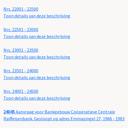
Nrs. 22001 - 22500
Toon details van deze beschrijving
Nrs. 22501 - 23000
Toon details van deze beschrijving
Nrs. 23001 - 23500
Toon details van deze beschrijving
Nrs. 23501 - 24000
Toon details van deze beschrijving
Nrs. 24001 - 24500
Toon details van deze beschrijving
24045
Aanvraag voor Bankgebouw Coöperatieve Centrale
Raiffeisenbank. Gesloopt op adres Emmasingel 27, 1966 - 1983