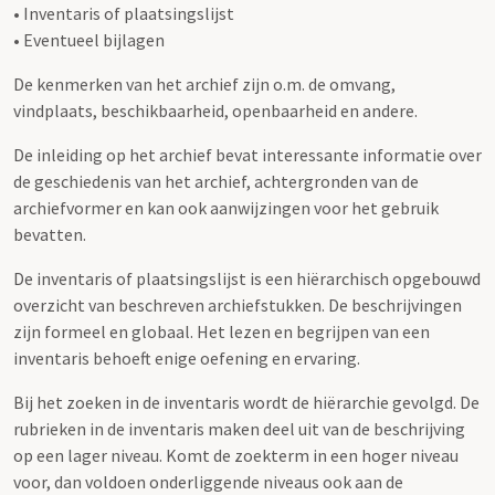
• Inventaris of plaatsingslijst
• Eventueel bijlagen
De kenmerken van het archief zijn o.m. de omvang,
vindplaats, beschikbaarheid, openbaarheid en andere.
De inleiding op het archief bevat interessante informatie over
de geschiedenis van het archief, achtergronden van de
archiefvormer en kan ook aanwijzingen voor het gebruik
bevatten.
De inventaris of plaatsingslijst is een hiërarchisch opgebouwd
overzicht van beschreven archiefstukken. De beschrijvingen
zijn formeel en globaal. Het lezen en begrijpen van een
inventaris behoeft enige oefening en ervaring.
Bij het zoeken in de inventaris wordt de hiërarchie gevolgd. De
rubrieken in de inventaris maken deel uit van de beschrijving
op een lager niveau. Komt de zoekterm in een hoger niveau
voor, dan voldoen onderliggende niveaus ook aan de