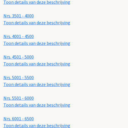
Toon details van deze beschrijving
Nrs. 3501 - 4000
Toon details van deze beschrijving
Nrs. 4001 - 4500
Toon details van deze beschrijving
Nrs. 4501 - 5000
Toon details van deze beschrijving
Nrs. 5001 - 5500
Toon details van deze beschrijving
Nrs. 5501 - 6000
Toon details van deze beschrijving
Nrs. 6001 - 6500
Toon details van deze beschrijving