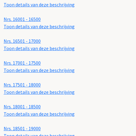
Toon details van deze beschrijving
Nrs. 16001 - 16500
Toon details van deze beschrijving
Nrs. 16501 - 17000
Toon details van deze beschrijving
Nrs. 17001 - 17500
Toon details van deze beschrijving
Nrs. 17501 - 18000
Toon details van deze beschrijving
Nrs. 18001 - 18500
Toon details van deze beschrijving
Nrs. 18501 - 19000
Toon details van deze beschrijving