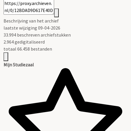
Beschrijving van het archief
laatste wijziging 09-04-2026
33.994 beschreven archiefstukken
2.964 gedigitaliseerd
totaal 66.458 bestanden
Mijn Studiezaal