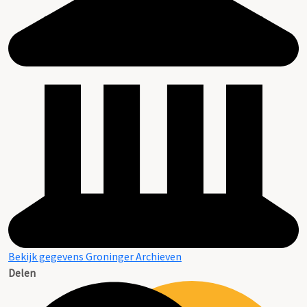
Bekijk gegevens Groninger Archieven
Delen