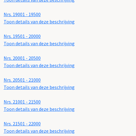
Nrs. 19001 - 19500
Toon details van deze beschrijving
Nrs. 19501 - 20000
Toon details van deze beschrijving
Nrs. 20001 - 20500
Toon details van deze beschrijving
Nrs. 20501 - 21000
Toon details van deze beschrijving
Nrs. 21001 - 21500
Toon details van deze beschrijving
Nrs. 21501 - 22000
Toon details van deze beschrijving