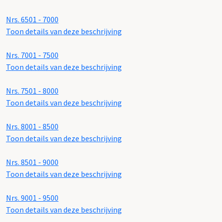
Nrs. 6501 - 7000
Toon details van deze beschrijving
Nrs. 7001 - 7500
Toon details van deze beschrijving
Nrs. 7501 - 8000
Toon details van deze beschrijving
Nrs. 8001 - 8500
Toon details van deze beschrijving
Nrs. 8501 - 9000
Toon details van deze beschrijving
Nrs. 9001 - 9500
Toon details van deze beschrijving