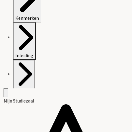
Kenmerken
Inleiding
Bijlagen
Mijn Studiezaal