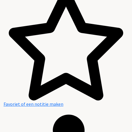
Favoriet of een notitie maken