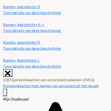
Namen, beginletter G
Toon details van deze beschrijving
Namen, beginletter H-J
Toon details van deze beschrijving
Namen, beginletter K
Toon details van deze beschrijving
Namen, beginletter L
Toon details van deze beschrijving
2183 Systeemkaarten van verzetsbetrokkenen (OVCG)
Systeemkaarten met namen van personen uit het verzet
Mijn Studiezaal