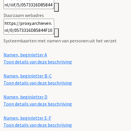
Duurzaam webadres
Systeemkaarten met namen van personen uit het verzet
Namen, beginletter A
Toon details van deze beschrijving
Namen, beginletter B-C
Toon details van deze beschrijving
Namen, beginletter D
Toon details van deze beschrijving
Namen, beginletter E-F
Toon details van deze beschrijving