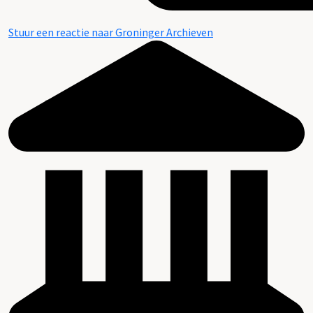
Stuur een reactie naar Groninger Archieven