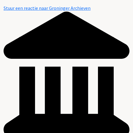
Stuur een reactie naar Groninger Archieven