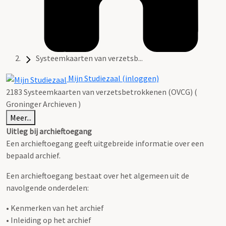
Systeemkaarten van verzetsb...
Mijn Studiezaal (inloggen)
2183 Systeemkaarten van verzetsbetrokkenen (OVCG) (
Groninger Archieven )
Meer...
Uitleg bij archieftoegang
Een archieftoegang geeft uitgebreide informatie over een
bepaald archief.
Een archieftoegang bestaat over het algemeen uit de
navolgende onderdelen:
• Kenmerken van het archief
• Inleiding op het archief