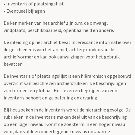
• Inventaris of plaatsingslijst
• Eventueel bijlagen
De kenmerken van het archief zijn o.m. de omvang,
vindplaats, beschikbaarheid, openbaarheid en andere.
De inleiding op het archief bevat interessante informatie over
de geschiedenis van het archief, achtergronden van de
archiefvormer en kan ook aanwijzingen voor het gebruik
bevatten.
De inventaris of plaatsingslijst is een hiërarchisch opgebouwd
overzicht van beschreven archiefstukken. De beschrijvingen
zijn formeel en globaal. Het lezen en begrijpen van een
inventaris behoeft enige oefening en ervaring.
Bij het zoeken in de inventaris wordt de hiërarchie gevolgd. De
rubrieken in de inventaris maken deel uit van de beschrijving
op een lager niveau. Komt de zoekterm in een hoger niveau
voor, dan voldoen onderliggende niveaus ook aan de