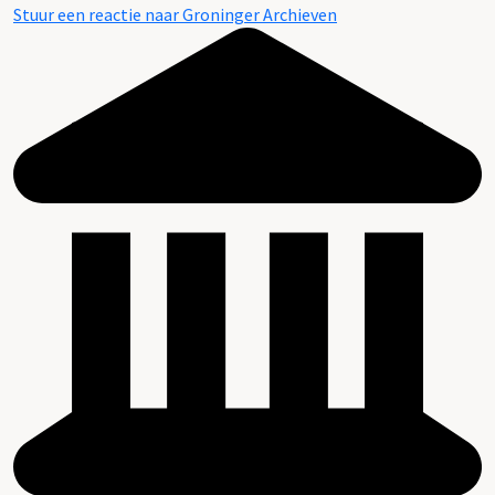
Stuur een reactie naar Groninger Archieven