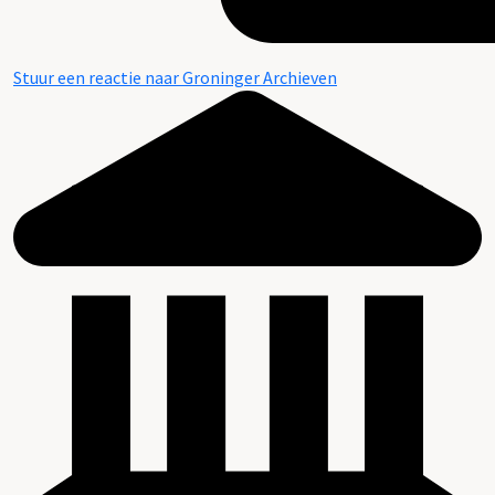
Stuur een reactie naar Groninger Archieven