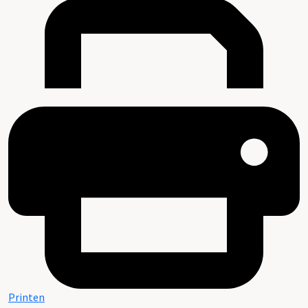
Printen