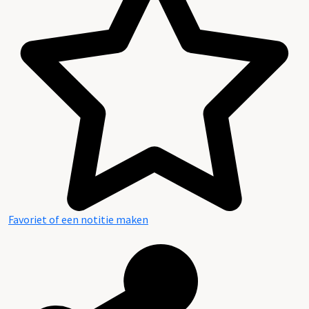
Favoriet of een notitie maken