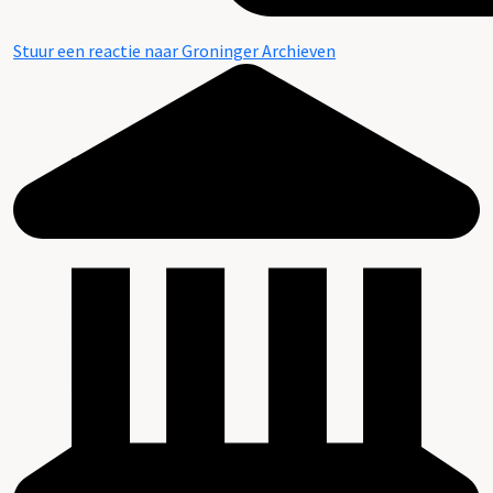
Stuur een reactie naar Groninger Archieven