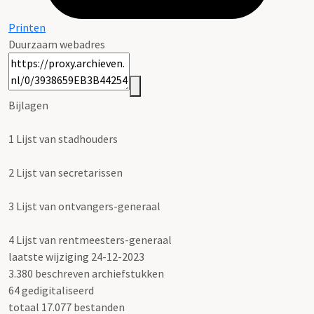
Printen
Duurzaam webadres
Bijlagen
1
Lijst van stadhouders
2
Lijst van secretarissen
3
Lijst van ontvangers-generaal
4
Lijst van rentmeesters-generaal
laatste wijziging 24-12-2023
3.380 beschreven archiefstukken
64 gedigitaliseerd
totaal 17.077 bestanden