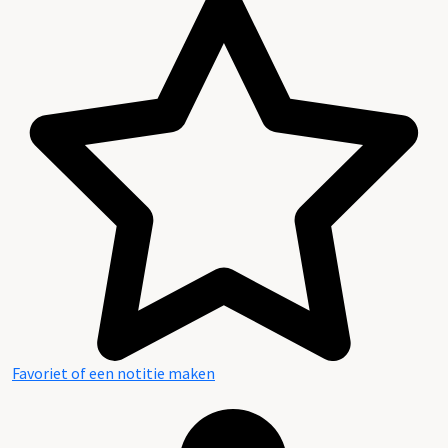
Favoriet of een notitie maken