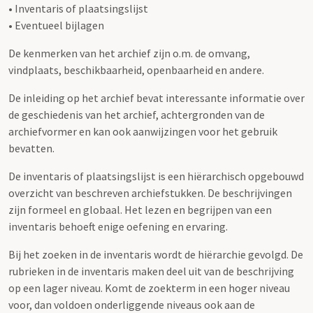
• Inventaris of plaatsingslijst
• Eventueel bijlagen
De kenmerken van het archief zijn o.m. de omvang,
vindplaats, beschikbaarheid, openbaarheid en andere.
De inleiding op het archief bevat interessante informatie over
de geschiedenis van het archief, achtergronden van de
archiefvormer en kan ook aanwijzingen voor het gebruik
bevatten.
De inventaris of plaatsingslijst is een hiërarchisch opgebouwd
overzicht van beschreven archiefstukken. De beschrijvingen
zijn formeel en globaal. Het lezen en begrijpen van een
inventaris behoeft enige oefening en ervaring.
Bij het zoeken in de inventaris wordt de hiërarchie gevolgd. De
rubrieken in de inventaris maken deel uit van de beschrijving
op een lager niveau. Komt de zoekterm in een hoger niveau
voor, dan voldoen onderliggende niveaus ook aan de