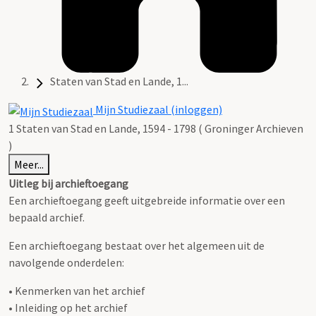
Staten van Stad en Lande, 1...
Mijn Studiezaal (inloggen)
1 Staten van Stad en Lande, 1594 - 1798 ( Groninger Archieven
)
Meer...
Uitleg bij archieftoegang
Een archieftoegang geeft uitgebreide informatie over een
bepaald archief.
Een archieftoegang bestaat over het algemeen uit de
navolgende onderdelen:
• Kenmerken van het archief
• Inleiding op het archief