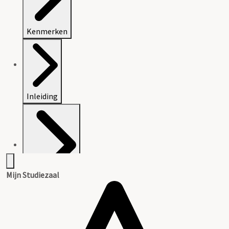
Kenmerken
Inleiding
Mijn Studiezaal
Literatuurlijst