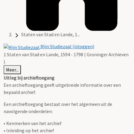
Staten van Stad en Lande, 1...
Mijn Studiezaal (inloggen)
1 Staten van Stad en Lande, 1594 - 1798 ( Groninger Archieven
)
Meer...
Uitleg bij archieftoegang
Een archieftoegang geeft uitgebreide informatie over een
bepaald archief.
Een archieftoegang bestaat over het algemeen uit de
navolgende onderdelen:
• Kenmerken van het archief
• Inleiding op het archief