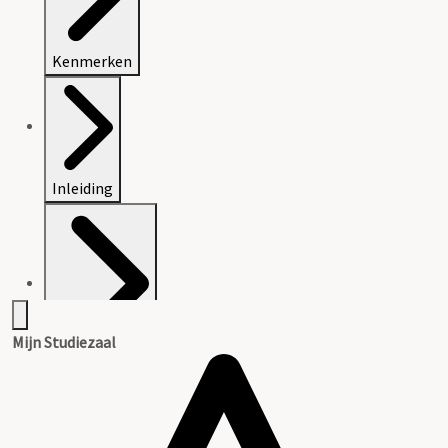
Kenmerken
Inleiding
Mijn Studiezaal
Literatuurlijst