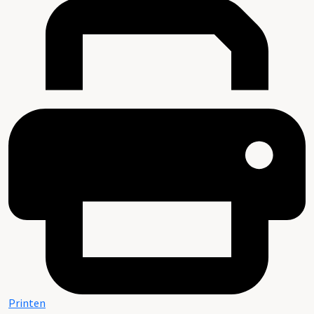
Printen