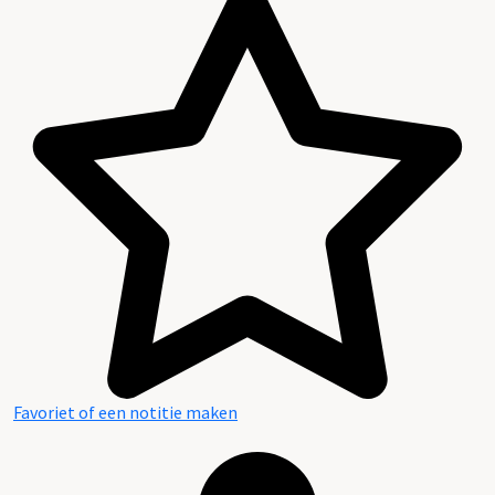
Favoriet of een notitie maken