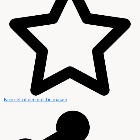
Favoriet of een notitie maken