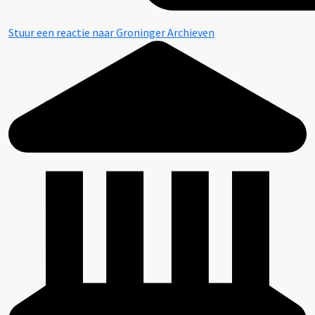
Stuur een reactie naar Groninger Archieven