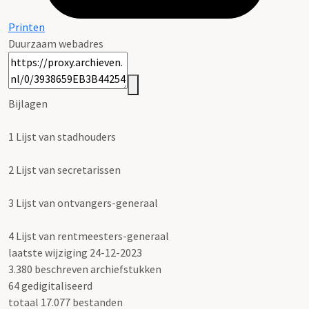
Printen
Duurzaam webadres
Bijlagen
1
Lijst van stadhouders
2
Lijst van secretarissen
3
Lijst van ontvangers-generaal
4
Lijst van rentmeesters-generaal
laatste wijziging 24-12-2023
3.380 beschreven archiefstukken
64 gedigitaliseerd
totaal 17.077 bestanden