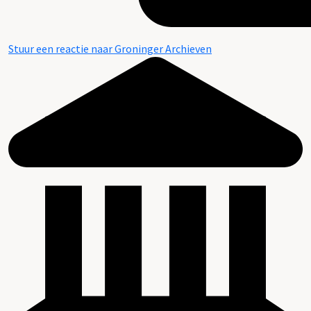
Stuur een reactie naar Groninger Archieven