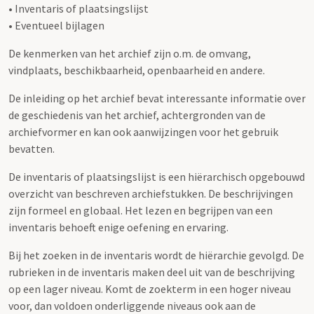
• Inventaris of plaatsingslijst
• Eventueel bijlagen
De kenmerken van het archief zijn o.m. de omvang,
vindplaats, beschikbaarheid, openbaarheid en andere.
De inleiding op het archief bevat interessante informatie over
de geschiedenis van het archief, achtergronden van de
archiefvormer en kan ook aanwijzingen voor het gebruik
bevatten.
De inventaris of plaatsingslijst is een hiërarchisch opgebouwd
overzicht van beschreven archiefstukken. De beschrijvingen
zijn formeel en globaal. Het lezen en begrijpen van een
inventaris behoeft enige oefening en ervaring.
Bij het zoeken in de inventaris wordt de hiërarchie gevolgd. De
rubrieken in de inventaris maken deel uit van de beschrijving
op een lager niveau. Komt de zoekterm in een hoger niveau
voor, dan voldoen onderliggende niveaus ook aan de