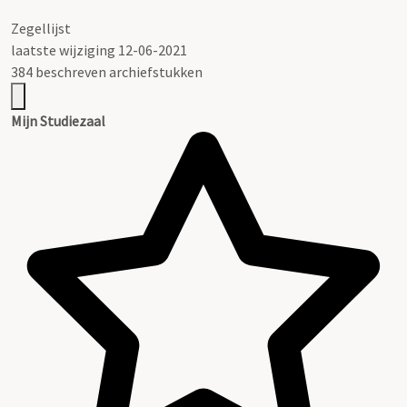
Zegellijst
laatste wijziging 12-06-2021
384 beschreven archiefstukken
Mijn Studiezaal