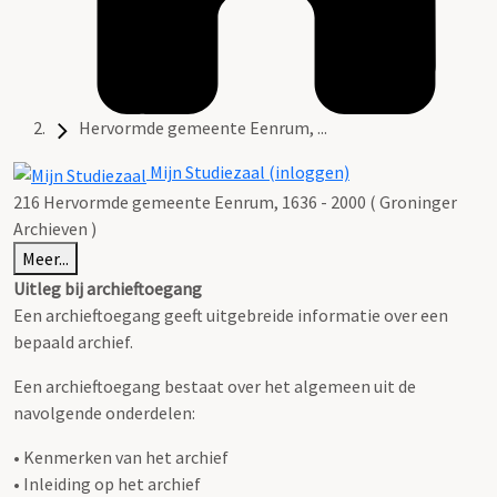
Hervormde gemeente Eenrum, ...
Mijn Studiezaal (inloggen)
216 Hervormde gemeente Eenrum, 1636 - 2000 ( Groninger
Archieven )
Meer...
Uitleg bij archieftoegang
Een archieftoegang geeft uitgebreide informatie over een
bepaald archief.
Een archieftoegang bestaat over het algemeen uit de
navolgende onderdelen:
• Kenmerken van het archief
• Inleiding op het archief