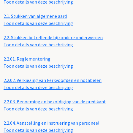
Toon details van deze beschrijving
2.1.
Stukken van algemene aard
Toon details van deze beschrijving
2.2.
Stukken betreffende bijzondere onderwerpen
Toon details van deze beschrijving
2.2.01.
Reglementering
Toon details van deze beschrijving
2.2.02.
Verkiezing van kerkvoogden en notabelen
Toon details van deze beschrijving
2.2.03.
Benoeming en bezoldiging van de predikant
Toon details van deze beschrijving
2.2.04.
Aanstelling en instruering van personeel
Toon details van deze beschrijving