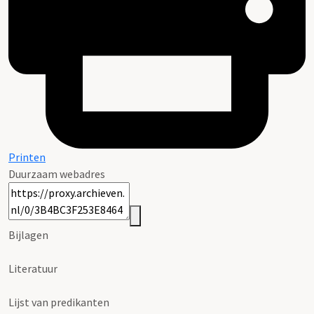
Printen
Duurzaam webadres
Bijlagen
Literatuur
Lijst van predikanten