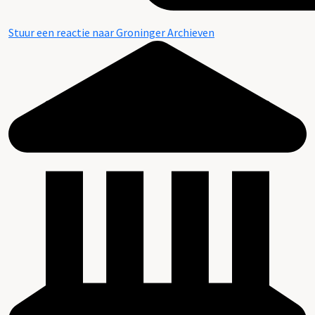
Stuur een reactie naar Groninger Archieven