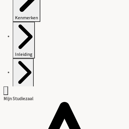
Kenmerken
Inleiding
Bijlagen
Mijn Studiezaal