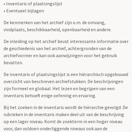
• Inventaris of plaatsingslijst
• Eventueel bijlagen
De kenmerken van het archief zijn o.m. de omvang,
vindplaats, beschikbaarheid, openbaarheid en andere.
De inleiding op het archief bevat interessante informatie over
de geschiedenis van het archief, achtergronden van de
archiefvormer en kan ook aanwijzingen voor het gebruik
bevatten.
De inventaris of plaatsingslijst is een hiërarchisch opgebouwd
overzicht van beschreven archiefstukken. De beschrijvingen
zijn formeel en globaal. Het lezen en begrijpen van een
inventaris behoeft enige oefening en ervaring.
Bij het zoeken in de inventaris wordt de hiërarchie gevolgd. De
rubrieken in de inventaris maken deel uit van de beschrijving
op een lager niveau. Komt de zoekterm in een hoger niveau
voor, dan voldoen onderliggende niveaus ook aan de