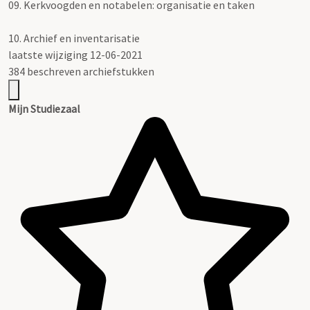
09.
Kerkvoogden en notabelen: organisatie en taken
10.
Archief en inventarisatie
laatste wijziging 12-06-2021
384 beschreven archiefstukken
Mijn Studiezaal