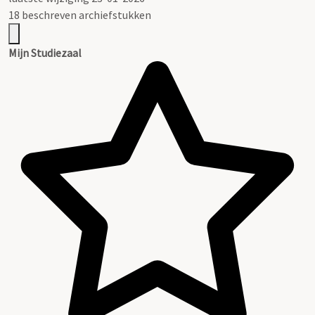
18 beschreven archiefstukken
Mijn Studiezaal