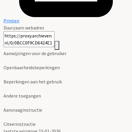
Printen
Duurzaam webadres
Aanwijzingen voor de gebruiker
Openbaarheidsbeperkingen
Beperkingen aan het gebruik
Andere toegangen
Aanvraaginstructie
Citeerinstructie
laatste wijziging 23-01-2026