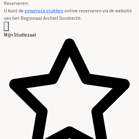
Reserveren:
U kunt de
gewenste stukken
online reserveren via de website
van het Regionaal Archief Dordrecht.
Mijn Studiezaal