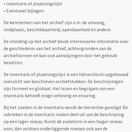
• Inventaris of plaatsingslijst
• Eventueel bijlagen
De kenmerken van het archief zijn o.m. de omvang,
vindplaats, beschikbaarheid, openbaarheid en andere.
De inleiding op het archief bevat interessante informatie over
de geschiedenis van het archief, achtergronden van de
archiefvormer en kan ook aanwijzingen voor het gebruik
bevatten.
De inventaris of plaatsingslijst is een hiërarchisch opgebouwd
overzicht van beschreven archiefstukken. De beschrijvingen
zijn formeel en globaal. Het lezen en begrijpen van een
inventaris behoeft enige oefening en ervaring.
Bij het zoeken in de inventaris wordt de hiërarchie gevolgd. De
rubrieken in de inventaris maken deel uit van de beschrijving
op een lager niveau. Komt de zoekterm in een hoger niveau
voor, dan voldoen onderliggende niveaus ook aan de