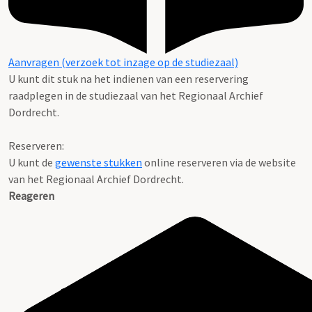
Aanvragen (verzoek tot inzage op de studiezaal)
U kunt dit stuk na het indienen van een reservering
raadplegen in de studiezaal van het Regionaal Archief
Dordrecht.
Reserveren:
U kunt de
gewenste stukken
online reserveren via de website
van het Regionaal Archief Dordrecht.
Reageren