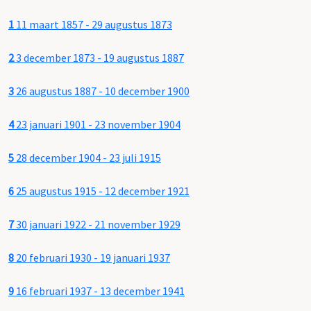
1
11 maart 1857 - 29 augustus 1873
2
3 december 1873 - 19 augustus 1887
3
26 augustus 1887 - 10 december 1900
4
23 januari 1901 - 23 november 1904
5
28 december 1904 - 23 juli 1915
6
25 augustus 1915 - 12 december 1921
7
30 januari 1922 - 21 november 1929
8
20 februari 1930 - 19 januari 1937
9
16 februari 1937 - 13 december 1941