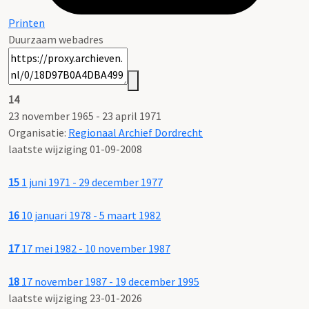
Printen
Duurzaam webadres
14
23 november 1965 - 23 april 1971
Organisatie:
Regionaal Archief Dordrecht
laatste wijziging 01-09-2008
15
1 juni 1971 - 29 december 1977
16
10 januari 1978 - 5 maart 1982
17
17 mei 1982 - 10 november 1987
18
17 november 1987 - 19 december 1995
laatste wijziging 23-01-2026