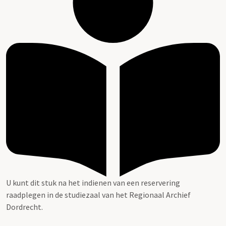
U kunt dit stuk na het indienen van een reservering
raadplegen in de studiezaal van het Regionaal Archief
Dordrecht.