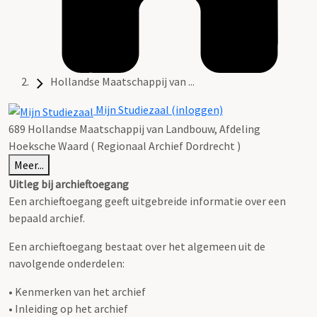
Hollandse Maatschappij van ...
Mijn Studiezaal (inloggen)
689 Hollandse Maatschappij van Landbouw, Afdeling
Hoeksche Waard ( Regionaal Archief Dordrecht )
Meer...
Uitleg bij archieftoegang
Een archieftoegang geeft uitgebreide informatie over een
bepaald archief.
Een archieftoegang bestaat over het algemeen uit de
navolgende onderdelen:
• Kenmerken van het archief
• Inleiding op het archief