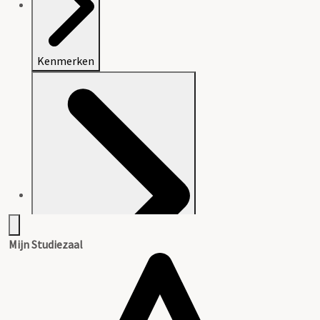
Kenmerken
Mijn Studiezaal