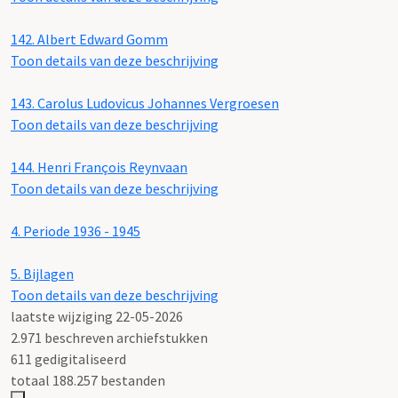
142.
Albert Edward Gomm
Toon details van deze beschrijving
143.
Carolus Ludovicus Johannes Vergroesen
Toon details van deze beschrijving
144.
Henri François Reynvaan
Toon details van deze beschrijving
4.
Periode 1936 - 1945
5.
Bijlagen
Toon details van deze beschrijving
laatste wijziging 22-05-2026
2.971 beschreven archiefstukken
611 gedigitaliseerd
totaal 188.257 bestanden