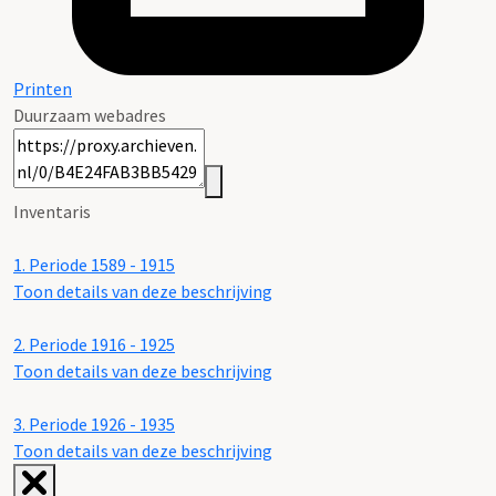
Printen
Duurzaam webadres
Inventaris
1.
Periode 1589 - 1915
Toon details van deze beschrijving
2.
Periode 1916 - 1925
Toon details van deze beschrijving
3.
Periode 1926 - 1935
Toon details van deze beschrijving