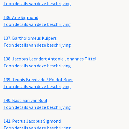
Toon details van deze beschrijving
136.
Arie Sigmond
Toon details van deze beschrijving
137.
Bartholomeus Kuipers
Toon details van deze beschrijving
138.
Jacobus Leendert Antonie Johannes Tittel
Toon details van deze beschrijving
139.
Teunis Breedveld / Roelof Boer
Toon details van deze beschrijving
140.
Bastiaan van Buul
Toon details van deze beschrijving
141.
Petrus Jacobus Sigmond
Toon details van deze beschrijving