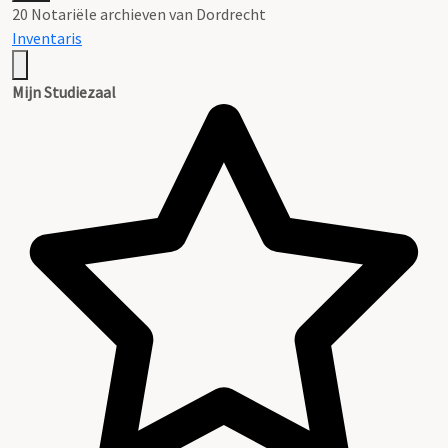
20 Notariële archieven van Dordrecht
Inventaris
Mijn Studiezaal