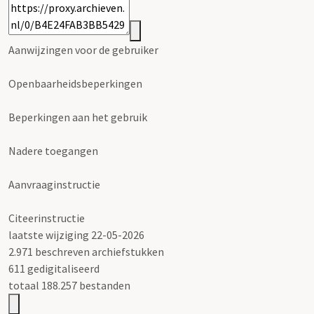
Aanwijzingen voor de gebruiker
Openbaarheidsbeperkingen
Beperkingen aan het gebruik
Nadere toegangen
Aanvraaginstructie
Citeerinstructie
laatste wijziging 22-05-2026
2.971 beschreven archiefstukken
611 gedigitaliseerd
totaal 188.257 bestanden