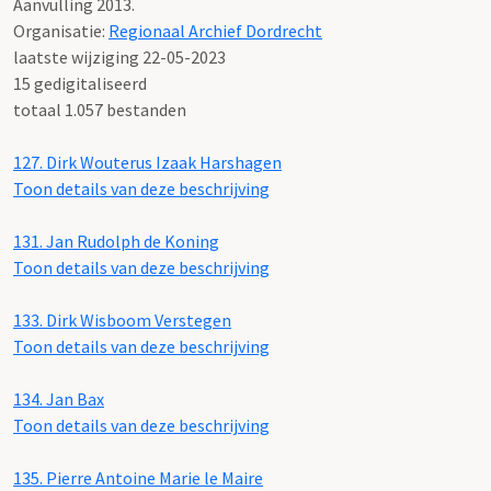
Aanvulling 2013.
Organisatie:
Regionaal Archief Dordrecht
laatste wijziging 22-05-2023
15 gedigitaliseerd
totaal 1.057 bestanden
127.
Dirk Wouterus Izaak Harshagen
Toon details van deze beschrijving
131.
Jan Rudolph de Koning
Toon details van deze beschrijving
133.
Dirk Wisboom Verstegen
Toon details van deze beschrijving
134.
Jan Bax
Toon details van deze beschrijving
135.
Pierre Antoine Marie le Maire