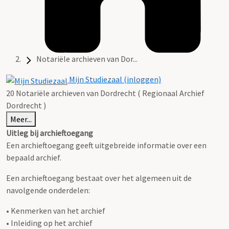
Notariële archieven van Dor...
Mijn Studiezaal (inloggen)
20 Notariële archieven van Dordrecht ( Regionaal Archief
Dordrecht )
Meer...
Uitleg bij archieftoegang
Een archieftoegang geeft uitgebreide informatie over een
bepaald archief.
Een archieftoegang bestaat over het algemeen uit de
navolgende onderdelen:
• Kenmerken van het archief
• Inleiding op het archief