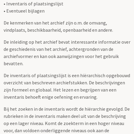
• Inventaris of plaatsingslijst
• Eventueel bijlagen
De kenmerken van het archief zijn o.m. de omvang,
vindplaats, beschikbaarheid, openbaarheid en andere.
De inleiding op het archief bevat interessante informatie over
de geschiedenis van het archief, achtergronden van de
archiefvormer en kan ook aanwijzingen voor het gebruik
bevatten.
De inventaris of plaatsingslijst is een hiërarchisch opgebouwd
overzicht van beschreven archiefstukken. De beschrijvingen
zijn formeel en globaal. Het lezen en begrijpen van een
inventaris behoeft enige oefening en ervaring.
Bij het zoeken in de inventaris wordt de hiërarchie gevolgd. De
rubrieken in de inventaris maken deel uit van de beschrijving
op een lager niveau. Komt de zoekterm in een hoger niveau
voor, dan voldoen onderliggende niveaus ook aan de