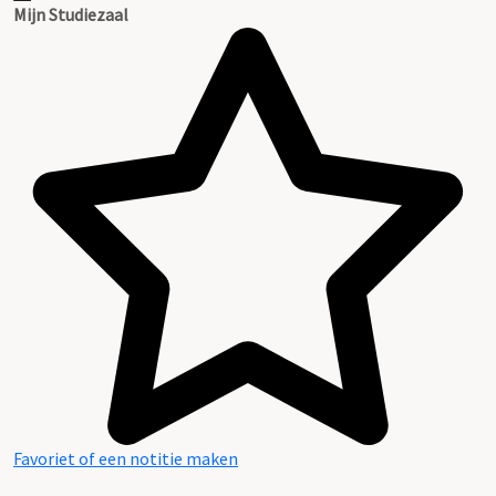
Mijn Studiezaal
Favoriet of een notitie maken