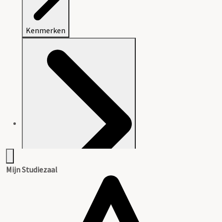
Kenmerken
Mijn Studiezaal
Aanwijzingen voor de gebruiker