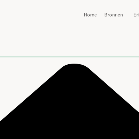
Home
Bronnen
Er