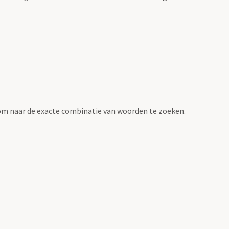
om naar de exacte combinatie van woorden te zoeken.