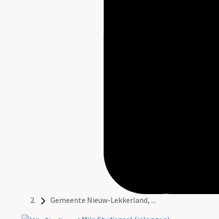
Gemeente Nieuw-Lekkerland, ...