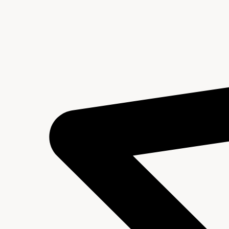
Inventaris