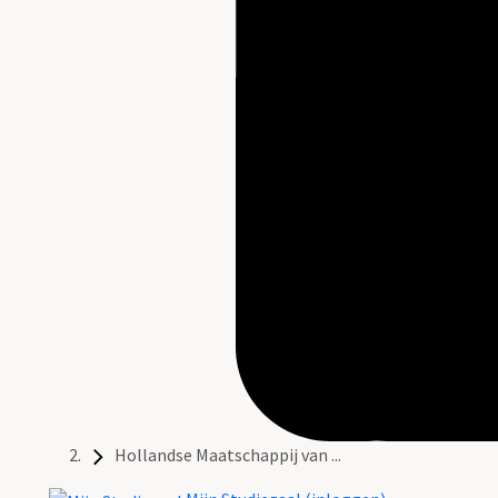
Hollandse Maatschappij van ...