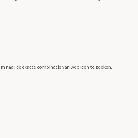
om naar de exacte combinatie van woorden te zoeken.