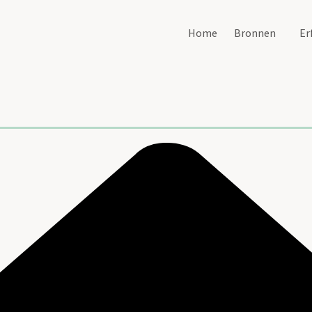
Home
Bronnen
Er