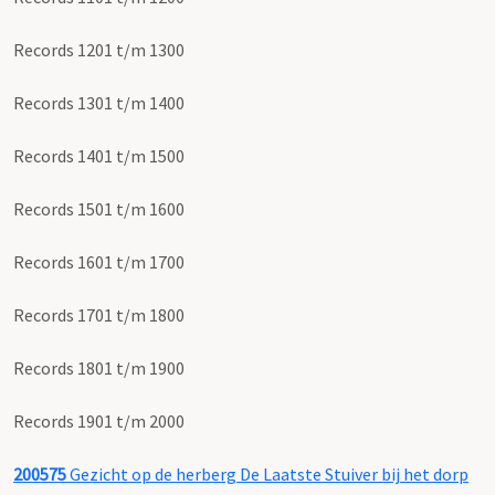
Records 1201 t/m 1300
Records 1301 t/m 1400
Records 1401 t/m 1500
Records 1501 t/m 1600
Records 1601 t/m 1700
Records 1701 t/m 1800
Records 1801 t/m 1900
Records 1901 t/m 2000
200575
Gezicht op de herberg De Laatste Stuiver bij het dorp