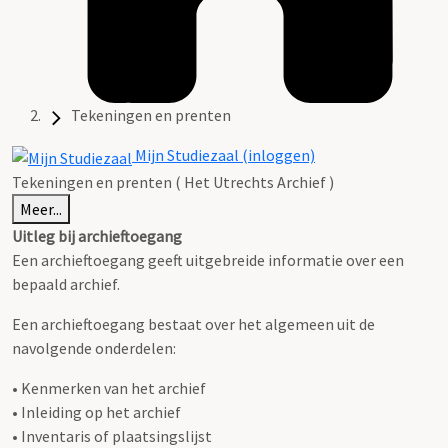
Tekeningen en prenten
Mijn Studiezaal (inloggen)
Tekeningen en prenten ( Het Utrechts Archief )
Meer...
Uitleg bij archieftoegang
Een archieftoegang geeft uitgebreide informatie over een
bepaald archief.
Een archieftoegang bestaat over het algemeen uit de
navolgende onderdelen:
• Kenmerken van het archief
• Inleiding op het archief
• Inventaris of plaatsingslijst