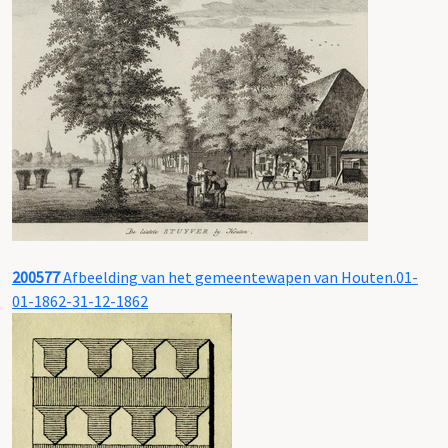
200577
Afbeelding van het gemeentewapen van Houten.01-
01-1862-31-12-1862