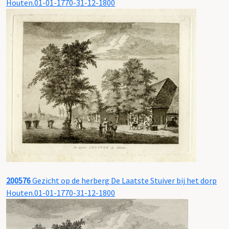
Houten.01-01-1770-31-12-1800
200576
Gezicht op de herberg De Laatste Stuiver bij het dorp
Houten.01-01-1770-31-12-1800