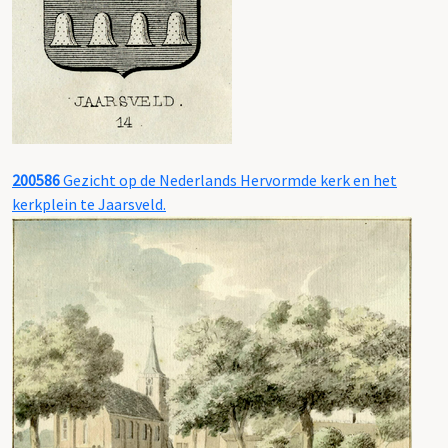
200586
Gezicht op de Nederlands Hervormde kerk en het
kerkplein te Jaarsveld.