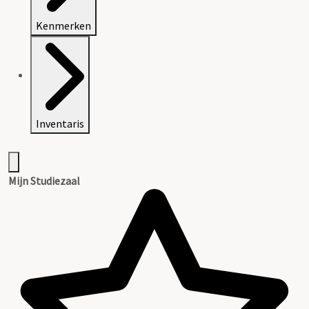
Kenmerken
Inventaris
Mijn Studiezaal