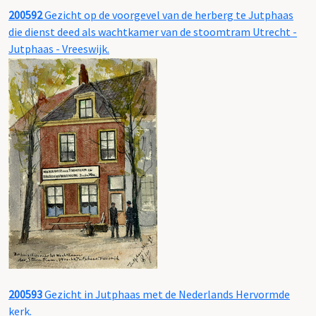
200592
Gezicht op de voorgevel van de herberg te Jutphaas
die dienst deed als wachtkamer van de stoomtram Utrecht -
Jutphaas - Vreeswijk.
200593
Gezicht in Jutphaas met de Nederlands Hervormde
kerk.