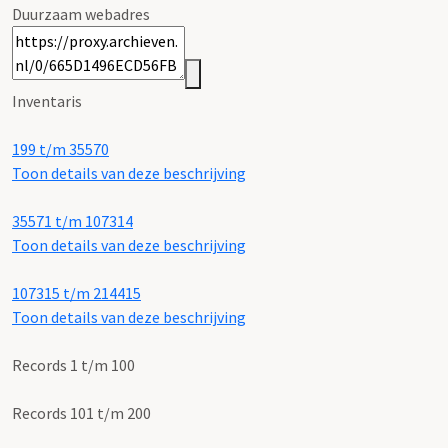
Duurzaam webadres
Inventaris
199 t/m 35570
Toon details van deze beschrijving
35571 t/m 107314
Toon details van deze beschrijving
107315 t/m 214415
Toon details van deze beschrijving
Records 1 t/m 100
Records 101 t/m 200