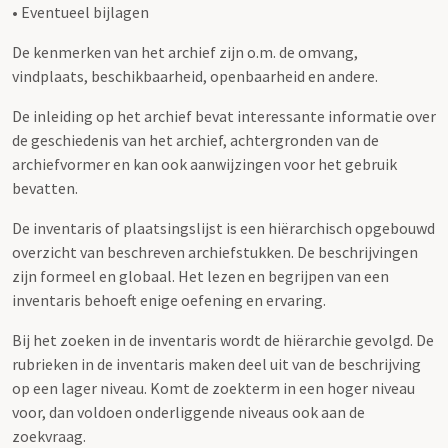
• Eventueel bijlagen
De kenmerken van het archief zijn o.m. de omvang,
vindplaats, beschikbaarheid, openbaarheid en andere.
De inleiding op het archief bevat interessante informatie over
de geschiedenis van het archief, achtergronden van de
archiefvormer en kan ook aanwijzingen voor het gebruik
bevatten.
De inventaris of plaatsingslijst is een hiërarchisch opgebouwd
overzicht van beschreven archiefstukken. De beschrijvingen
zijn formeel en globaal. Het lezen en begrijpen van een
inventaris behoeft enige oefening en ervaring.
Bij het zoeken in de inventaris wordt de hiërarchie gevolgd. De
rubrieken in de inventaris maken deel uit van de beschrijving
op een lager niveau. Komt de zoekterm in een hoger niveau
voor, dan voldoen onderliggende niveaus ook aan de
zoekvraag.