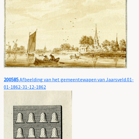
200585
Afbeelding van het gemeentewapen van Jaarsveld.01-
01-1862-31-12-1862