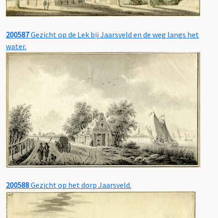
200587
Gezicht op de Lek bij Jaarsveld en de weg langs het
water.
200588
Gezicht op het dorp Jaarsveld.