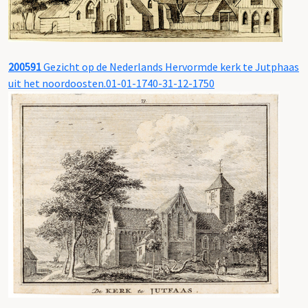
200591
Gezicht op de Nederlands Hervormde kerk te Jutphaas
uit het noordoosten.01-01-1740-31-12-1750