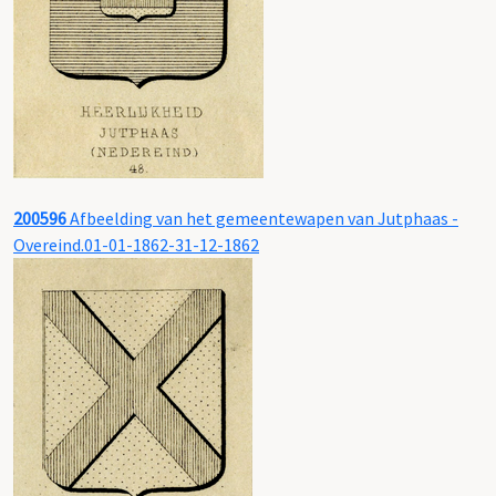
200596
Afbeelding van het gemeentewapen van Jutphaas -
Overeind.01-01-1862-31-12-1862