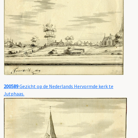
200589
Gezicht op de Nederlands Hervormde kerk te
Jutphaas.