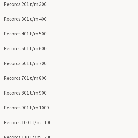
Records 201 t/m 300
Records 301 t/m 400
Records 401 t/m 500
Records 501 t/m 600
Records 601 t/m 700
Records 701 t/m 800
Records 801 t/m 900
Records 901 t/m 1000
Records 1001 t/m 1100
Records 1101 t/m 1200