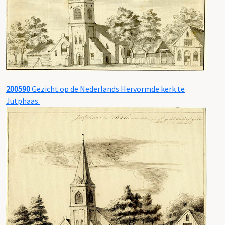
200590
Gezicht op de Nederlands Hervormde kerk te
Jutphaas.