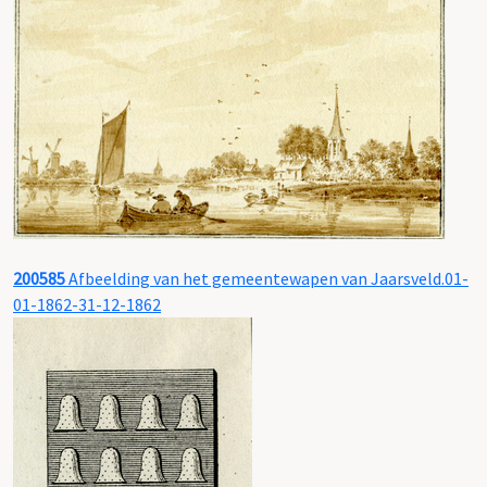
200585
Afbeelding van het gemeentewapen van Jaarsveld.01-
01-1862-31-12-1862