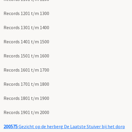
Records 1201 t/m 1300
Records 1301 t/m 1400
Records 1401 t/m 1500
Records 1501 t/m 1600
Records 1601 t/m 1700
Records 1701 t/m 1800
Records 1801 t/m 1900
Records 1901 t/m 2000
200575
Gezicht op de herberg De Laatste Stuiver bij het dorp