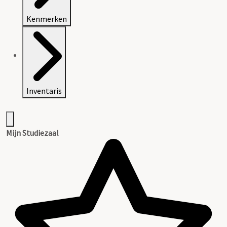
Kenmerken
Inventaris
Mijn Studiezaal