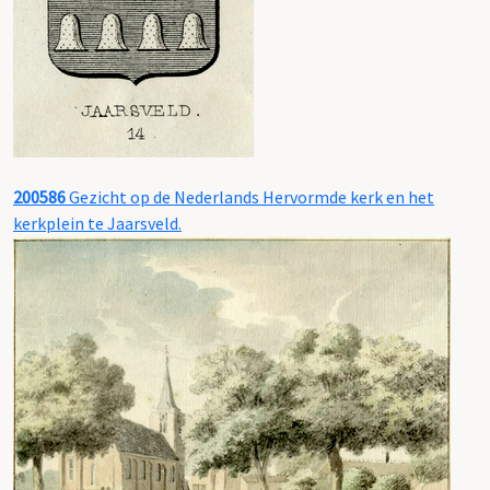
200586
Gezicht op de Nederlands Hervormde kerk en het
kerkplein te Jaarsveld.