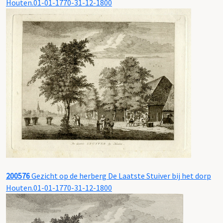
Houten.01-01-1770-31-12-1800
200576
Gezicht op de herberg De Laatste Stuiver bij het dorp
Houten.01-01-1770-31-12-1800