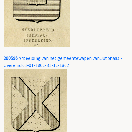
200596
Afbeelding van het gemeentewapen van Jutphaas -
Overeind.01-01-1862-31-12-1862