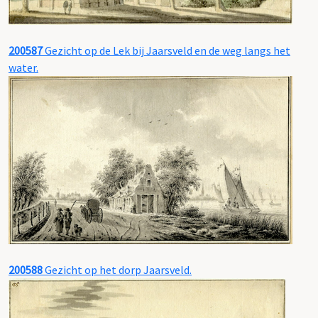
200587
Gezicht op de Lek bij Jaarsveld en de weg langs het
water.
200588
Gezicht op het dorp Jaarsveld.