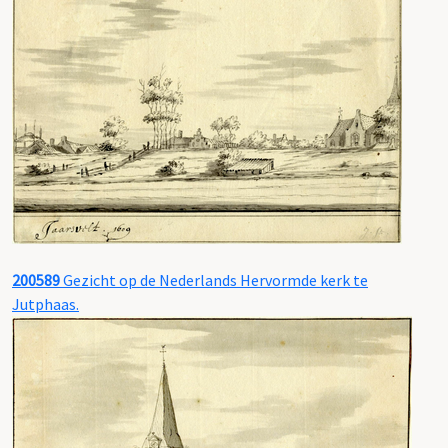
200589
Gezicht op de Nederlands Hervormde kerk te
Jutphaas.