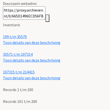
Duurzaam webadres
Inventaris
199 t/m 35570
Toon details van deze beschrijving
35571 t/m 107314
Toon details van deze beschrijving
107315 t/m 214415
Toon details van deze beschrijving
Records 1 t/m 100
Records 101 t/m 200