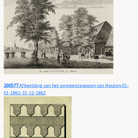
200577
Afbeelding van het gemeentewapen van Houten.01-
01-1862-31-12-1862