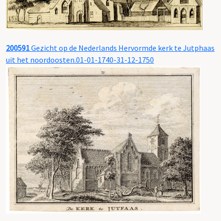
200591
Gezicht op de Nederlands Hervormde kerk te Jutphaas
uit het noordoosten.01-01-1740-31-12-1750