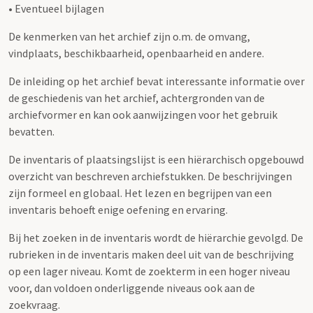
• Eventueel bijlagen
De kenmerken van het archief zijn o.m. de omvang,
vindplaats, beschikbaarheid, openbaarheid en andere.
De inleiding op het archief bevat interessante informatie over
de geschiedenis van het archief, achtergronden van de
archiefvormer en kan ook aanwijzingen voor het gebruik
bevatten.
De inventaris of plaatsingslijst is een hiërarchisch opgebouwd
overzicht van beschreven archiefstukken. De beschrijvingen
zijn formeel en globaal. Het lezen en begrijpen van een
inventaris behoeft enige oefening en ervaring.
Bij het zoeken in de inventaris wordt de hiërarchie gevolgd. De
rubrieken in de inventaris maken deel uit van de beschrijving
op een lager niveau. Komt de zoekterm in een hoger niveau
voor, dan voldoen onderliggende niveaus ook aan de
zoekvraag.