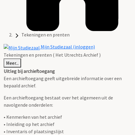
Tekeningen en prenten
Mijn Studiezaal (inloggen)
Tekeningen en prenten ( Het Utrechts Archief )
Meer...
Uitleg bij archieftoegang
Een archieftoegang geeft uitgebreide informatie over een
bepaald archief.
Een archieftoegang bestaat over het algemeen uit de
navolgende onderdelen:
• Kenmerken van het archief
• Inleiding op het archief
• Inventaris of plaatsingslijst