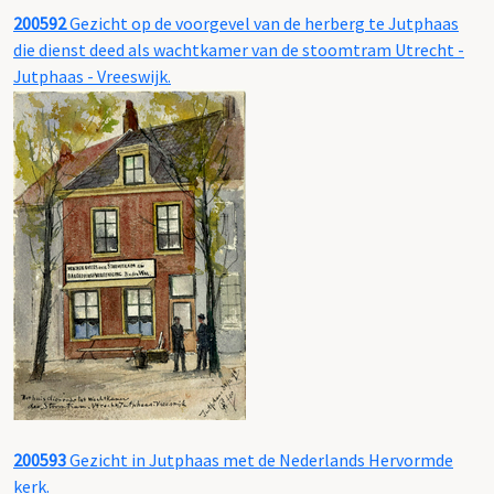
200592
Gezicht op de voorgevel van de herberg te Jutphaas
die dienst deed als wachtkamer van de stoomtram Utrecht -
Jutphaas - Vreeswijk.
200593
Gezicht in Jutphaas met de Nederlands Hervormde
kerk.