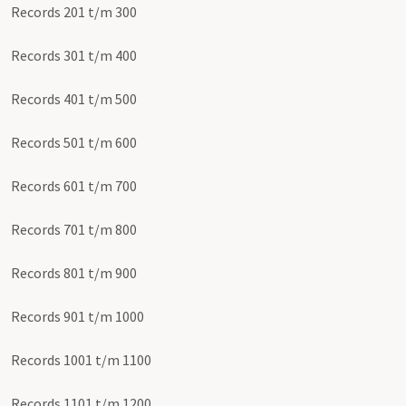
Records 201 t/m 300
Records 301 t/m 400
Records 401 t/m 500
Records 501 t/m 600
Records 601 t/m 700
Records 701 t/m 800
Records 801 t/m 900
Records 901 t/m 1000
Records 1001 t/m 1100
Records 1101 t/m 1200