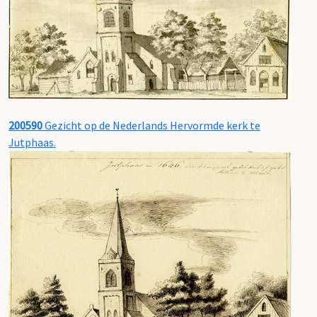
200590
Gezicht op de Nederlands Hervormde kerk te
Jutphaas.