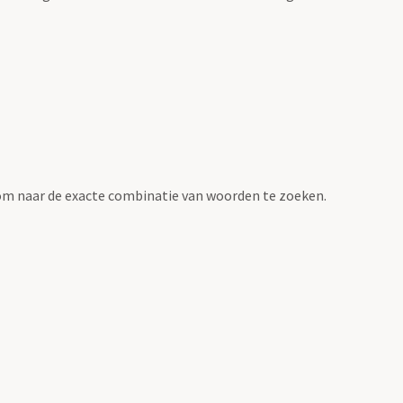
om naar de exacte combinatie van woorden te zoeken.