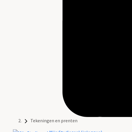
Tekeningen en prenten