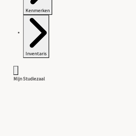
Kenmerken
Inventaris
Mijn Studiezaal