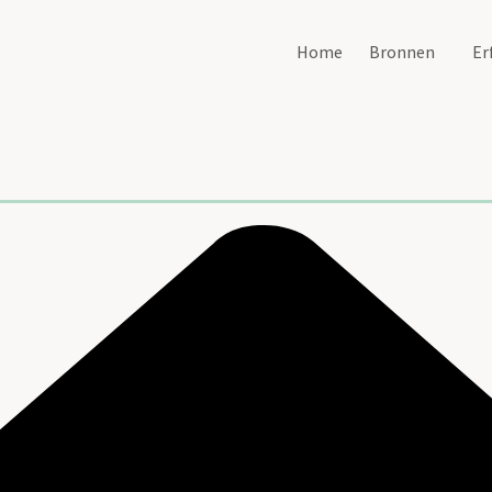
Home
Bronnen
Er