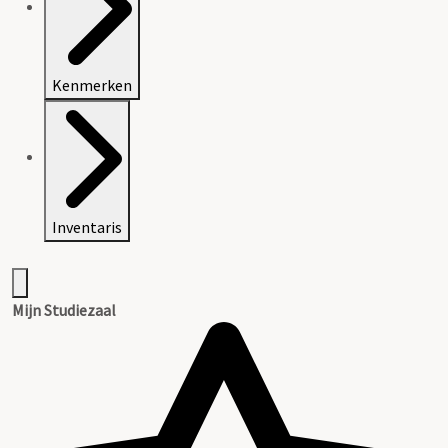
Kenmerken
Inventaris
Mijn Studiezaal