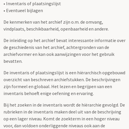
• Inventaris of plaatsingslijst
• Eventueel bijlagen
De kenmerken van het archief zijn o.m. de omvang,
vindplaats, beschikbaarheid, openbaarheid en andere.
De inleiding op het archief bevat interessante informatie over
de geschiedenis van het archief, achtergronden van de
archiefvormer en kan ook aanwijzingen voor het gebruik
bevatten.
De inventaris of plaatsingslijst is een hiërarchisch opgebouwd
overzicht van beschreven archiefstukken. De beschrijvingen
zijn formeel en globaal. Het lezen en begrijpen van een
inventaris behoeft enige oefening en ervaring.
Bij het zoeken in de inventaris wordt de hiërarchie gevolgd. De
rubrieken in de inventaris maken deel uit van de beschrijving
op een lager niveau. Komt de zoekterm in een hoger niveau
voor, dan voldoen onderliggende niveaus ook aan de