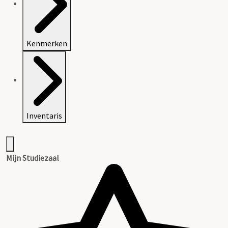
Kenmerken
Inventaris
Mijn Studiezaal