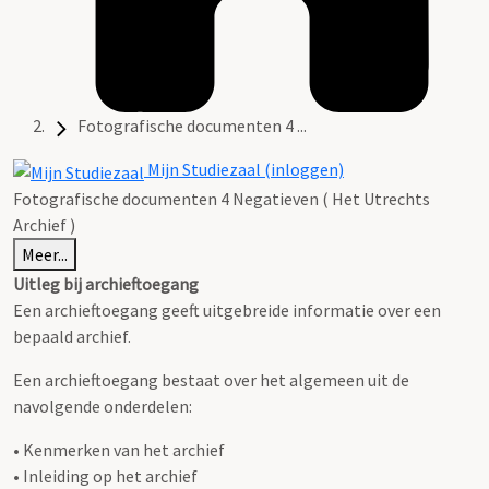
Fotografische documenten 4 ...
Mijn Studiezaal (inloggen)
Fotografische documenten 4 Negatieven ( Het Utrechts
Archief )
Meer...
Uitleg bij archieftoegang
Een archieftoegang geeft uitgebreide informatie over een
bepaald archief.
Een archieftoegang bestaat over het algemeen uit de
navolgende onderdelen:
• Kenmerken van het archief
• Inleiding op het archief