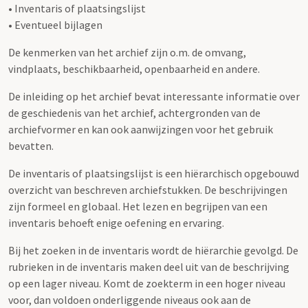
• Inventaris of plaatsingslijst
• Eventueel bijlagen
De kenmerken van het archief zijn o.m. de omvang,
vindplaats, beschikbaarheid, openbaarheid en andere.
De inleiding op het archief bevat interessante informatie over
de geschiedenis van het archief, achtergronden van de
archiefvormer en kan ook aanwijzingen voor het gebruik
bevatten.
De inventaris of plaatsingslijst is een hiërarchisch opgebouwd
overzicht van beschreven archiefstukken. De beschrijvingen
zijn formeel en globaal. Het lezen en begrijpen van een
inventaris behoeft enige oefening en ervaring.
Bij het zoeken in de inventaris wordt de hiërarchie gevolgd. De
rubrieken in de inventaris maken deel uit van de beschrijving
op een lager niveau. Komt de zoekterm in een hoger niveau
voor, dan voldoen onderliggende niveaus ook aan de