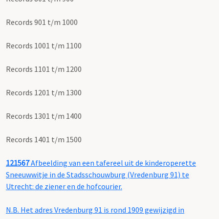
Records 901 t/m 1000
Records 1001 t/m 1100
Records 1101 t/m 1200
Records 1201 t/m 1300
Records 1301 t/m 1400
Records 1401 t/m 1500
121567
Afbeelding van een tafereel uit de kinderoperette
Sneeuwwitje in de Stadsschouwburg (Vredenburg 91) te
Utrecht: de ziener en de hofcourier.
N.B. Het adres Vredenburg 91 is rond 1909 gewijzigd in