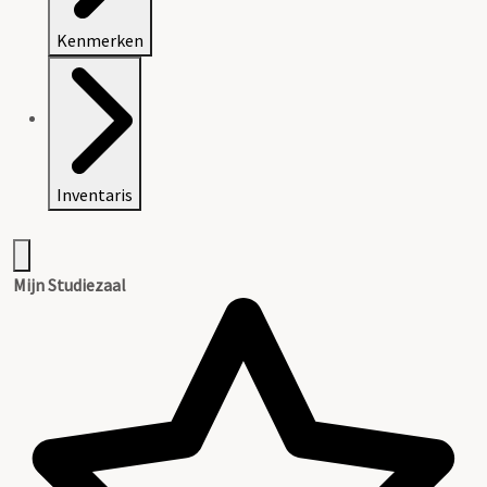
Kenmerken
Inventaris
Mijn Studiezaal