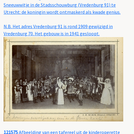
Sneeuwwitje in de Stadsschouwburg (Vredenburg 91) te
Utrecht: de koningin wordt ontmaskerd als kwade genius.
N.B. Het adres Vredenburg 91 is rond 1909 gewijzigd in
Vredenburg 70. Het gebouw is in 1941 gesloopt.
121575
Afbeelding van een tafereel uit de kinderoperette