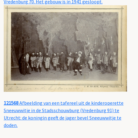
Vredenburg 70. Het gebouw is in 1941 gesloopt.
121568
Afbeelding van een tafereel uit de kinderoperette
Sneeuwwitje in de Stadsschouwburg (Vredenburg 91) te
Utrecht: de koningin geeft de jager bevel Sneeuwwitje te
doden.