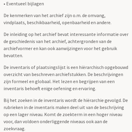
• Eventueel bijlagen
De kenmerken van het archief zijn o.m. de omvang,
vindplaats, beschikbaarheid, openbaarheid en andere.
De inleiding op het archief bevat interessante informatie over
de geschiedenis van het archief, achtergronden van de
archiefvormer en kan ook aanwijzingen voor het gebruik
bevatten.
De inventaris of plaatsingslijst is een hiërarchisch opgebouwd
overzicht van beschreven archiefstukken. De beschrijvingen
zijn formeel en globaal. Het lezen en begrijpen van een
inventaris behoeft enige oefening en ervaring.
Bij het zoeken in de inventaris wordt de hiërarchie gevolgd. De
rubrieken in de inventaris maken deel uit van de beschrijving
op een lager niveau. Komt de zoekterm in een hoger niveau
voor, dan voldoen onderliggende niveaus ook aan de
zoekvraag.