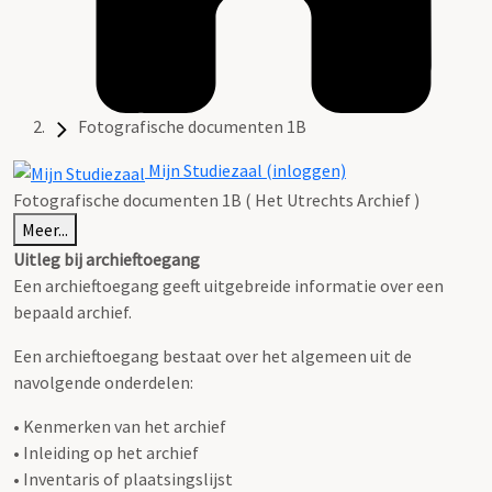
Fotografische documenten 1B
Mijn Studiezaal (inloggen)
Fotografische documenten 1B ( Het Utrechts Archief )
Meer...
Uitleg bij archieftoegang
Een archieftoegang geeft uitgebreide informatie over een
bepaald archief.
Een archieftoegang bestaat over het algemeen uit de
navolgende onderdelen:
• Kenmerken van het archief
• Inleiding op het archief
• Inventaris of plaatsingslijst