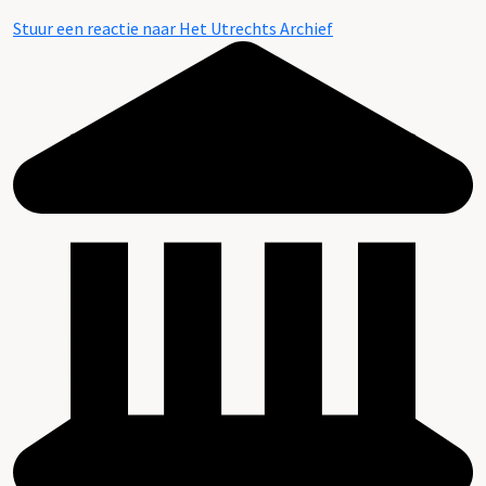
Stuur een reactie naar Het Utrechts Archief