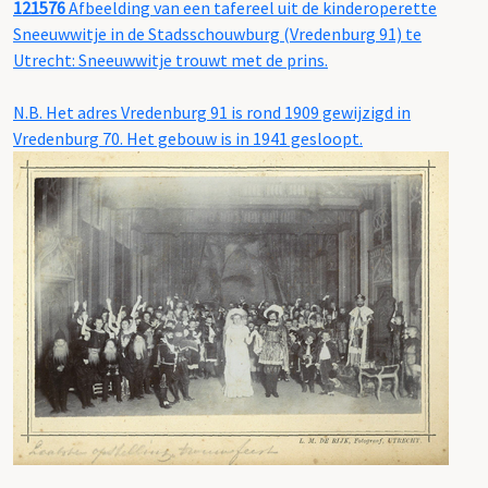
121576
Afbeelding van een tafereel uit de kinderoperette
Sneeuwwitje in de Stadsschouwburg (Vredenburg 91) te
Utrecht: Sneeuwwitje trouwt met de prins.
N.B. Het adres Vredenburg 91 is rond 1909 gewijzigd in
Vredenburg 70. Het gebouw is in 1941 gesloopt.