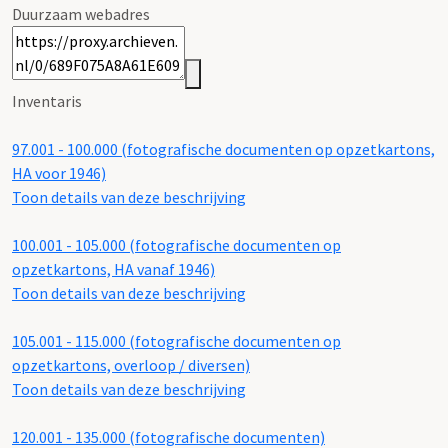
Duurzaam webadres
Inventaris
97.001 - 100.000 (fotografische documenten op opzetkartons,
HA voor 1946)
Toon details van deze beschrijving
100.001 - 105.000 (fotografische documenten op
opzetkartons, HA vanaf 1946)
Toon details van deze beschrijving
105.001 - 115.000 (fotografische documenten op
opzetkartons, overloop / diversen)
Toon details van deze beschrijving
120.001 - 135.000 (fotografische documenten)