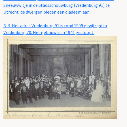
Sneeuwwitje in de Stadsschouwburg (Vredenburg 91) te
Utrecht: de dwergen bieden een diadeem aan.
N.B. Het adres Vredenburg 91 is rond 1909 gewijzigd in
Vredenburg 70. Het gebouw is in 1941 gesloopt.