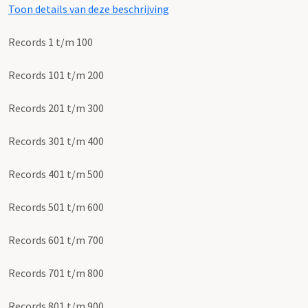
Toon details van deze beschrijving
Records 1 t/m 100
Records 101 t/m 200
Records 201 t/m 300
Records 301 t/m 400
Records 401 t/m 500
Records 501 t/m 600
Records 601 t/m 700
Records 701 t/m 800
Records 801 t/m 900