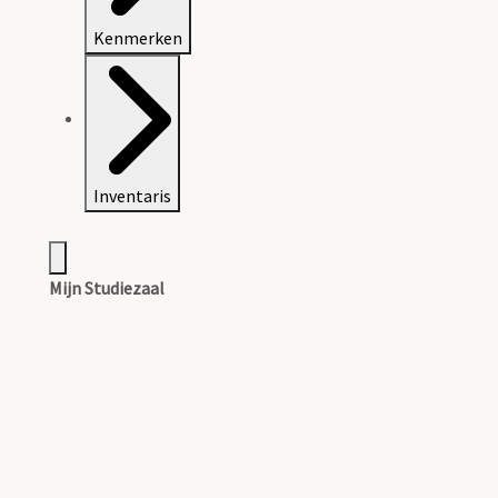
Kenmerken
Inventaris
Mijn Studiezaal