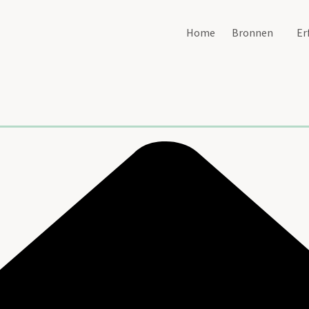
Home
Bronnen
Er