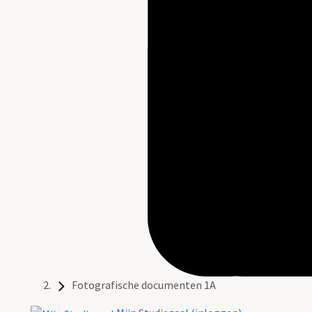
Fotografische documenten 1A