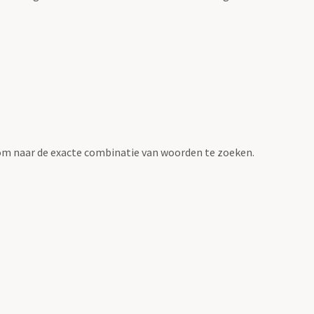
om naar de exacte combinatie van woorden te zoeken.