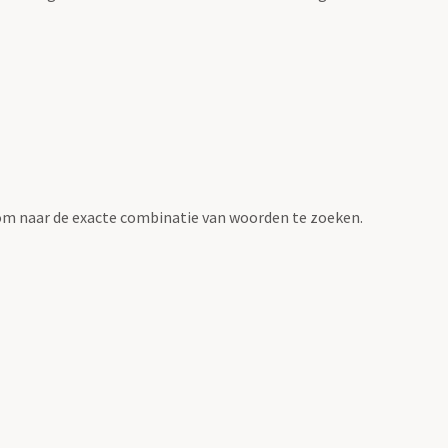
om naar de exacte combinatie van woorden te zoeken.