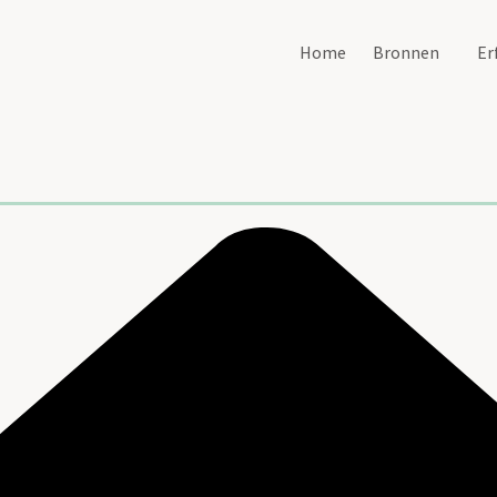
Home
Bronnen
Er