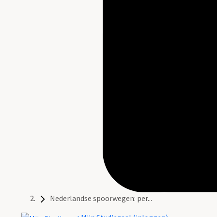
Nederlandse spoorwegen: per...