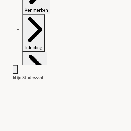
Kenmerken
Inleiding
Mijn Studiezaal
Inventaris