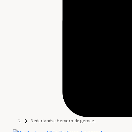
Nederlandse Hervormde gemee...