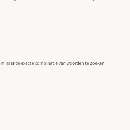
om naar de exacte combinatie van woorden te zoeken.