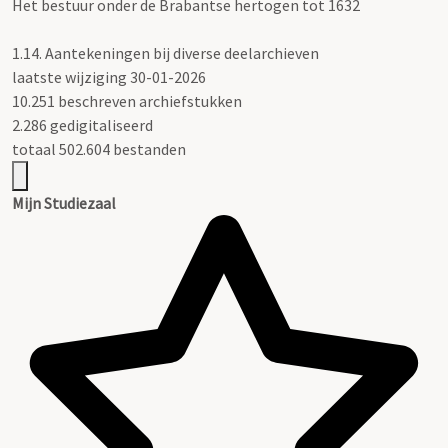
Het bestuur onder de Brabantse hertogen tot 1632
1.14. Aantekeningen bij diverse deelarchieven
laatste wijziging 30-01-2026
10.251 beschreven archiefstukken
2.286 gedigitaliseerd
totaal 502.604 bestanden
Mijn Studiezaal