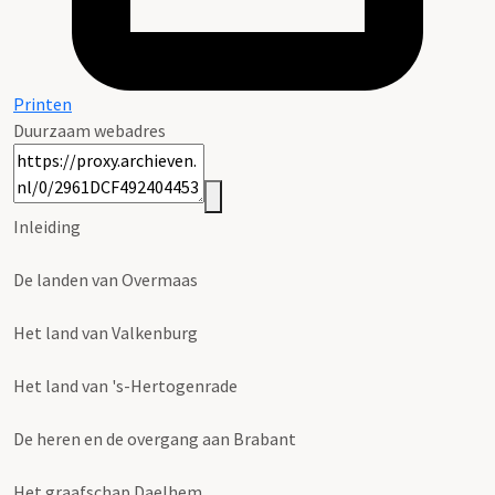
Printen
Duurzaam webadres
Inleiding
De landen van Overmaas
Het land van Valkenburg
Het land van 's-Hertogenrade
De heren en de overgang aan Brabant
Het graafschap Daelhem