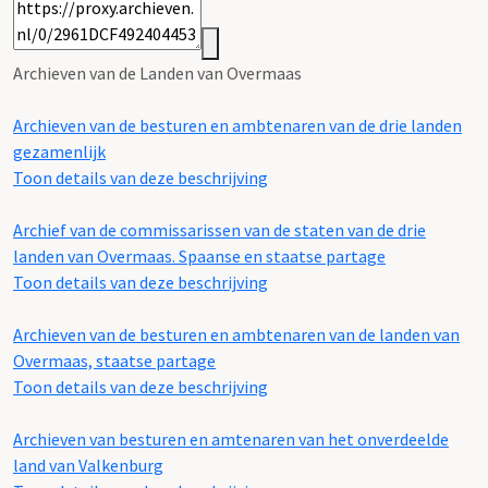
Archieven van de Landen van Overmaas
Archieven van de besturen en ambtenaren van de drie landen
gezamenlijk
Toon details van deze beschrijving
Archief van de commissarissen van de staten van de drie
landen van Overmaas. Spaanse en staatse partage
Toon details van deze beschrijving
Archieven van de besturen en ambtenaren van de landen van
Overmaas, staatse partage
Toon details van deze beschrijving
Archieven van besturen en amtenaren van het onverdeelde
land van Valkenburg