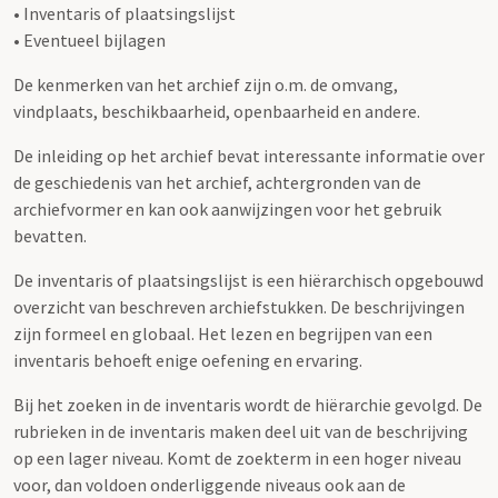
• Inventaris of plaatsingslijst
• Eventueel bijlagen
De kenmerken van het archief zijn o.m. de omvang,
vindplaats, beschikbaarheid, openbaarheid en andere.
De inleiding op het archief bevat interessante informatie over
de geschiedenis van het archief, achtergronden van de
archiefvormer en kan ook aanwijzingen voor het gebruik
bevatten.
De inventaris of plaatsingslijst is een hiërarchisch opgebouwd
overzicht van beschreven archiefstukken. De beschrijvingen
zijn formeel en globaal. Het lezen en begrijpen van een
inventaris behoeft enige oefening en ervaring.
Bij het zoeken in de inventaris wordt de hiërarchie gevolgd. De
rubrieken in de inventaris maken deel uit van de beschrijving
op een lager niveau. Komt de zoekterm in een hoger niveau
voor, dan voldoen onderliggende niveaus ook aan de