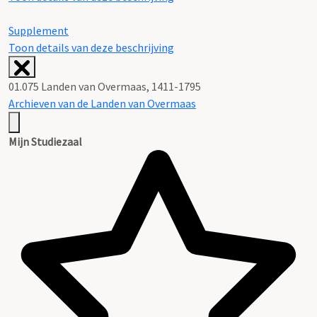
Supplement
Toon details van deze beschrijving
01.075 Landen van Overmaas, 1411-1795
Archieven van de Landen van Overmaas
Mijn Studiezaal