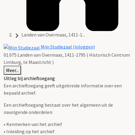
Landen van Overmaas, 1411-1...
Mijn Studiezaal (inloggen)
01.075 Landen van Overmaas, 1411-1795 ( Historisch Centrum
Limburg, te Maastricht )
Meer...
Uitleg bij archieftoegang
Een archieftoegang geeft uitgebreide informatie over een
bepaald archief.
Een archieftoegang bestaat over het algemeen uit de
navolgende onderdelen:
• Kenmerken van het archief
• Inleiding op het archief