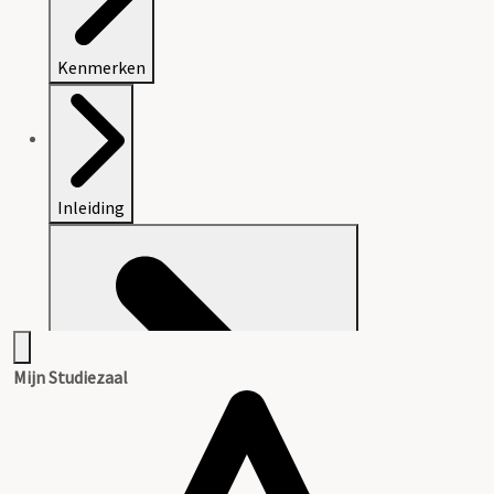
Kenmerken
Inleiding
Mijn Studiezaal