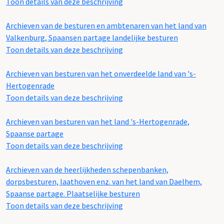
Toon details van deze beschrijving
Archieven van de besturen en ambtenaren van het land van
Valkenburg, Spaansen partage landelijke besturen
Toon details van deze beschrijving
Archieven van besturen van het onverdeelde land van 's-
Hertogenrade
Toon details van deze beschrijving
Archieven van besturen van het land 's-Hertogenrade,
Spaanse partage
Toon details van deze beschrijving
Archieven van de heerlijkheden schepenbanken,
dorpsbesturen, laathoven enz. van het land van Daelhem,
Spaanse partage. Plaatselijke besturen
Toon details van deze beschrijving