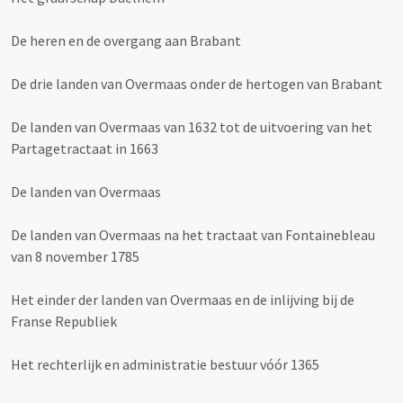
De heren en de overgang aan Brabant
De drie landen van Overmaas onder de hertogen van Brabant
De landen van Overmaas van 1632 tot de uitvoering van het
Partagetractaat in 1663
De landen van Overmaas
De landen van Overmaas na het tractaat van Fontainebleau
van 8 november 1785
Het einder der landen van Overmaas en de inlijving bij de
Franse Republiek
Het rechterlijk en administratie bestuur vóór 1365