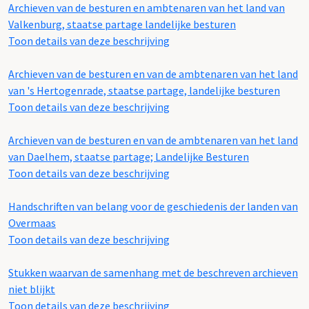
Archieven van de besturen en ambtenaren van het land van
Valkenburg, staatse partage landelijke besturen
Toon details van deze beschrijving
Archieven van de besturen en van de ambtenaren van het land
van 's Hertogenrade, staatse partage, landelijke besturen
Toon details van deze beschrijving
Archieven van de besturen en van de ambtenaren van het land
van Daelhem, staatse partage; Landelijke Besturen
Toon details van deze beschrijving
Handschriften van belang voor de geschiedenis der landen van
Overmaas
Toon details van deze beschrijving
Stukken waarvan de samenhang met de beschreven archieven
niet blijkt
Toon details van deze beschrijving