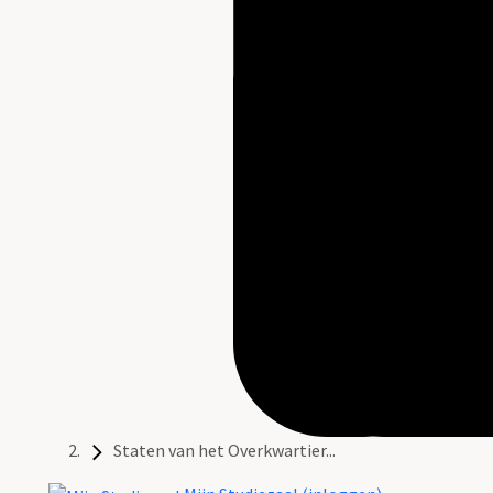
Staten van het Overkwartier...