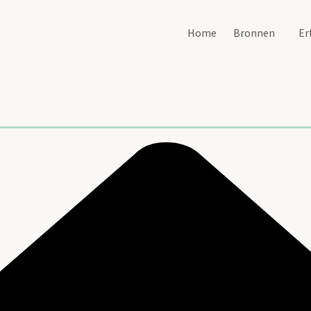
Home
Bronnen
Er