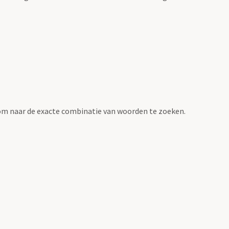
om naar de exacte combinatie van woorden te zoeken.