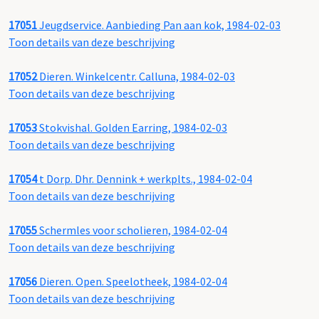
17051
Jeugdservice. Aanbieding Pan aan kok, 1984-02-03
Toon details van deze beschrijving
17052
Dieren. Winkelcentr. Calluna, 1984-02-03
Toon details van deze beschrijving
17053
Stokvishal. Golden Earring, 1984-02-03
Toon details van deze beschrijving
17054
t Dorp. Dhr. Dennink + werkplts., 1984-02-04
Toon details van deze beschrijving
17055
Schermles voor scholieren, 1984-02-04
Toon details van deze beschrijving
17056
Dieren. Open. Speelotheek, 1984-02-04
Toon details van deze beschrijving