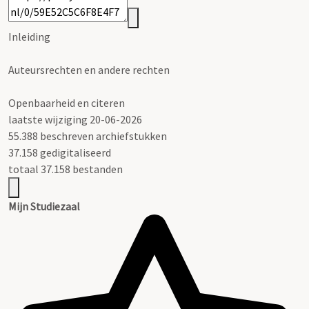
Inleiding
Auteursrechten en andere rechten
Openbaarheid en citeren
laatste wijziging 20-06-2026
55.388 beschreven archiefstukken
37.158 gedigitaliseerd
totaal 37.158 bestanden
Mijn Studiezaal