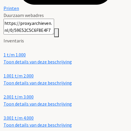
Printen
Duurzaam webadres
Inventaris
1 t/m 1.000
Toon details van deze beschrijving
1.001 t/m 2.000
Toon details van deze beschrijving
2.001 t/m 3.000
Toon details van deze beschrijving
3.001 t/m 4.000
Toon details van deze beschrijving