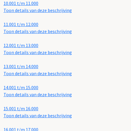
10.001 t/m 11.000
Toon details van deze beschrijving
11.001 t/m 12.000
Toon details van deze beschrijving
12.001 t/m 13.000
Toon details van deze beschrijving
13.001 t/m 14.000
Toon details van deze beschrijving
14.001 t/m 15.000
Toon details van deze beschrijving
15.001 t/m 16.000
Toon details van deze beschrijving
16.001 t/m 17.000