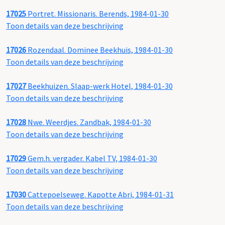
17025
Portret. Missionaris. Berends, 1984-01-30
Toon details van deze beschrijving
17026
Rozendaal. Dominee Beekhuis, 1984-01-30
Toon details van deze beschrijving
17027
Beekhuizen. Slaap-werk Hotel, 1984-01-30
Toon details van deze beschrijving
17028
Nwe. Weerdjes. Zandbak, 1984-01-30
Toon details van deze beschrijving
17029
Gem.h. vergader. Kabel TV, 1984-01-30
Toon details van deze beschrijving
17030
Cattepoelseweg. Kapotte Abri, 1984-01-31
Toon details van deze beschrijving