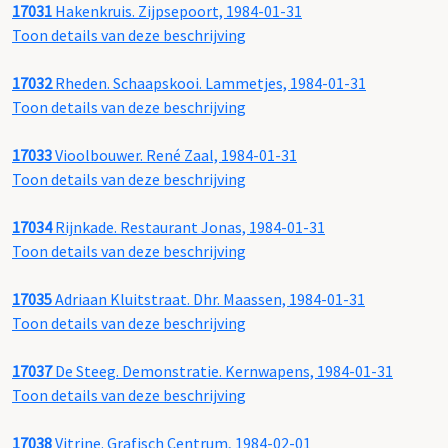
17031
Hakenkruis. Zijpsepoort, 1984-01-31
Toon details van deze beschrijving
17032
Rheden. Schaapskooi. Lammetjes, 1984-01-31
Toon details van deze beschrijving
17033
Vioolbouwer. René Zaal, 1984-01-31
Toon details van deze beschrijving
17034
Rijnkade. Restaurant Jonas, 1984-01-31
Toon details van deze beschrijving
17035
Adriaan Kluitstraat. Dhr. Maassen, 1984-01-31
Toon details van deze beschrijving
17037
De Steeg. Demonstratie. Kernwapens, 1984-01-31
Toon details van deze beschrijving
17038
Vitrine. Grafisch Centrum, 1984-02-01