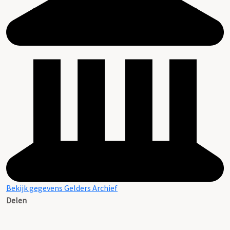
Bekijk gegevens Gelders Archief
Delen