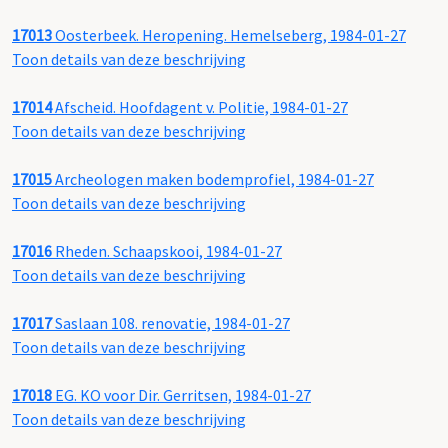
17013
Oosterbeek. Heropening. Hemelseberg, 1984-01-27
Toon details van deze beschrijving
17014
Afscheid. Hoofdagent v. Politie, 1984-01-27
Toon details van deze beschrijving
17015
Archeologen maken bodemprofiel, 1984-01-27
Toon details van deze beschrijving
17016
Rheden. Schaapskooi, 1984-01-27
Toon details van deze beschrijving
17017
Saslaan 108. renovatie, 1984-01-27
Toon details van deze beschrijving
17018
EG. KO voor Dir. Gerritsen, 1984-01-27
Toon details van deze beschrijving