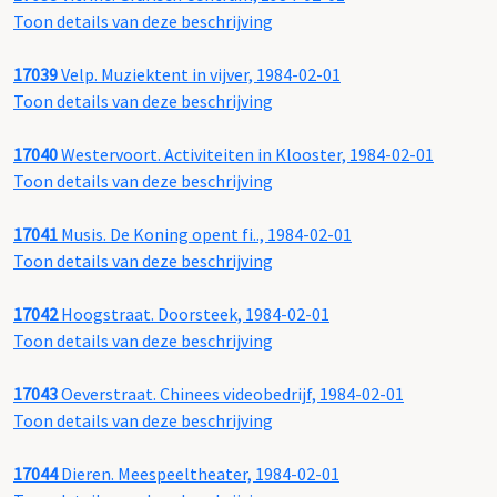
Toon details van deze beschrijving
17039
Velp. Muziektent in vijver, 1984-02-01
Toon details van deze beschrijving
17040
Westervoort. Activiteiten in Klooster, 1984-02-01
Toon details van deze beschrijving
17041
Musis. De Koning opent fi.., 1984-02-01
Toon details van deze beschrijving
17042
Hoogstraat. Doorsteek, 1984-02-01
Toon details van deze beschrijving
17043
Oeverstraat. Chinees videobedrijf, 1984-02-01
Toon details van deze beschrijving
17044
Dieren. Meespeeltheater, 1984-02-01