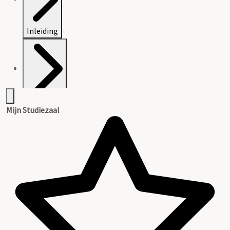
Inleiding
Inventaris
Mijn Studiezaal