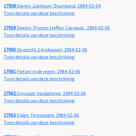
17058
Dieren. Jubileum. Drumband, 1984-02-04
Toon details van deze beschrijving
17059
Deelen. Prinses treffen. Carnaval., 1984-02-05
Toon details van deze beschrijving
17060
De eerste 2 krokussen, 1984-02-06
Toon details van deze beschrijving
17061
Fietser in de regen, 1984-02-06
Toon details van deze beschrijving
17062
Gymzaal. Vandalisme, 1984-02-06
Toon details van deze beschrijving
17063
Elden. Tennispark, 1984-02-06
Toon details van deze beschrijving