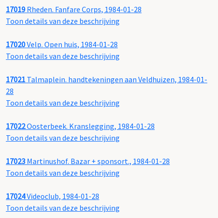
17019
Rheden. Fanfare Corps, 1984-01-28
Toon details van deze beschrijving
17020
Velp. Open huis, 1984-01-28
Toon details van deze beschrijving
17021
Talmaplein. handtekeningen aan Veldhuizen, 1984-01-
28
Toon details van deze beschrijving
17022
Oosterbeek. Kranslegging, 1984-01-28
Toon details van deze beschrijving
17023
Martinushof. Bazar + sponsort., 1984-01-28
Toon details van deze beschrijving
17024
Videoclub, 1984-01-28
Toon details van deze beschrijving