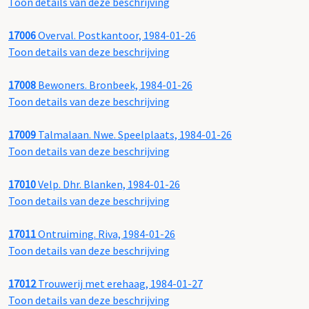
Toon details van deze beschrijving
17006
Overval. Postkantoor, 1984-01-26
Toon details van deze beschrijving
17008
Bewoners. Bronbeek, 1984-01-26
Toon details van deze beschrijving
17009
Talmalaan. Nwe. Speelplaats, 1984-01-26
Toon details van deze beschrijving
17010
Velp. Dhr. Blanken, 1984-01-26
Toon details van deze beschrijving
17011
Ontruiming. Riva, 1984-01-26
Toon details van deze beschrijving
17012
Trouwerij met erehaag, 1984-01-27
Toon details van deze beschrijving