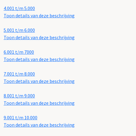
4.001 t/m 5.000
Toon details van deze beschrijving
5.001 t/m 6.000
Toon details van deze beschrijving
6.001 t/m 7000
Toon details van deze beschrijving
7.001 t/m 8.000
Toon details van deze beschrijving
8.001 t/m 9.000
Toon details van deze beschrijving
9.001 t/m 10.000
Toon details van deze beschrijving