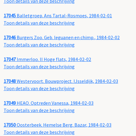
Toon details van deze beschrijving
17045
Balletgroep. Ans Tartal-Rosmoes, 1984-02-01
Toon details van deze beschrijving
17046
Burgers Zoo. Geb. leguanen en chimp., 1984-02-02
Toon details van deze beschrijving
17047
Immerloo. II Hoge flats, 1984-02-02
Toon details van deze beschrijving
17048
Westervoort. Bouwproject. IJsseldijk, 1984-02-03
Toon details van deze beschrijving
17049
HEAO. Optreden Vanessa, 1984-02-03
Toon details van deze beschrijving
17050
Oosterbeek. Hemelse Berg. Bazar, 1984-02-03
Toon details van deze beschrijving