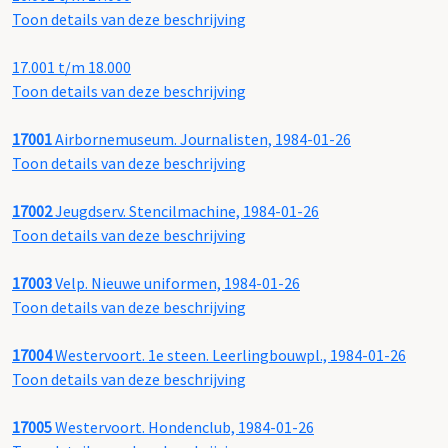
Toon details van deze beschrijving
17.001 t/m 18.000
Toon details van deze beschrijving
17001
Airbornemuseum. Journalisten, 1984-01-26
Toon details van deze beschrijving
17002
Jeugdserv. Stencilmachine, 1984-01-26
Toon details van deze beschrijving
17003
Velp. Nieuwe uniformen, 1984-01-26
Toon details van deze beschrijving
17004
Westervoort. 1e steen. Leerlingbouwpl., 1984-01-26
Toon details van deze beschrijving
17005
Westervoort. Hondenclub, 1984-01-26