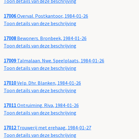
Toon details van deze beschrijving
17006
Overval. Postkantoor, 1984-01-26
Toon details van deze beschrijving
17008
Bewoners. Bronbeek, 1984-01-26
Toon details van deze beschrijving
17009
Talmalaan. Nwe. Speelplaats, 1984-01-26
Toon details van deze beschrijving
17010
Velp. Dhr. Blanken, 1984-01-26
Toon details van deze beschrijving
17011
Ontruiming. Riva, 1984-01-26
Toon details van deze beschrijving
17012
Trouwerij met erehaag, 1984-01-27
Toon details van deze beschrijving