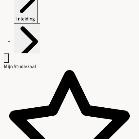
Inleiding
Inventaris
Mijn Studiezaal