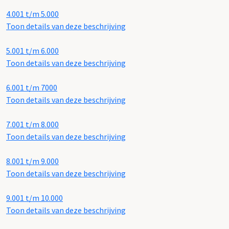
4.001 t/m 5.000
Toon details van deze beschrijving
5.001 t/m 6.000
Toon details van deze beschrijving
6.001 t/m 7000
Toon details van deze beschrijving
7.001 t/m 8.000
Toon details van deze beschrijving
8.001 t/m 9.000
Toon details van deze beschrijving
9.001 t/m 10.000
Toon details van deze beschrijving