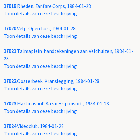
17019
Rheden. Fanfare Corps, 1984-01-28
Toon details van deze beschrijving
17020
Velp. Open huis, 1984-01-28
Toon details van deze beschrijving
17021
Talmaplein. handtekeningen aan Veldhuizen, 1984-01-
28
Toon details van deze beschrijving
17022
Oosterbeek. Kranslegging, 1984-01-28
Toon details van deze beschrijving
17023
Martinushof. Bazar + sponsort., 1984-01-28
Toon details van deze beschrijving
17024
Videoclub, 1984-01-28
Toon details van deze beschrijving