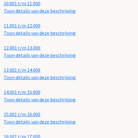
10.001 t/m 11.000
Toon details van deze beschrijving
11.001 t/m 12.000
Toon details van deze beschrijving
12.001 t/m 13.000
Toon details van deze beschrijving
13.001 t/m 14.000
Toon details van deze beschrijving
14.001 t/m 15.000
Toon details van deze beschrijving
15.001 t/m 16.000
Toon details van deze beschrijving
16.001 t/m 17.000