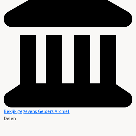
Bekijk gegevens Gelders Archief
Delen