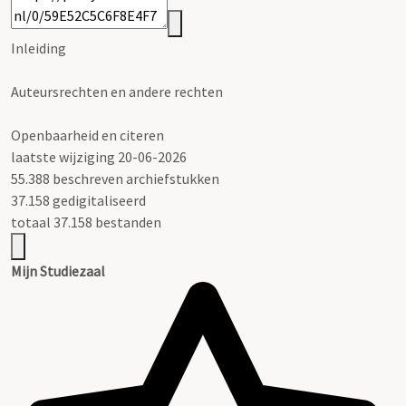
Inleiding
Auteursrechten en andere rechten
Openbaarheid en citeren
laatste wijziging 20-06-2026
55.388 beschreven archiefstukken
37.158 gedigitaliseerd
totaal 37.158 bestanden
Mijn Studiezaal