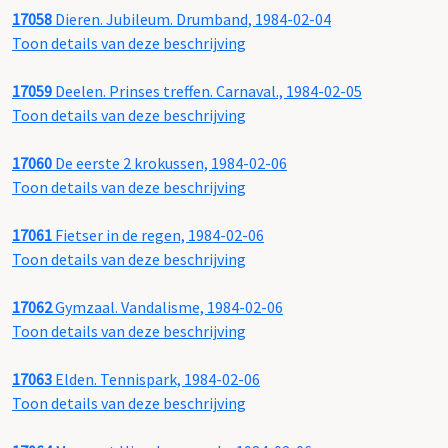
17058
Dieren. Jubileum. Drumband, 1984-02-04
Toon details van deze beschrijving
17059
Deelen. Prinses treffen. Carnaval., 1984-02-05
Toon details van deze beschrijving
17060
De eerste 2 krokussen, 1984-02-06
Toon details van deze beschrijving
17061
Fietser in de regen, 1984-02-06
Toon details van deze beschrijving
17062
Gymzaal. Vandalisme, 1984-02-06
Toon details van deze beschrijving
17063
Elden. Tennispark, 1984-02-06
Toon details van deze beschrijving