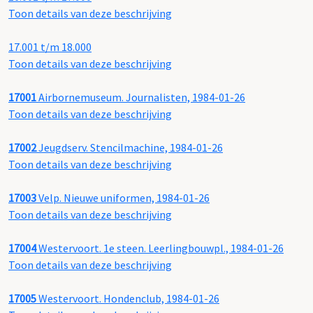
Toon details van deze beschrijving
17.001 t/m 18.000
Toon details van deze beschrijving
17001
Airbornemuseum. Journalisten, 1984-01-26
Toon details van deze beschrijving
17002
Jeugdserv. Stencilmachine, 1984-01-26
Toon details van deze beschrijving
17003
Velp. Nieuwe uniformen, 1984-01-26
Toon details van deze beschrijving
17004
Westervoort. 1e steen. Leerlingbouwpl., 1984-01-26
Toon details van deze beschrijving
17005
Westervoort. Hondenclub, 1984-01-26