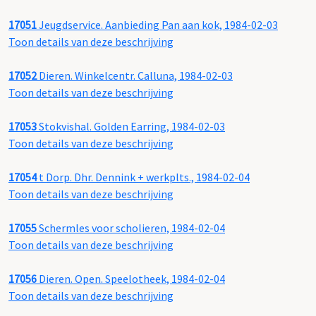
17051
Jeugdservice. Aanbieding Pan aan kok, 1984-02-03
Toon details van deze beschrijving
17052
Dieren. Winkelcentr. Calluna, 1984-02-03
Toon details van deze beschrijving
17053
Stokvishal. Golden Earring, 1984-02-03
Toon details van deze beschrijving
17054
t Dorp. Dhr. Dennink + werkplts., 1984-02-04
Toon details van deze beschrijving
17055
Schermles voor scholieren, 1984-02-04
Toon details van deze beschrijving
17056
Dieren. Open. Speelotheek, 1984-02-04
Toon details van deze beschrijving