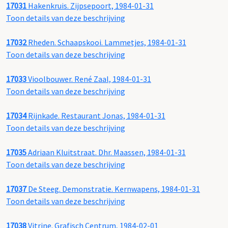
17031
Hakenkruis. Zijpsepoort, 1984-01-31
Toon details van deze beschrijving
17032
Rheden. Schaapskooi. Lammetjes, 1984-01-31
Toon details van deze beschrijving
17033
Vioolbouwer. René Zaal, 1984-01-31
Toon details van deze beschrijving
17034
Rijnkade. Restaurant Jonas, 1984-01-31
Toon details van deze beschrijving
17035
Adriaan Kluitstraat. Dhr. Maassen, 1984-01-31
Toon details van deze beschrijving
17037
De Steeg. Demonstratie. Kernwapens, 1984-01-31
Toon details van deze beschrijving
17038
Vitrine. Grafisch Centrum, 1984-02-01