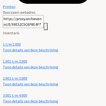
Printen
Duurzaam webadres
Inventaris
1 t/m 1.000
Toon details van deze beschrijving
1.001 t/m 2.000
Toon details van deze beschrijving
2.001 t/m 3.000
Toon details van deze beschrijving
3.001 t/m 4.000
Toon details van deze beschrijving