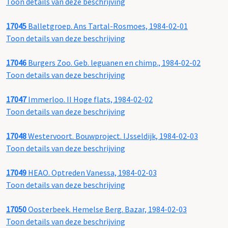
Toon details van deze beschrijving
17045
Balletgroep. Ans Tartal-Rosmoes, 1984-02-01
Toon details van deze beschrijving
17046
Burgers Zoo. Geb. leguanen en chimp., 1984-02-02
Toon details van deze beschrijving
17047
Immerloo. II Hoge flats, 1984-02-02
Toon details van deze beschrijving
17048
Westervoort. Bouwproject. IJsseldijk, 1984-02-03
Toon details van deze beschrijving
17049
HEAO. Optreden Vanessa, 1984-02-03
Toon details van deze beschrijving
17050
Oosterbeek. Hemelse Berg. Bazar, 1984-02-03
Toon details van deze beschrijving