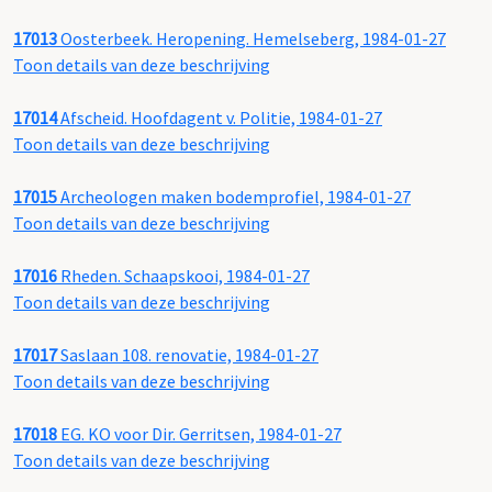
17013
Oosterbeek. Heropening. Hemelseberg, 1984-01-27
Toon details van deze beschrijving
17014
Afscheid. Hoofdagent v. Politie, 1984-01-27
Toon details van deze beschrijving
17015
Archeologen maken bodemprofiel, 1984-01-27
Toon details van deze beschrijving
17016
Rheden. Schaapskooi, 1984-01-27
Toon details van deze beschrijving
17017
Saslaan 108. renovatie, 1984-01-27
Toon details van deze beschrijving
17018
EG. KO voor Dir. Gerritsen, 1984-01-27
Toon details van deze beschrijving