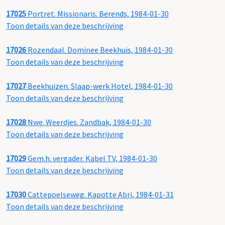
17025
Portret. Missionaris. Berends, 1984-01-30
Toon details van deze beschrijving
17026
Rozendaal. Dominee Beekhuis, 1984-01-30
Toon details van deze beschrijving
17027
Beekhuizen. Slaap-werk Hotel, 1984-01-30
Toon details van deze beschrijving
17028
Nwe. Weerdjes. Zandbak, 1984-01-30
Toon details van deze beschrijving
17029
Gem.h. vergader. Kabel TV, 1984-01-30
Toon details van deze beschrijving
17030
Cattepoelseweg. Kapotte Abri, 1984-01-31
Toon details van deze beschrijving