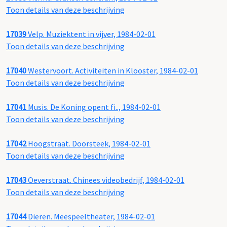
Toon details van deze beschrijving
17039
Velp. Muziektent in vijver, 1984-02-01
Toon details van deze beschrijving
17040
Westervoort. Activiteiten in Klooster, 1984-02-01
Toon details van deze beschrijving
17041
Musis. De Koning opent fi.., 1984-02-01
Toon details van deze beschrijving
17042
Hoogstraat. Doorsteek, 1984-02-01
Toon details van deze beschrijving
17043
Oeverstraat. Chinees videobedrijf, 1984-02-01
Toon details van deze beschrijving
17044
Dieren. Meespeeltheater, 1984-02-01