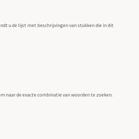
vindt u de lijst met beschrijvingen van stukken die in dit
om naar de exacte combinatie van woorden te zoeken.