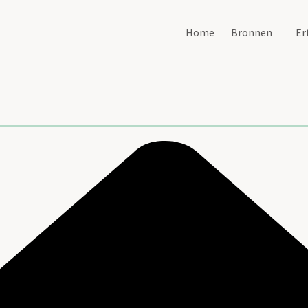
Home
Bronnen
Er