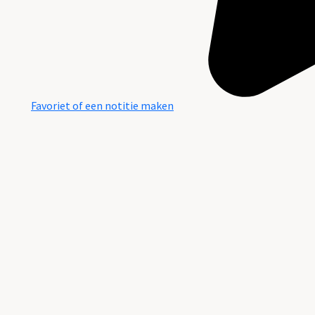
Favoriet of een notitie maken