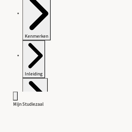
Kenmerken
Inleiding
Mijn Studiezaal
Inventaris