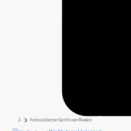
Fotocollectie Gerth van Roden