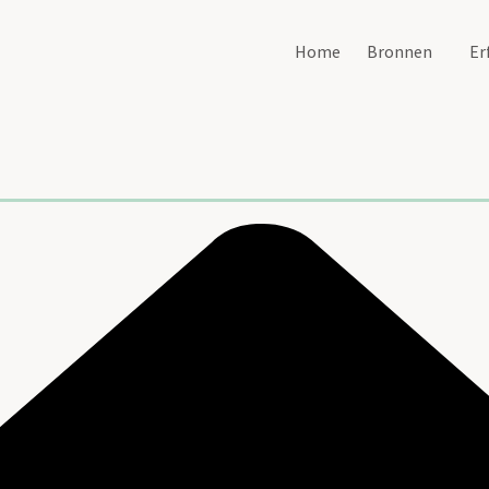
Home
Bronnen
Er