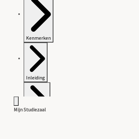
Kenmerken
Inleiding
Mijn Studiezaal
Inventaris