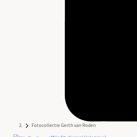
Fotocollectie Gerth van Roden