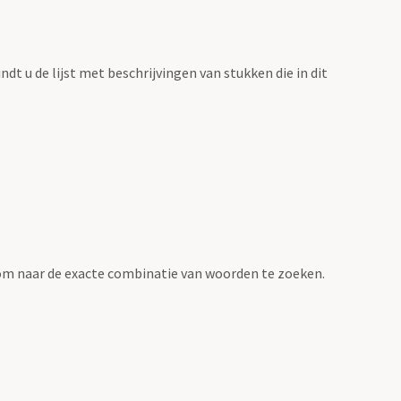
vindt u de lijst met beschrijvingen van stukken die in dit
om naar de exacte combinatie van woorden te zoeken.