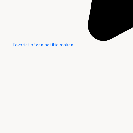
Favoriet of een notitie maken