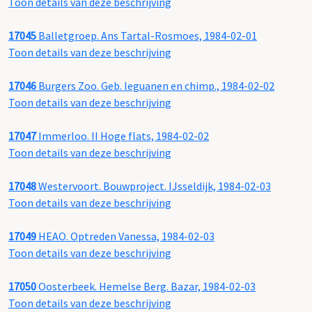
Toon details van deze beschrijving
17045
Balletgroep. Ans Tartal-Rosmoes, 1984-02-01
Toon details van deze beschrijving
17046
Burgers Zoo. Geb. leguanen en chimp., 1984-02-02
Toon details van deze beschrijving
17047
Immerloo. II Hoge flats, 1984-02-02
Toon details van deze beschrijving
17048
Westervoort. Bouwproject. IJsseldijk, 1984-02-03
Toon details van deze beschrijving
17049
HEAO. Optreden Vanessa, 1984-02-03
Toon details van deze beschrijving
17050
Oosterbeek. Hemelse Berg. Bazar, 1984-02-03
Toon details van deze beschrijving