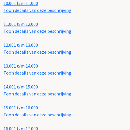
10.001 t/m 11.000
Toon details van deze beschrijving
11.001 t/m 12.000
Toon details van deze beschrijving
12.001 t/m 13.000
Toon details van deze beschrijving
13.001 t/m 14.000
Toon details van deze beschrijving
14.001 t/m 15.000
Toon details van deze beschrijving
15.001 t/m 16.000
Toon details van deze beschrijving
16.001 t/m 17.000