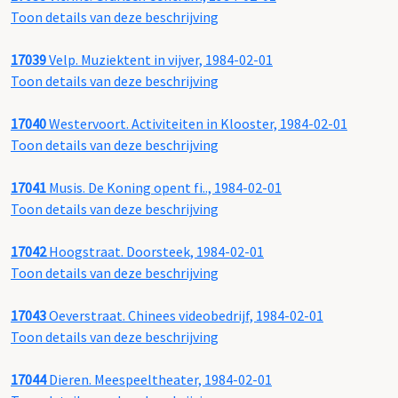
Toon details van deze beschrijving
17039
Velp. Muziektent in vijver, 1984-02-01
Toon details van deze beschrijving
17040
Westervoort. Activiteiten in Klooster, 1984-02-01
Toon details van deze beschrijving
17041
Musis. De Koning opent fi.., 1984-02-01
Toon details van deze beschrijving
17042
Hoogstraat. Doorsteek, 1984-02-01
Toon details van deze beschrijving
17043
Oeverstraat. Chinees videobedrijf, 1984-02-01
Toon details van deze beschrijving
17044
Dieren. Meespeeltheater, 1984-02-01