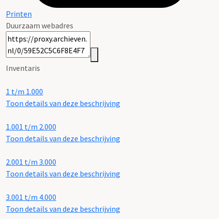
Printen
Duurzaam webadres
Inventaris
1 t/m 1.000
Toon details van deze beschrijving
1.001 t/m 2.000
Toon details van deze beschrijving
2.001 t/m 3.000
Toon details van deze beschrijving
3.001 t/m 4.000
Toon details van deze beschrijving