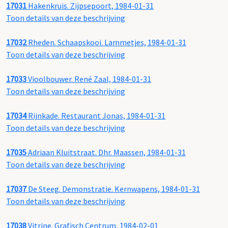
17031
Hakenkruis. Zijpsepoort, 1984-01-31
Toon details van deze beschrijving
17032
Rheden. Schaapskooi. Lammetjes, 1984-01-31
Toon details van deze beschrijving
17033
Vioolbouwer. René Zaal, 1984-01-31
Toon details van deze beschrijving
17034
Rijnkade. Restaurant Jonas, 1984-01-31
Toon details van deze beschrijving
17035
Adriaan Kluitstraat. Dhr. Maassen, 1984-01-31
Toon details van deze beschrijving
17037
De Steeg. Demonstratie. Kernwapens, 1984-01-31
Toon details van deze beschrijving
17038
Vitrine. Grafisch Centrum, 1984-02-01