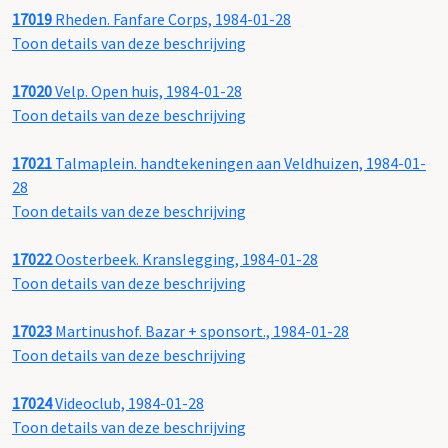
17019
Rheden. Fanfare Corps, 1984-01-28
Toon details van deze beschrijving
17020
Velp. Open huis, 1984-01-28
Toon details van deze beschrijving
17021
Talmaplein. handtekeningen aan Veldhuizen, 1984-01-
28
Toon details van deze beschrijving
17022
Oosterbeek. Kranslegging, 1984-01-28
Toon details van deze beschrijving
17023
Martinushof. Bazar + sponsort., 1984-01-28
Toon details van deze beschrijving
17024
Videoclub, 1984-01-28
Toon details van deze beschrijving