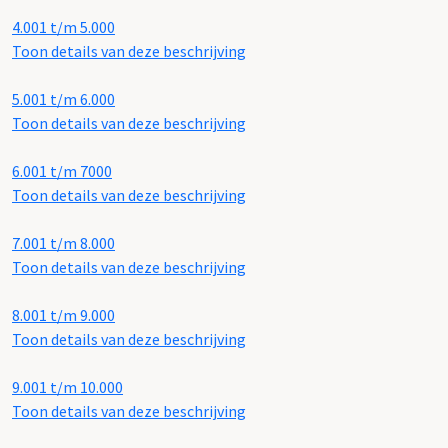
4.001 t/m 5.000
Toon details van deze beschrijving
5.001 t/m 6.000
Toon details van deze beschrijving
6.001 t/m 7000
Toon details van deze beschrijving
7.001 t/m 8.000
Toon details van deze beschrijving
8.001 t/m 9.000
Toon details van deze beschrijving
9.001 t/m 10.000
Toon details van deze beschrijving