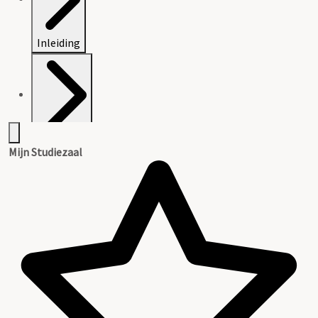
Inleiding
Inventaris
Mijn Studiezaal