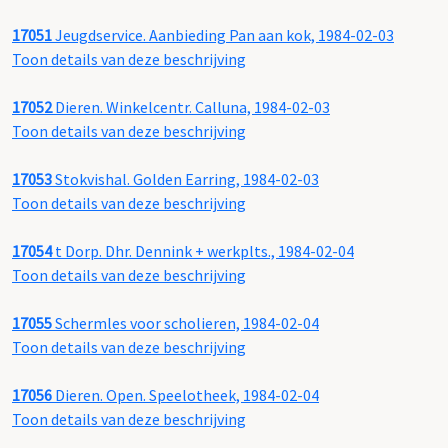
17051
Jeugdservice. Aanbieding Pan aan kok, 1984-02-03
Toon details van deze beschrijving
17052
Dieren. Winkelcentr. Calluna, 1984-02-03
Toon details van deze beschrijving
17053
Stokvishal. Golden Earring, 1984-02-03
Toon details van deze beschrijving
17054
t Dorp. Dhr. Dennink + werkplts., 1984-02-04
Toon details van deze beschrijving
17055
Schermles voor scholieren, 1984-02-04
Toon details van deze beschrijving
17056
Dieren. Open. Speelotheek, 1984-02-04
Toon details van deze beschrijving