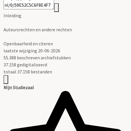
Inleiding
Auteursrechten en andere rechten
Openbaarheid en citeren
laatste wijziging 20-06-2026
55.388 beschreven archiefstukken
37.158 gedigitaliseerd
totaal 37.158 bestanden
Mijn Studiezaal