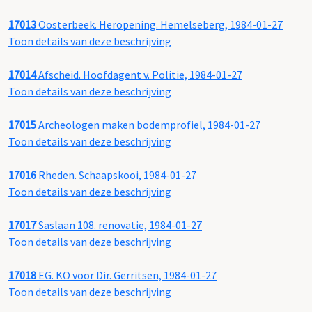
17013
Oosterbeek. Heropening. Hemelseberg, 1984-01-27
Toon details van deze beschrijving
17014
Afscheid. Hoofdagent v. Politie, 1984-01-27
Toon details van deze beschrijving
17015
Archeologen maken bodemprofiel, 1984-01-27
Toon details van deze beschrijving
17016
Rheden. Schaapskooi, 1984-01-27
Toon details van deze beschrijving
17017
Saslaan 108. renovatie, 1984-01-27
Toon details van deze beschrijving
17018
EG. KO voor Dir. Gerritsen, 1984-01-27
Toon details van deze beschrijving