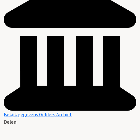
Bekijk gegevens Gelders Archief
Delen