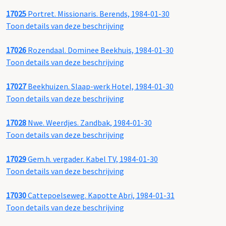
17025
Portret. Missionaris. Berends, 1984-01-30
Toon details van deze beschrijving
17026
Rozendaal. Dominee Beekhuis, 1984-01-30
Toon details van deze beschrijving
17027
Beekhuizen. Slaap-werk Hotel, 1984-01-30
Toon details van deze beschrijving
17028
Nwe. Weerdjes. Zandbak, 1984-01-30
Toon details van deze beschrijving
17029
Gem.h. vergader. Kabel TV, 1984-01-30
Toon details van deze beschrijving
17030
Cattepoelseweg. Kapotte Abri, 1984-01-31
Toon details van deze beschrijving