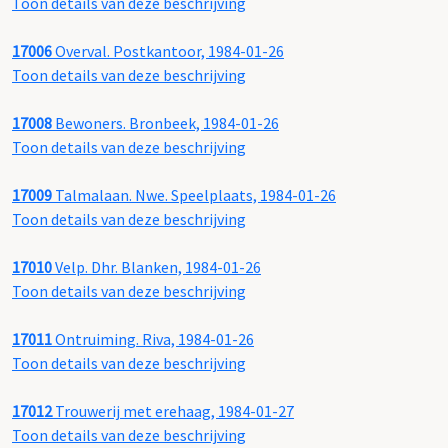
Toon details van deze beschrijving
17006
Overval. Postkantoor, 1984-01-26
Toon details van deze beschrijving
17008
Bewoners. Bronbeek, 1984-01-26
Toon details van deze beschrijving
17009
Talmalaan. Nwe. Speelplaats, 1984-01-26
Toon details van deze beschrijving
17010
Velp. Dhr. Blanken, 1984-01-26
Toon details van deze beschrijving
17011
Ontruiming. Riva, 1984-01-26
Toon details van deze beschrijving
17012
Trouwerij met erehaag, 1984-01-27
Toon details van deze beschrijving