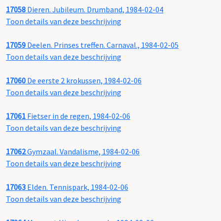
17058
Dieren. Jubileum. Drumband, 1984-02-04
Toon details van deze beschrijving
17059
Deelen. Prinses treffen. Carnaval., 1984-02-05
Toon details van deze beschrijving
17060
De eerste 2 krokussen, 1984-02-06
Toon details van deze beschrijving
17061
Fietser in de regen, 1984-02-06
Toon details van deze beschrijving
17062
Gymzaal. Vandalisme, 1984-02-06
Toon details van deze beschrijving
17063
Elden. Tennispark, 1984-02-06
Toon details van deze beschrijving