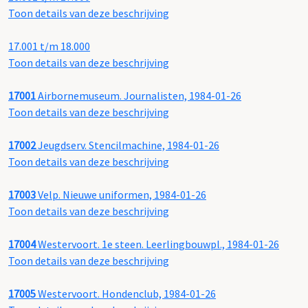
Toon details van deze beschrijving
17.001 t/m 18.000
Toon details van deze beschrijving
17001
Airbornemuseum. Journalisten, 1984-01-26
Toon details van deze beschrijving
17002
Jeugdserv. Stencilmachine, 1984-01-26
Toon details van deze beschrijving
17003
Velp. Nieuwe uniformen, 1984-01-26
Toon details van deze beschrijving
17004
Westervoort. 1e steen. Leerlingbouwpl., 1984-01-26
Toon details van deze beschrijving
17005
Westervoort. Hondenclub, 1984-01-26