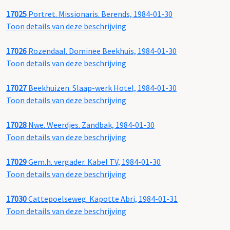
17025
Portret. Missionaris. Berends, 1984-01-30
Toon details van deze beschrijving
17026
Rozendaal. Dominee Beekhuis, 1984-01-30
Toon details van deze beschrijving
17027
Beekhuizen. Slaap-werk Hotel, 1984-01-30
Toon details van deze beschrijving
17028
Nwe. Weerdjes. Zandbak, 1984-01-30
Toon details van deze beschrijving
17029
Gem.h. vergader. Kabel TV, 1984-01-30
Toon details van deze beschrijving
17030
Cattepoelseweg. Kapotte Abri, 1984-01-31
Toon details van deze beschrijving