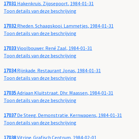
17031
Hakenkruis. Zijpsepoort, 1984-01-31
Toon details van deze beschrijving
17032
Rheden. Schaapskooi. Lammetjes, 1984-01-31
Toon details van deze beschrijving
17033
Vioolbouwer. René Zaal, 1984-01-31
Toon details van deze beschrijving
17034
Rijnkade. Restaurant Jonas, 1984-01-31
Toon details van deze beschrijving
17035
Adriaan Kluitstraat. Dhr. Maassen, 1984-01-31
Toon details van deze beschrijving
17037
De Steeg. Demonstratie. Kernwapens, 1984-01-31
Toon details van deze beschrijving
17038
Vitrine. Grafisch Centrum, 1984-02-01