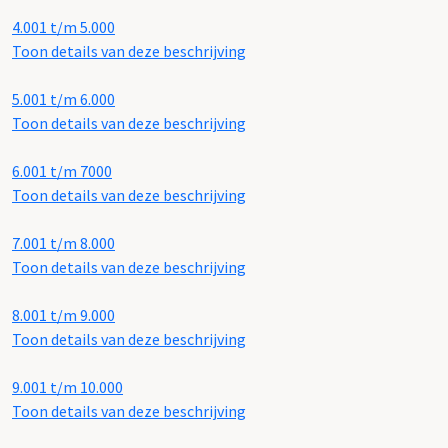
4.001 t/m 5.000
Toon details van deze beschrijving
5.001 t/m 6.000
Toon details van deze beschrijving
6.001 t/m 7000
Toon details van deze beschrijving
7.001 t/m 8.000
Toon details van deze beschrijving
8.001 t/m 9.000
Toon details van deze beschrijving
9.001 t/m 10.000
Toon details van deze beschrijving