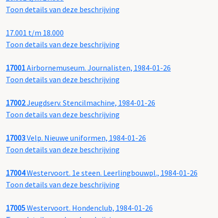
Toon details van deze beschrijving
17.001 t/m 18.000
Toon details van deze beschrijving
17001
Airbornemuseum. Journalisten, 1984-01-26
Toon details van deze beschrijving
17002
Jeugdserv. Stencilmachine, 1984-01-26
Toon details van deze beschrijving
17003
Velp. Nieuwe uniformen, 1984-01-26
Toon details van deze beschrijving
17004
Westervoort. 1e steen. Leerlingbouwpl., 1984-01-26
Toon details van deze beschrijving
17005
Westervoort. Hondenclub, 1984-01-26