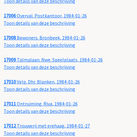
Toon details van deze beschrijving
17006
Overval. Postkantoor, 1984-01-26
Toon details van deze beschrijving
17008
Bewoners. Bronbeek, 1984-01-26
Toon details van deze beschrijving
17009
Talmalaan. Nwe. Speelplaats, 1984-01-26
Toon details van deze beschrijving
17010
Velp. Dhr. Blanken, 1984-01-26
Toon details van deze beschrijving
17011
Ontruiming. Riva, 1984-01-26
Toon details van deze beschrijving
17012
Trouwerij met erehaag, 1984-01-27
Toon details van deze beschrijving