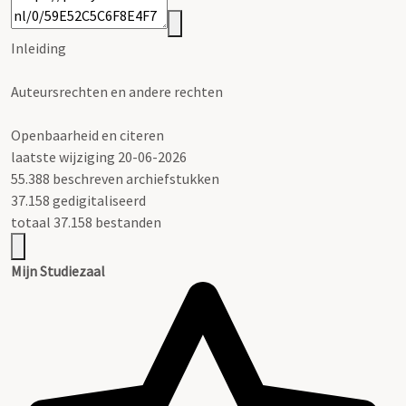
Inleiding
Auteursrechten en andere rechten
Openbaarheid en citeren
laatste wijziging 20-06-2026
55.388 beschreven archiefstukken
37.158 gedigitaliseerd
totaal 37.158 bestanden
Mijn Studiezaal