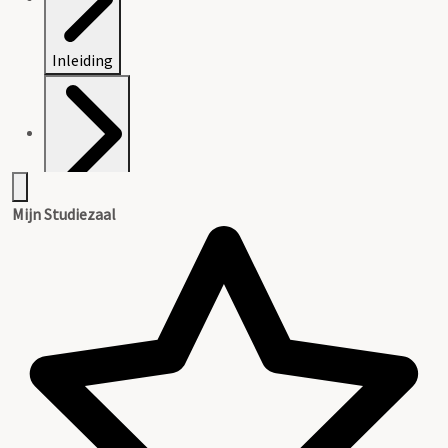
Inleiding
Inventaris
Mijn Studiezaal