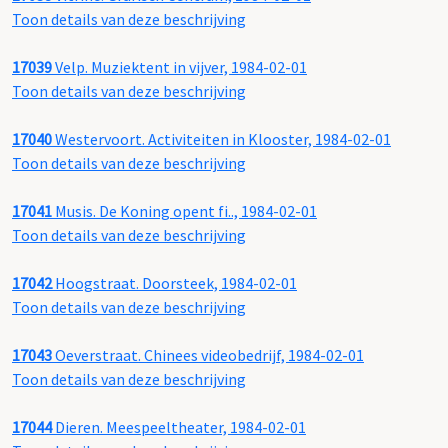
Toon details van deze beschrijving
17039
Velp. Muziektent in vijver, 1984-02-01
Toon details van deze beschrijving
17040
Westervoort. Activiteiten in Klooster, 1984-02-01
Toon details van deze beschrijving
17041
Musis. De Koning opent fi.., 1984-02-01
Toon details van deze beschrijving
17042
Hoogstraat. Doorsteek, 1984-02-01
Toon details van deze beschrijving
17043
Oeverstraat. Chinees videobedrijf, 1984-02-01
Toon details van deze beschrijving
17044
Dieren. Meespeeltheater, 1984-02-01