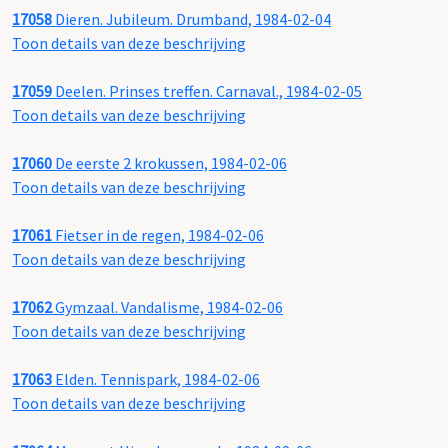
17058
Dieren. Jubileum. Drumband, 1984-02-04
Toon details van deze beschrijving
17059
Deelen. Prinses treffen. Carnaval., 1984-02-05
Toon details van deze beschrijving
17060
De eerste 2 krokussen, 1984-02-06
Toon details van deze beschrijving
17061
Fietser in de regen, 1984-02-06
Toon details van deze beschrijving
17062
Gymzaal. Vandalisme, 1984-02-06
Toon details van deze beschrijving
17063
Elden. Tennispark, 1984-02-06
Toon details van deze beschrijving