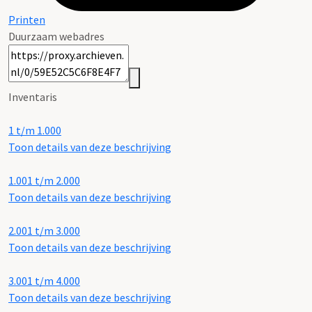
Printen
Duurzaam webadres
Inventaris
1 t/m 1.000
Toon details van deze beschrijving
1.001 t/m 2.000
Toon details van deze beschrijving
2.001 t/m 3.000
Toon details van deze beschrijving
3.001 t/m 4.000
Toon details van deze beschrijving