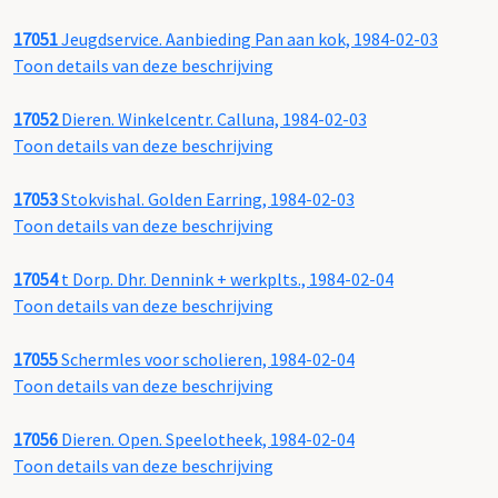
17051
Jeugdservice. Aanbieding Pan aan kok, 1984-02-03
Toon details van deze beschrijving
17052
Dieren. Winkelcentr. Calluna, 1984-02-03
Toon details van deze beschrijving
17053
Stokvishal. Golden Earring, 1984-02-03
Toon details van deze beschrijving
17054
t Dorp. Dhr. Dennink + werkplts., 1984-02-04
Toon details van deze beschrijving
17055
Schermles voor scholieren, 1984-02-04
Toon details van deze beschrijving
17056
Dieren. Open. Speelotheek, 1984-02-04
Toon details van deze beschrijving