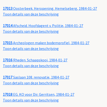
17013
Oosterbeek. Heropening. Hemelseberg, 1984-01-27
Toon details van deze beschrijving
17014
Afscheid. Hoofdagent v. Politie, 1984-01-27
Toon details van deze beschrijving
17015
Archeologen maken bodemprofiel, 1984-01-27
Toon details van deze beschrijving
17016
Rheden. Schaapskooi, 1984-01-27
Toon details van deze beschrijving
17017
Saslaan 108. renovatie, 1984-01-27
Toon details van deze beschrijving
17018
EG. KO voor Dir. Gerritsen, 1984-01-27
Toon details van deze beschrijving