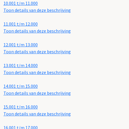
10.001 t/m 11.000
Toon details van deze beschrijving
11.001 t/m 12.000
Toon details van deze beschrijving
12.001 t/m 13.000
Toon details van deze beschrijving
13.001 t/m 14.000
Toon details van deze beschrijving
14.001 t/m 15.000
Toon details van deze beschrijving
15.001 t/m 16.000
Toon details van deze beschrijving
16.001 t/m 17.000