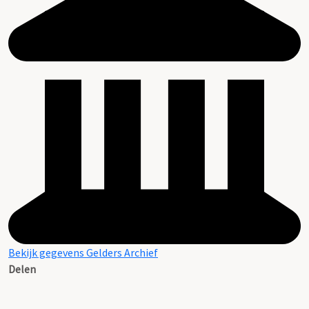
Bekijk gegevens Gelders Archief
Delen