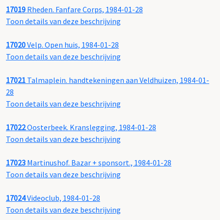
17019
Rheden. Fanfare Corps, 1984-01-28
Toon details van deze beschrijving
17020
Velp. Open huis, 1984-01-28
Toon details van deze beschrijving
17021
Talmaplein. handtekeningen aan Veldhuizen, 1984-01-
28
Toon details van deze beschrijving
17022
Oosterbeek. Kranslegging, 1984-01-28
Toon details van deze beschrijving
17023
Martinushof. Bazar + sponsort., 1984-01-28
Toon details van deze beschrijving
17024
Videoclub, 1984-01-28
Toon details van deze beschrijving