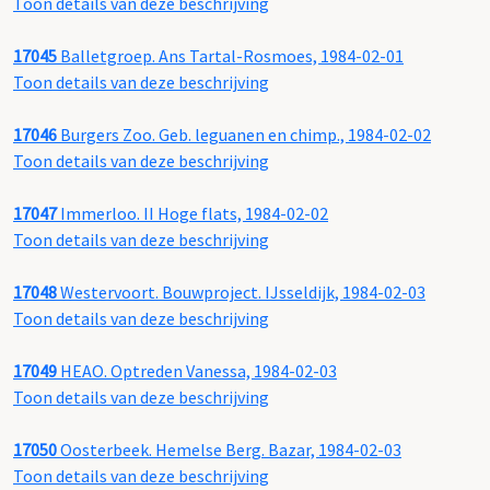
Toon details van deze beschrijving
17045
Balletgroep. Ans Tartal-Rosmoes, 1984-02-01
Toon details van deze beschrijving
17046
Burgers Zoo. Geb. leguanen en chimp., 1984-02-02
Toon details van deze beschrijving
17047
Immerloo. II Hoge flats, 1984-02-02
Toon details van deze beschrijving
17048
Westervoort. Bouwproject. IJsseldijk, 1984-02-03
Toon details van deze beschrijving
17049
HEAO. Optreden Vanessa, 1984-02-03
Toon details van deze beschrijving
17050
Oosterbeek. Hemelse Berg. Bazar, 1984-02-03
Toon details van deze beschrijving