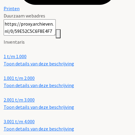
Printen
Duurzaam webadres
Inventaris
1 t/m 1.000
Toon details van deze beschrijving
1.001 t/m 2.000
Toon details van deze beschrijving
2.001 t/m 3.000
Toon details van deze beschrijving
3.001 t/m 4.000
Toon details van deze beschrijving