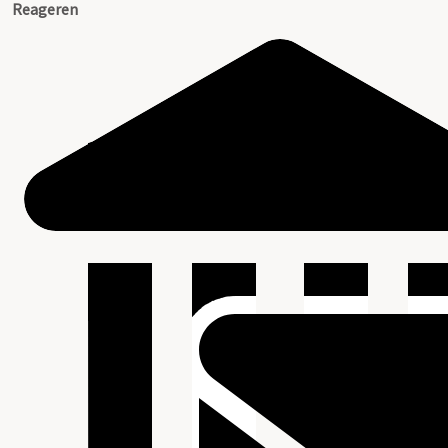
Reageren