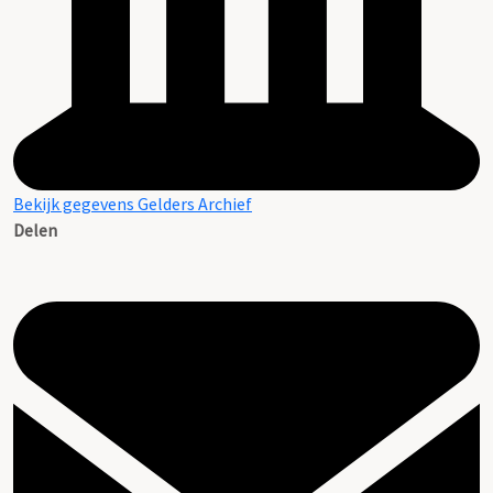
Bekijk gegevens Gelders Archief
Delen