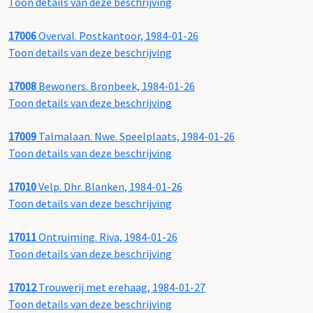
Toon details van deze beschrijving
17006
Overval. Postkantoor, 1984-01-26
Toon details van deze beschrijving
17008
Bewoners. Bronbeek, 1984-01-26
Toon details van deze beschrijving
17009
Talmalaan. Nwe. Speelplaats, 1984-01-26
Toon details van deze beschrijving
17010
Velp. Dhr. Blanken, 1984-01-26
Toon details van deze beschrijving
17011
Ontruiming. Riva, 1984-01-26
Toon details van deze beschrijving
17012
Trouwerij met erehaag, 1984-01-27
Toon details van deze beschrijving