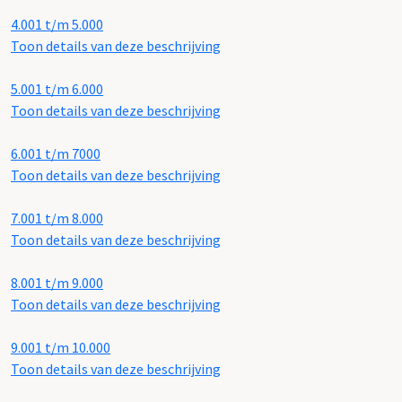
4.001 t/m 5.000
Toon details van deze beschrijving
5.001 t/m 6.000
Toon details van deze beschrijving
6.001 t/m 7000
Toon details van deze beschrijving
7.001 t/m 8.000
Toon details van deze beschrijving
8.001 t/m 9.000
Toon details van deze beschrijving
9.001 t/m 10.000
Toon details van deze beschrijving