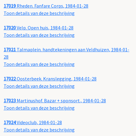
17019
Rheden. Fanfare Corps, 1984-01-28
Toon details van deze beschrijving
17020
Velp. Open huis, 1984-01-28
Toon details van deze beschrijving
17021
Talmaplein. handtekeningen aan Veldhuizen, 1984-01-
28
Toon details van deze beschrijving
17022
Oosterbeek. Kranslegging, 1984-01-28
Toon details van deze beschrijving
17023
Martinushof. Bazar + sponsort., 1984-01-28
Toon details van deze beschrijving
17024
Videoclub, 1984-01-28
Toon details van deze beschrijving