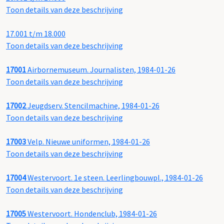
Toon details van deze beschrijving
17.001 t/m 18.000
Toon details van deze beschrijving
17001
Airbornemuseum. Journalisten, 1984-01-26
Toon details van deze beschrijving
17002
Jeugdserv. Stencilmachine, 1984-01-26
Toon details van deze beschrijving
17003
Velp. Nieuwe uniformen, 1984-01-26
Toon details van deze beschrijving
17004
Westervoort. 1e steen. Leerlingbouwpl., 1984-01-26
Toon details van deze beschrijving
17005
Westervoort. Hondenclub, 1984-01-26