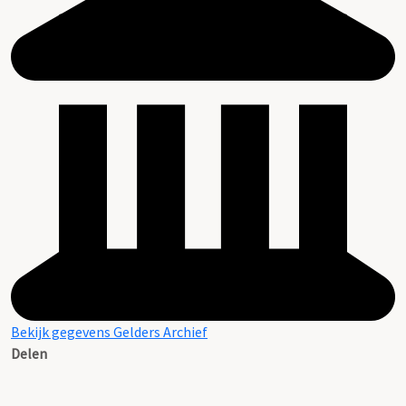
Bekijk gegevens Gelders Archief
Delen