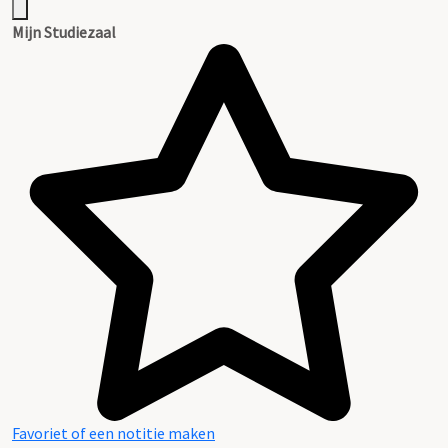
Mijn Studiezaal
Favoriet of een notitie maken