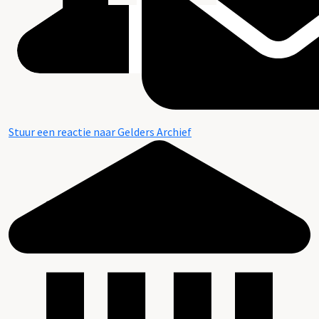
Stuur een reactie naar Gelders Archief