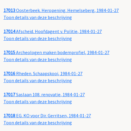
17013
Oosterbeek. Heropening. Hemelseberg, 1984-01-27
Toon details van deze beschrijving
17014
Afscheid. Hoofdagent v. Politie, 1984-01-27
Toon details van deze beschrijving
17015
Archeologen maken bodemprofiel, 1984-01-27
Toon details van deze beschrijving
17016
Rheden. Schaapskooi, 1984-01-27
Toon details van deze beschrijving
17017
Saslaan 108. renovatie, 1984-01-27
Toon details van deze beschrijving
17018
EG. KO voor Dir. Gerritsen, 1984-01-27
Toon details van deze beschrijving