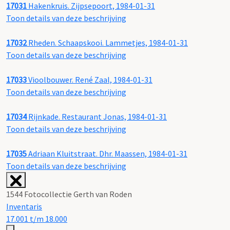
17031
Hakenkruis. Zijpsepoort, 1984-01-31
Toon details van deze beschrijving
17032
Rheden. Schaapskooi. Lammetjes, 1984-01-31
Toon details van deze beschrijving
17033
Vioolbouwer. René Zaal, 1984-01-31
Toon details van deze beschrijving
17034
Rijnkade. Restaurant Jonas, 1984-01-31
Toon details van deze beschrijving
17035
Adriaan Kluitstraat. Dhr. Maassen, 1984-01-31
Toon details van deze beschrijving
1544 Fotocollectie Gerth van Roden
Inventaris
17.001 t/m 18.000