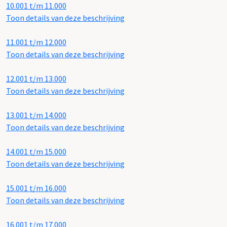
10.001 t/m 11.000
Toon details van deze beschrijving
11.001 t/m 12.000
Toon details van deze beschrijving
12.001 t/m 13.000
Toon details van deze beschrijving
13.001 t/m 14.000
Toon details van deze beschrijving
14.001 t/m 15.000
Toon details van deze beschrijving
15.001 t/m 16.000
Toon details van deze beschrijving
16.001 t/m 17.000