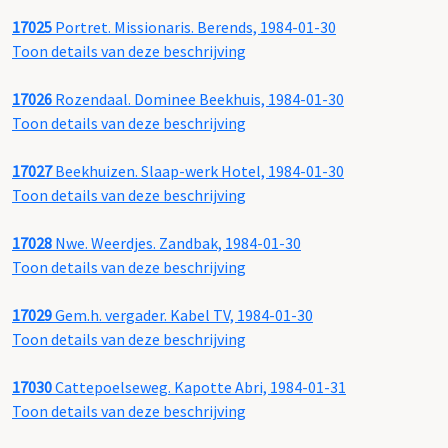
17025
Portret. Missionaris. Berends, 1984-01-30
Toon details van deze beschrijving
17026
Rozendaal. Dominee Beekhuis, 1984-01-30
Toon details van deze beschrijving
17027
Beekhuizen. Slaap-werk Hotel, 1984-01-30
Toon details van deze beschrijving
17028
Nwe. Weerdjes. Zandbak, 1984-01-30
Toon details van deze beschrijving
17029
Gem.h. vergader. Kabel TV, 1984-01-30
Toon details van deze beschrijving
17030
Cattepoelseweg. Kapotte Abri, 1984-01-31
Toon details van deze beschrijving