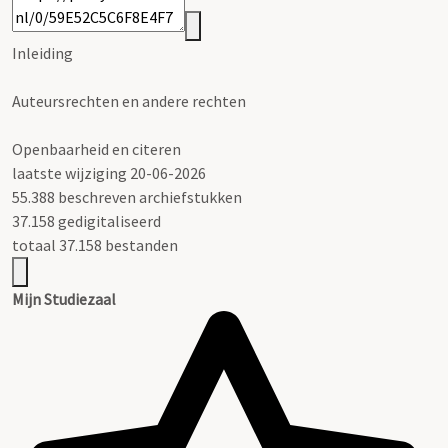
Inleiding
Auteursrechten en andere rechten
Openbaarheid en citeren
laatste wijziging 20-06-2026
55.388 beschreven archiefstukken
37.158 gedigitaliseerd
totaal 37.158 bestanden
Mijn Studiezaal