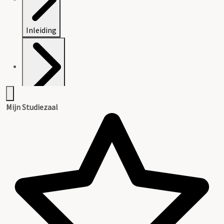
Inleiding
Inventaris
Mijn Studiezaal