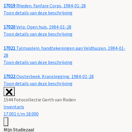
17019
Rheden. Fanfare Corps, 1984-01-28
Toon details van deze beschrijving
17020
Velp. Open huis, 1984-01-28
Toon details van deze beschrijving
17021
Talmaplein. handtekeningen aan Veldhuizen, 1984-01-
28
Toon details van deze beschrijving
17022
Oosterbeek. Kranslegging, 1984-01-28
Toon details van deze beschrijving
1544 Fotocollectie Gerth van Roden
Inventaris
17.001 t/m 18.000
Mijn Studiezaal