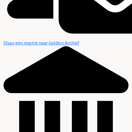
Stuur een reactie naar Gelders Archief