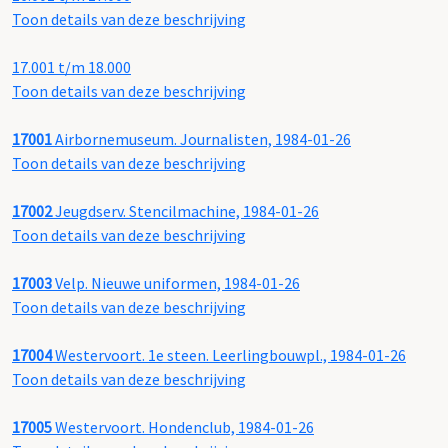
Toon details van deze beschrijving
17.001 t/m 18.000
Toon details van deze beschrijving
17001
Airbornemuseum. Journalisten, 1984-01-26
Toon details van deze beschrijving
17002
Jeugdserv. Stencilmachine, 1984-01-26
Toon details van deze beschrijving
17003
Velp. Nieuwe uniformen, 1984-01-26
Toon details van deze beschrijving
17004
Westervoort. 1e steen. Leerlingbouwpl., 1984-01-26
Toon details van deze beschrijving
17005
Westervoort. Hondenclub, 1984-01-26