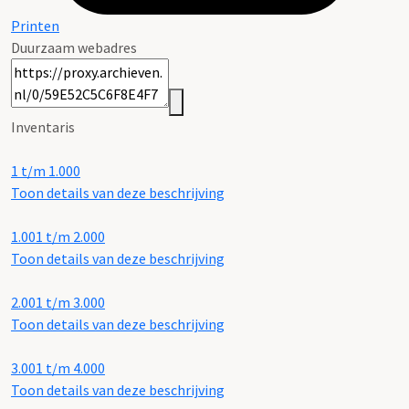
Printen
Duurzaam webadres
Inventaris
1 t/m 1.000
Toon details van deze beschrijving
1.001 t/m 2.000
Toon details van deze beschrijving
2.001 t/m 3.000
Toon details van deze beschrijving
3.001 t/m 4.000
Toon details van deze beschrijving