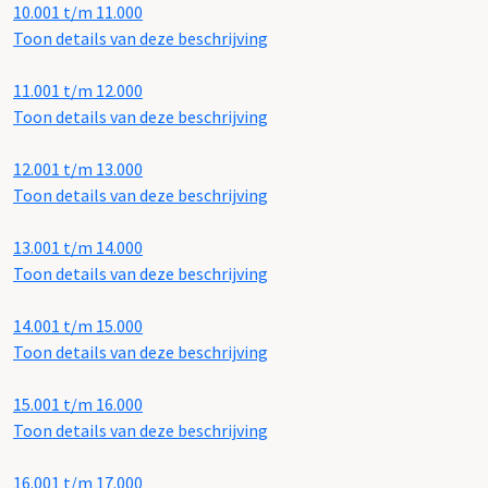
10.001 t/m 11.000
Toon details van deze beschrijving
11.001 t/m 12.000
Toon details van deze beschrijving
12.001 t/m 13.000
Toon details van deze beschrijving
13.001 t/m 14.000
Toon details van deze beschrijving
14.001 t/m 15.000
Toon details van deze beschrijving
15.001 t/m 16.000
Toon details van deze beschrijving
16.001 t/m 17.000