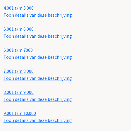
4.001 t/m 5.000
Toon details van deze beschrijving
5.001 t/m 6.000
Toon details van deze beschrijving
6.001 t/m 7000
Toon details van deze beschrijving
7.001 t/m 8.000
Toon details van deze beschrijving
8.001 t/m 9.000
Toon details van deze beschrijving
9.001 t/m 10.000
Toon details van deze beschrijving