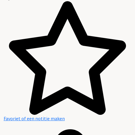
Favoriet of een notitie maken