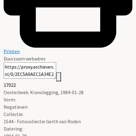
Printen
Duurzaam webadres
17022
Oosterbeek. Kranslegging, 1984-01-28
Vorm:
Negatieven
Collectie:
1544 - Fotocollectie Gerth van Roden
Datering
: