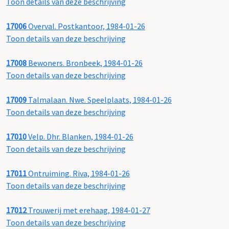
Toon details van deze beschrijving
17006
Overval. Postkantoor, 1984-01-26
Toon details van deze beschrijving
17008
Bewoners. Bronbeek, 1984-01-26
Toon details van deze beschrijving
17009
Talmalaan. Nwe. Speelplaats, 1984-01-26
Toon details van deze beschrijving
17010
Velp. Dhr. Blanken, 1984-01-26
Toon details van deze beschrijving
17011
Ontruiming. Riva, 1984-01-26
Toon details van deze beschrijving
17012
Trouwerij met erehaag, 1984-01-27
Toon details van deze beschrijving