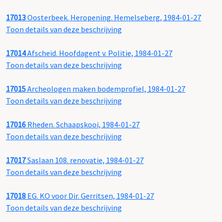
17013
Oosterbeek. Heropening. Hemelseberg, 1984-01-27
Toon details van deze beschrijving
17014
Afscheid. Hoofdagent v. Politie, 1984-01-27
Toon details van deze beschrijving
17015
Archeologen maken bodemprofiel, 1984-01-27
Toon details van deze beschrijving
17016
Rheden. Schaapskooi, 1984-01-27
Toon details van deze beschrijving
17017
Saslaan 108. renovatie, 1984-01-27
Toon details van deze beschrijving
17018
EG. KO voor Dir. Gerritsen, 1984-01-27
Toon details van deze beschrijving