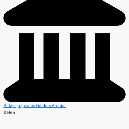
Bekijk gegevens Gelders Archief
Delen