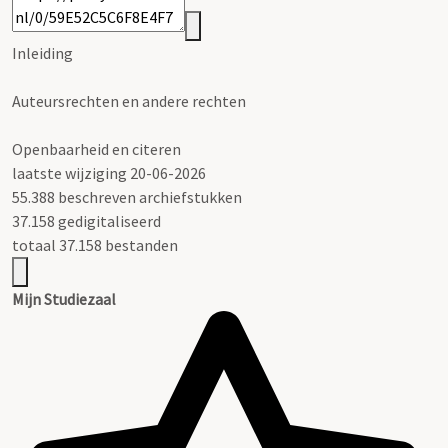
Inleiding
Auteursrechten en andere rechten
Openbaarheid en citeren
laatste wijziging 20-06-2026
55.388 beschreven archiefstukken
37.158 gedigitaliseerd
totaal 37.158 bestanden
Mijn Studiezaal