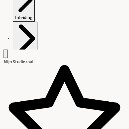
Inleiding
Inventaris
Mijn Studiezaal