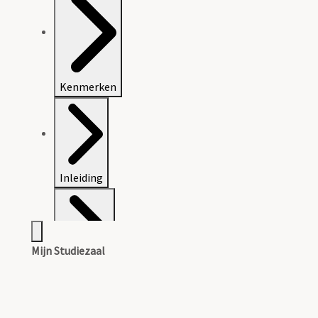
Kenmerken
Inleiding
Mijn Studiezaal
Inventaris