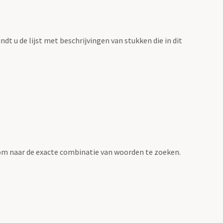
vindt u de lijst met beschrijvingen van stukken die in dit
om naar de exacte combinatie van woorden te zoeken.