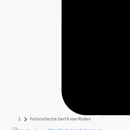
Fotocollectie Gerth van Roden