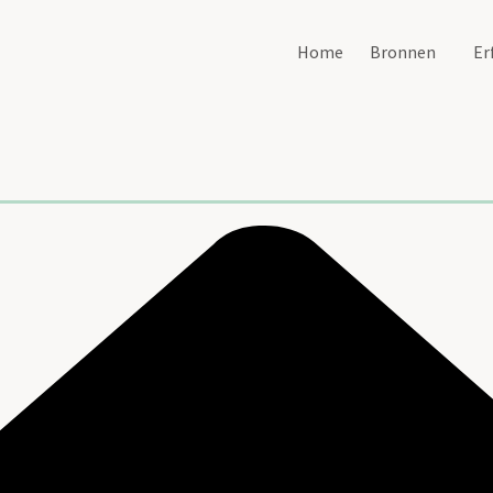
Home
Bronnen
Er