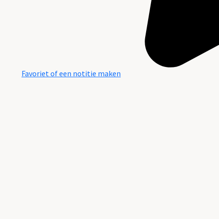
Favoriet of een notitie maken