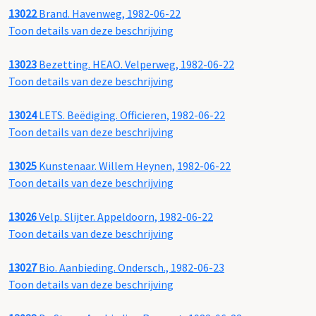
13022
Brand. Havenweg, 1982-06-22
Toon details van deze beschrijving
13023
Bezetting. HEAO. Velperweg, 1982-06-22
Toon details van deze beschrijving
13024
LETS. Beëdiging. Officieren, 1982-06-22
Toon details van deze beschrijving
13025
Kunstenaar. Willem Heynen, 1982-06-22
Toon details van deze beschrijving
13026
Velp. Slijter. Appeldoorn, 1982-06-22
Toon details van deze beschrijving
13027
Bio. Aanbieding. Ondersch., 1982-06-23
Toon details van deze beschrijving