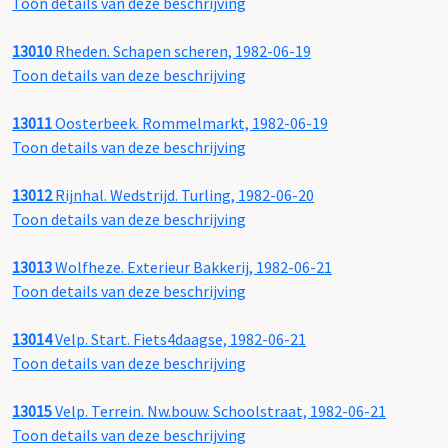
Toon details van deze beschrijving
13010
Rheden. Schapen scheren, 1982-06-19
Toon details van deze beschrijving
13011
Oosterbeek. Rommelmarkt, 1982-06-19
Toon details van deze beschrijving
13012
Rijnhal. Wedstrijd. Turling, 1982-06-20
Toon details van deze beschrijving
13013
Wolfheze. Exterieur Bakkerij, 1982-06-21
Toon details van deze beschrijving
13014
Velp. Start. Fiets4daagse, 1982-06-21
Toon details van deze beschrijving
13015
Velp. Terrein. Nw.bouw. Schoolstraat, 1982-06-21
Toon details van deze beschrijving