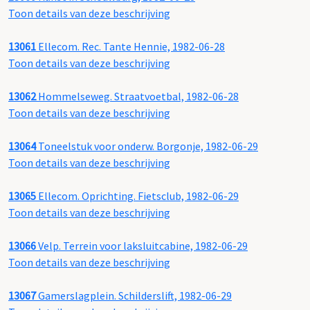
Toon details van deze beschrijving
13061
Ellecom. Rec. Tante Hennie, 1982-06-28
Toon details van deze beschrijving
13062
Hommelseweg. Straatvoetbal, 1982-06-28
Toon details van deze beschrijving
13064
Toneelstuk voor onderw. Borgonje, 1982-06-29
Toon details van deze beschrijving
13065
Ellecom. Oprichting. Fietsclub, 1982-06-29
Toon details van deze beschrijving
13066
Velp. Terrein voor laksluitcabine, 1982-06-29
Toon details van deze beschrijving
13067
Gamerslagplein. Schilderslift, 1982-06-29