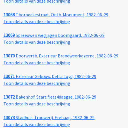
Toon details van deze beschrijving
13068
Thorbeckestraat. Onth. Monument, 1982-06-29
Toon details van deze beschrijving
13069
Spreeuwen wegjagen boomgaard, 1982-06-29
Toon details van deze beschrijving
13070
Doorwerth. Exterieur Brandweerkazerne, 1982-06-29
Toon details van deze beschrijving
13071
Exterieur Gebouw. Delta Loyd, 1982-06-29
Toon details van deze beschrijving
13072
Bakenhof. Start fiets4daagse, 1982-06-29
Toon details van deze beschrijving
13073
Stadhuis. Trouwerij. Erehaag, 1982-06-29
Toon details van deze beschrijving