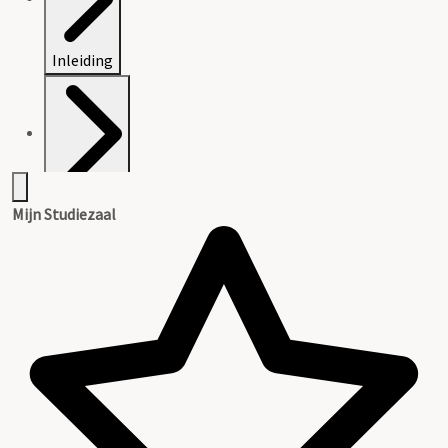
Inleiding
Inventaris
Mijn Studiezaal