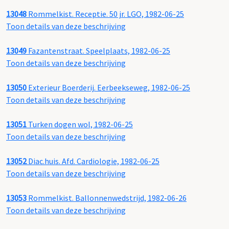
13048
Rommelkist. Receptie. 50 jr. LGO, 1982-06-25
Toon details van deze beschrijving
13049
Fazantenstraat. Speelplaats, 1982-06-25
Toon details van deze beschrijving
13050
Exterieur Boerderij. Eerbeekseweg, 1982-06-25
Toon details van deze beschrijving
13051
Turken dogen wol, 1982-06-25
Toon details van deze beschrijving
13052
Diac.huis. Afd. Cardiologie, 1982-06-25
Toon details van deze beschrijving
13053
Rommelkist. Ballonnenwedstrijd, 1982-06-26
Toon details van deze beschrijving