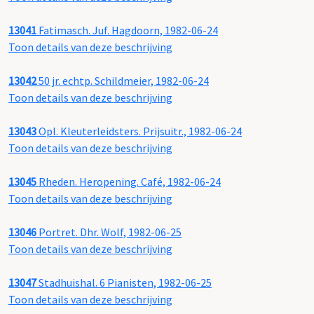
13041
Fatimasch. Juf. Hagdoorn, 1982-06-24
Toon details van deze beschrijving
13042
50 jr. echtp. Schildmeier, 1982-06-24
Toon details van deze beschrijving
13043
Opl. Kleuterleidsters. Prijsuitr., 1982-06-24
Toon details van deze beschrijving
13045
Rheden. Heropening. Café, 1982-06-24
Toon details van deze beschrijving
13046
Portret. Dhr. Wolf, 1982-06-25
Toon details van deze beschrijving
13047
Stadhuishal. 6 Pianisten, 1982-06-25
Toon details van deze beschrijving