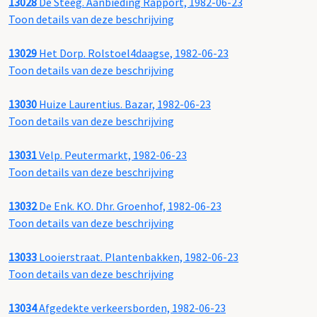
13028
De Steeg. Aanbieding Rapport, 1982-06-23
Toon details van deze beschrijving
13029
Het Dorp. Rolstoel4daagse, 1982-06-23
Toon details van deze beschrijving
13030
Huize Laurentius. Bazar, 1982-06-23
Toon details van deze beschrijving
13031
Velp. Peutermarkt, 1982-06-23
Toon details van deze beschrijving
13032
De Enk. KO. Dhr. Groenhof, 1982-06-23
Toon details van deze beschrijving
13033
Looierstraat. Plantenbakken, 1982-06-23
Toon details van deze beschrijving
13034
Afgedekte verkeersborden, 1982-06-23