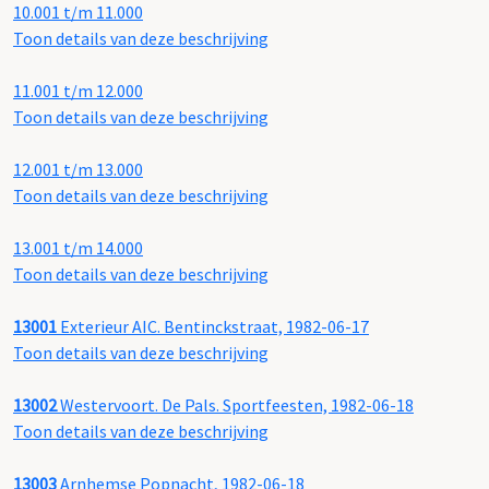
10.001 t/m 11.000
Toon details van deze beschrijving
11.001 t/m 12.000
Toon details van deze beschrijving
12.001 t/m 13.000
Toon details van deze beschrijving
13.001 t/m 14.000
Toon details van deze beschrijving
13001
Exterieur AIC. Bentinckstraat, 1982-06-17
Toon details van deze beschrijving
13002
Westervoort. De Pals. Sportfeesten, 1982-06-18
Toon details van deze beschrijving
13003
Arnhemse Popnacht, 1982-06-18