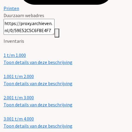
Printen
Duurzaam webadres
Inventaris
1 t/m 1.000
Toon details van deze beschrijving
1.001 t/m 2.000
Toon details van deze beschrijving
2.001 t/m 3.000
Toon details van deze beschrijving
3.001 t/m 4.000
Toon details van deze beschrijving