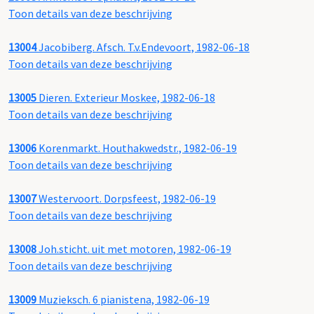
Toon details van deze beschrijving
13004
Jacobiberg. Afsch. T.v.Endevoort, 1982-06-18
Toon details van deze beschrijving
13005
Dieren. Exterieur Moskee, 1982-06-18
Toon details van deze beschrijving
13006
Korenmarkt. Houthakwedstr., 1982-06-19
Toon details van deze beschrijving
13007
Westervoort. Dorpsfeest, 1982-06-19
Toon details van deze beschrijving
13008
Joh.sticht. uit met motoren, 1982-06-19
Toon details van deze beschrijving
13009
Muzieksch. 6 pianistena, 1982-06-19