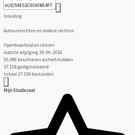
Inleiding
Auteursrechten en andere rechten
Openbaarheid en citeren
laatste wijziging 20-06-2026
55.388 beschreven archiefstukken
37.158 gedigitaliseerd
totaal 37.158 bestanden
Mijn Studiezaal