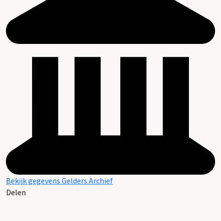
Bekijk gegevens Gelders Archief
Delen