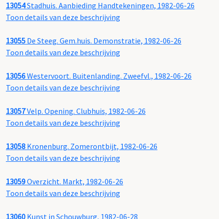
13054
Stadhuis. Aanbieding Handtekeningen, 1982-06-26
Toon details van deze beschrijving
13055
De Steeg. Gem.huis. Demonstratie, 1982-06-26
Toon details van deze beschrijving
13056
Westervoort. Buitenlanding. Zweefvl., 1982-06-26
Toon details van deze beschrijving
13057
Velp. Opening. Clubhuis, 1982-06-26
Toon details van deze beschrijving
13058
Kronenburg. Zomerontbijt, 1982-06-26
Toon details van deze beschrijving
13059
Overzicht. Markt, 1982-06-26
Toon details van deze beschrijving
13060
Kunst in Schouwburg, 1982-06-28