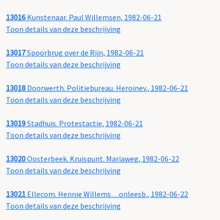
13016
Kunstenaar. Paul Willemsen, 1982-06-21
Toon details van deze beschrijving
13017
Spoorbrug over de Rijn, 1982-06-21
Toon details van deze beschrijving
13018
Doorwerth. Politiebureau. Heroinev., 1982-06-21
Toon details van deze beschrijving
13019
Stadhuis. Protestactie, 1982-06-21
Toon details van deze beschrijving
13020
Oosterbeek. Kruispunt. Mariaweg, 1982-06-22
Toon details van deze beschrijving
13021
Ellecom. Hennie Willems…onleesb., 1982-06-22
Toon details van deze beschrijving