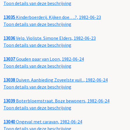
Toon details van deze beschrijving
13035
Kinderboerderij. Kijken doe….?, 1982-06-23
Toon details van deze beschrijving
13036
Velp. Violiste. Simone Elders, 1982-06-23
Toon details van deze beschrijving
13037
Gouden paar van Loon, 1982-06-24
Toon details van deze beschrijving
13038
Duiven. Aanbieding Zoveelste vuil.., 1982-06-24
Toon details van deze beschrijving
13039
Boterbloemstraat. Boze bewoners, 1982-06-24
Toon details van deze beschrijving
13040
Ongeval met caravan, 1982-06-24
Toon details van deze beschrijving