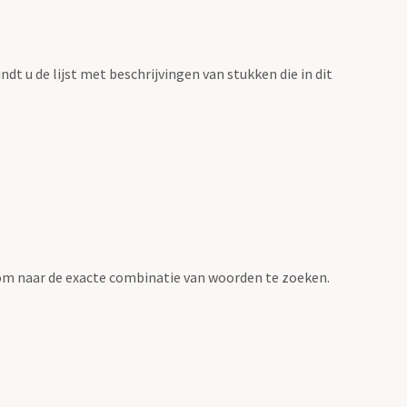
vindt u de lijst met beschrijvingen van stukken die in dit
om naar de exacte combinatie van woorden te zoeken.