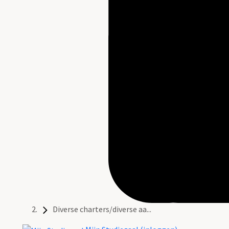
Diverse charters/diverse aa...