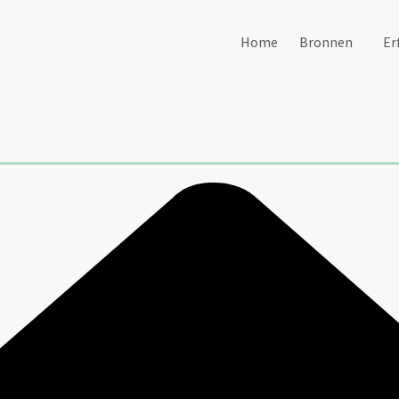
Home
Bronnen
Er