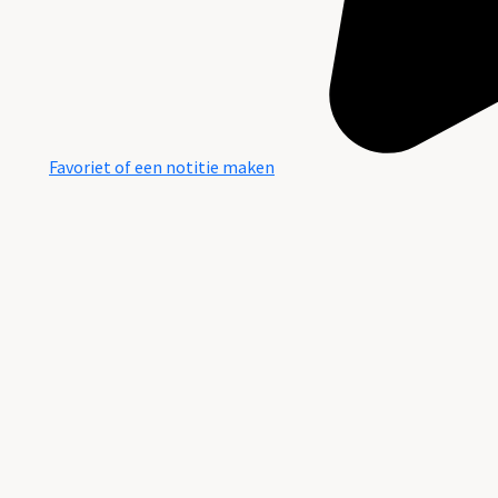
Favoriet of een notitie maken