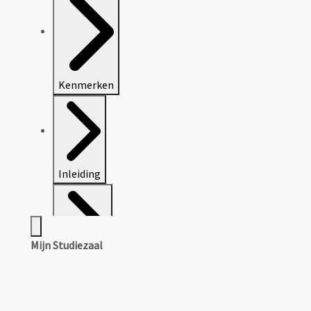
Kenmerken
Inleiding
Mijn Studiezaal
Inventaris