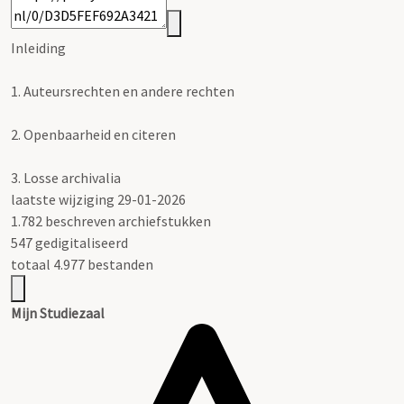
Inleiding
1.
Auteursrechten en andere rechten
2.
Openbaarheid en citeren
3.
Losse archivalia
laatste wijziging 29-01-2026
1.782 beschreven archiefstukken
547 gedigitaliseerd
totaal 4.977 bestanden
Mijn Studiezaal