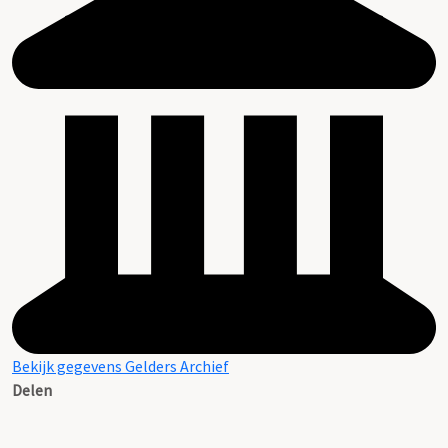
Bekijk gegevens Gelders Archief
Delen