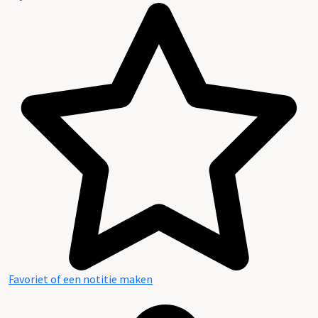
Favoriet of een notitie maken