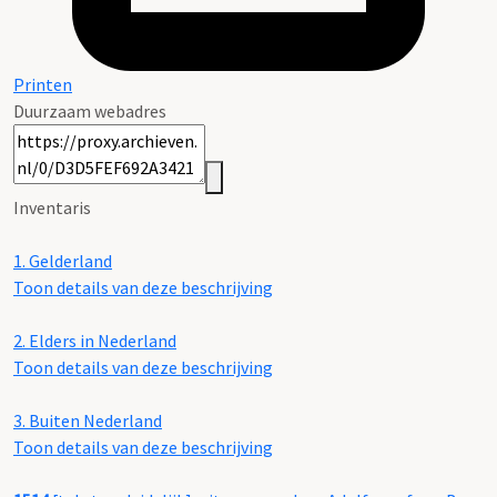
Printen
Duurzaam webadres
Inventaris
1.
Gelderland
Toon details van deze beschrijving
2.
Elders in Nederland
Toon details van deze beschrijving
3.
Buiten Nederland
Toon details van deze beschrijving