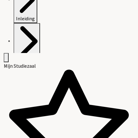
Inleiding
Inventaris
Mijn Studiezaal