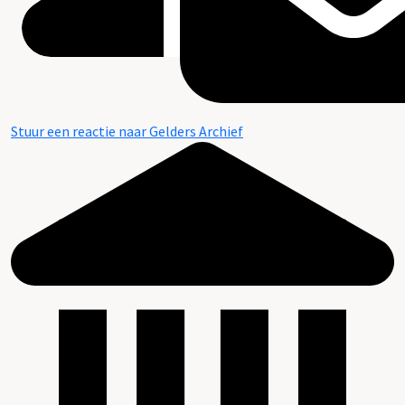
Stuur een reactie naar Gelders Archief