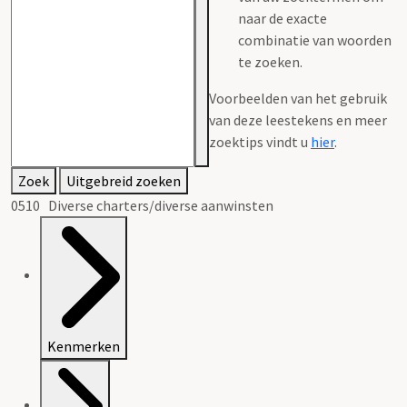
naar de exacte
combinatie van woorden
te zoeken.
Voorbeelden van het gebruik
van deze leestekens en meer
zoektips vindt u
hier
.
Zoek
Uitgebreid zoeken
0510 Diverse charters/diverse aanwinsten
Kenmerken