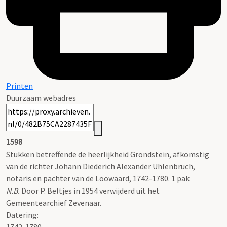
Printen
Duurzaam webadres
1598
Stukken betreffende de heerlijkheid Grondstein, afkomstig
van de richter Johann Diederich Alexander Uhlenbruch,
notaris en pachter van de Loowaard, 1742-1780. 1 pak
N.B.
Door P. Beltjes in 1954 verwijderd uit het
Gemeentearchief Zevenaar.
Datering
: