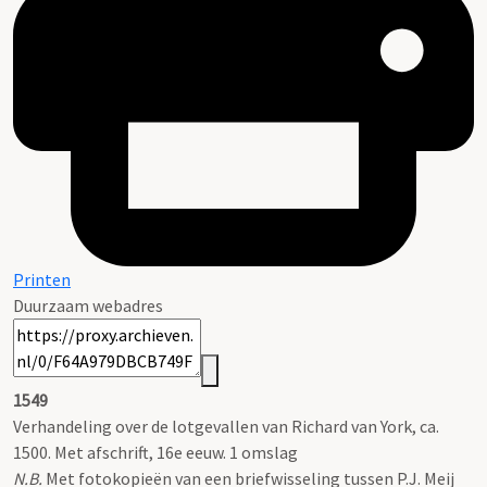
Printen
Duurzaam webadres
1549
Verhandeling over de lotgevallen van Richard van York, ca.
1500. Met afschrift, 16e eeuw. 1 omslag
N.B.
Met fotokopieën van een briefwisseling tussen P.J. Meij