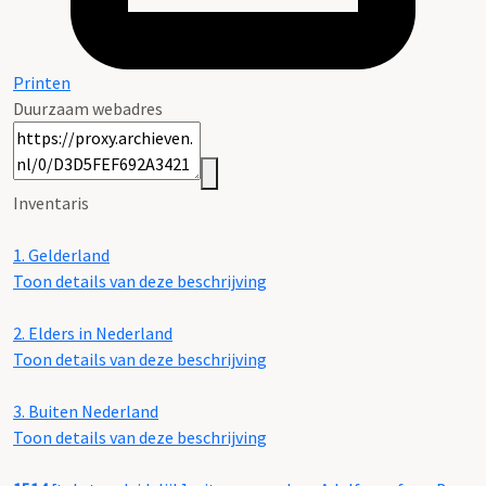
Printen
Duurzaam webadres
Inventaris
1.
Gelderland
Toon details van deze beschrijving
2.
Elders in Nederland
Toon details van deze beschrijving
3.
Buiten Nederland
Toon details van deze beschrijving