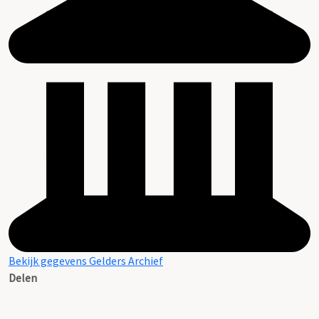
Bekijk gegevens Gelders Archief
Delen