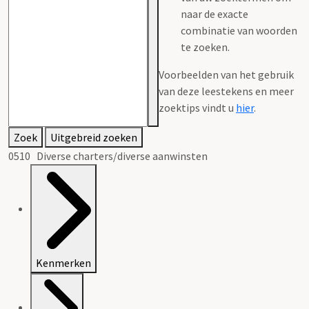
naar de exacte
combinatie van woorden
te zoeken.
Voorbeelden van het gebruik
van deze leestekens en meer
zoektips vindt u
hier
.
Zoek
Uitgebreid zoeken
0510 Diverse charters/diverse aanwinsten
Kenmerken