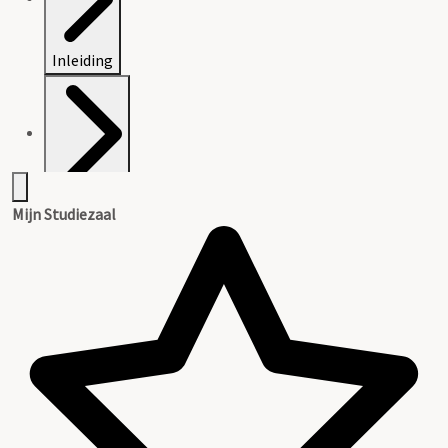
Inleiding
Inventaris
Mijn Studiezaal