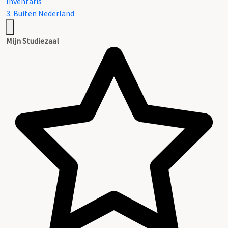
Inventaris
3. Buiten Nederland
Mijn Studiezaal