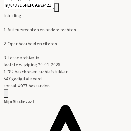
Inleiding
1.
Auteursrechten en andere rechten
2.
Openbaarheid en citeren
3.
Losse archivalia
laatste wijziging 29-01-2026
1.782 beschreven archiefstukken
547 gedigitaliseerd
totaal 4.977 bestanden
Mijn Studiezaal